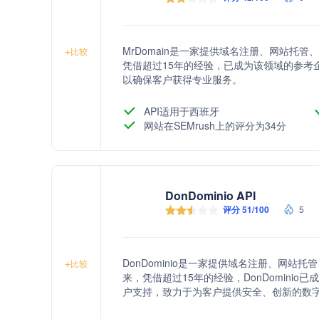
MrDomain是一家提供域名注册、网站托管
+
比较
凭借超过15年的经验，已成为该领域的参考
以确保客户获得专业服务。
API适用于西班牙
网站在SEMrush上的评分为34分
DonDominio API
评分 51/100
5
DonDominio是一家提供域名注册、网站
+
比较
来，凭借超过15年的经验，DonDomin
户支持，致力于为客户提供安全、创新的数