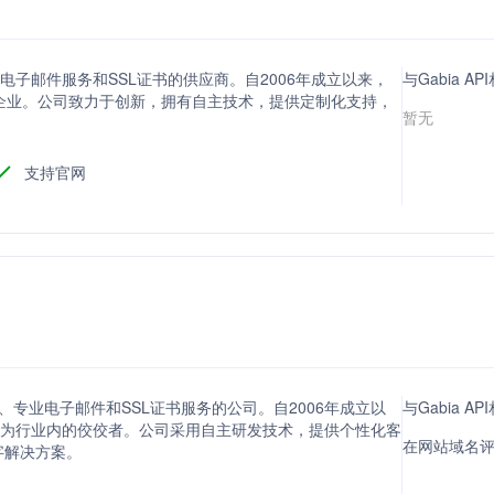
、电子邮件服务和SSL证书的供应商。自2006年成立以来，
与Gabia 
企业。公司致力于创新，拥有自主技术，提供定制化支持，
暂无
支持官网
托管、专业电子邮件和SSL证书服务的公司。自2006年成立以
与Gabia 
io已成为行业内的佼佼者。公司采用自主研发技术，提供个性化客
在网站域名评分
字解决方案。