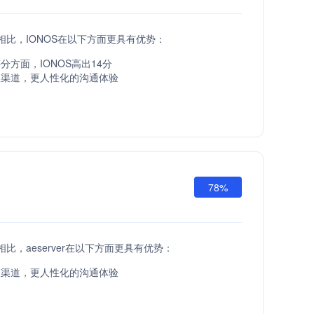
API相比，IONOS在以下方面更具有优势：
分方面，IONOS高出14分
服渠道，更人性化的沟通体验
78%
PI相比，aeserver在以下方面更具有优势：
服渠道，更人性化的沟通体验