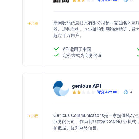
新网数码信息技术有限公司是一家知名的互
+
比较
器、虚拟主机、企业邮箱和网站建站等，致
超过千万用户。
API适用于中国
定价方式为商务咨询
genious API
评分 42/100
4
Genious Communications是一
+
比较
服务的公司。作为北非首家ICANN认证机构
护数据并提升网络信誉。