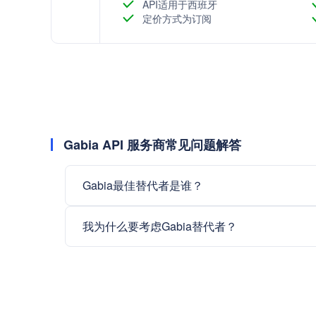
API适用于西班牙
定价方式为订阅
Gabia API 服务商常见问题解答
Gabia最佳替代者是谁？
我为什么要考虑Gabia替代者？