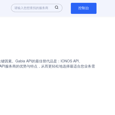
控制台
。Gabia API的最佳替代品是：IONOS API、
您可以快速了解各API服务商的优势与特点，从而更轻松地选择最适合您业务需