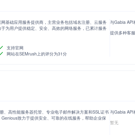
联网基础应用服务提供商，主营业务包括域名注册、云服务
与Gabia 
力于为用户提供稳定、安全、高效的网络服务，已累计服务
提供多种客
支持官网
网站在SEMrush上的评分为31分
家提供域名注册、高性能服务器托管、专业电子邮件解决方案和SSL证书
与Gabia 
，Genious致力于提供安全、可靠的在线服务，帮助企业保
暂无