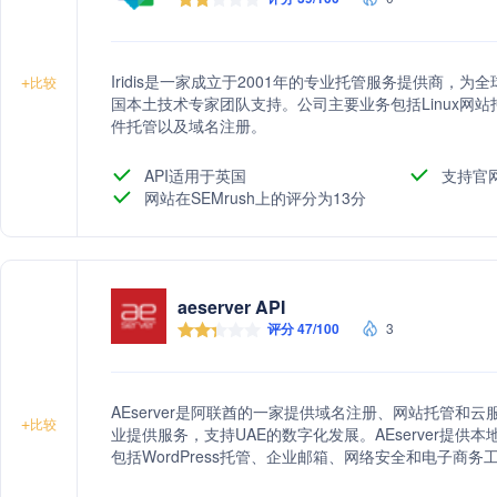
Iridis是一家成立于2001年的专业托管服务提供商
+
比较
国本土技术专家团队支持。公司主要业务包括Linux网站托
件托管以及域名注册。
API适用于英国
支持官
网站在SEMrush上的评分为13分
aeserver API
评分 47/100
3
AEserver是阿联酋的一家提供域名注册、网站托管和云服
+
比较
业提供服务，支持UAE的数字化发展。AEserver提
包括WordPress托管、企业邮箱、网络安全和电子商
致力于帮助企业建立在线存在。