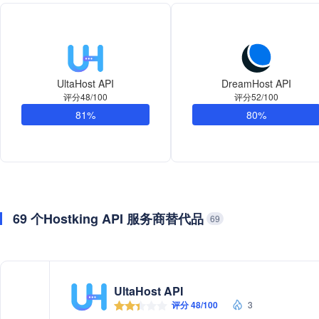
UltaHost API
DreamHost API
评分48/100
评分52/100
81%
80%
69 个Hostking API 服务商替代品
69
UltaHost API
评分 48/100
3