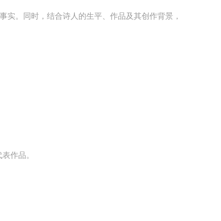
事实。同时，结合诗人的生平、作品及其创作背景，
表作品。
