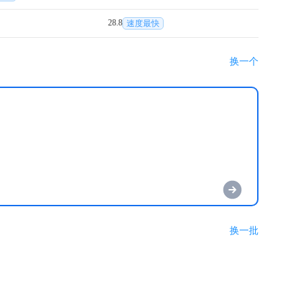
28.8
速度最快
换一个
换一批