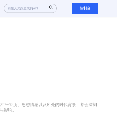
控制台
其生平经历、思想情感以及所处的时代背景，都会深刻
与影响。
