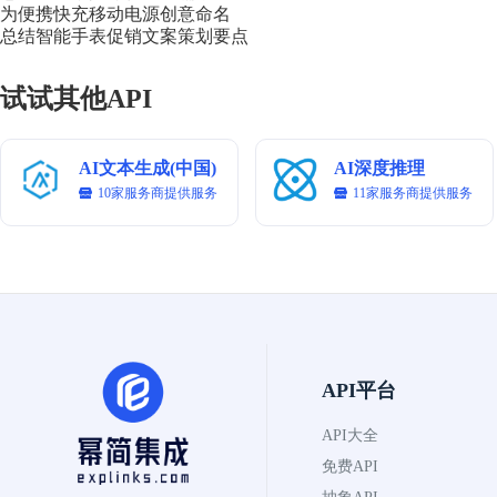
为便携快充移动电源创意命名
总结智能手表促销文案策划要点
试试其他API
AI文本生成(中国)
AI深度推理
10家服务商提供服务
11家服务商提供服务
API平台
API大全
免费API