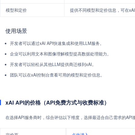
模型和定价
提供不同模型和定价信息，可在xA
使用场景
开发者可以通过xAI API快速集成和使用LLM服务。
企业可以利用文本和图像理解模型提高数据处理能力。
开发者可以轻松从其他LLM提供商迁移到xAI。
团队可以在xAI控制台查看可用的模型和定价信息。
xAI API的价格（API免费方式与收费标准）
在选择API服务商时，综合评估以下维度，选择最适合自己需求的AP
定价页
点此进入