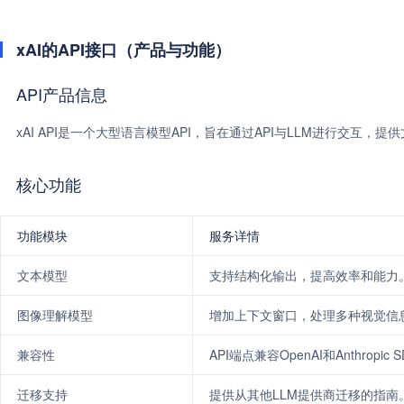
xAI的API接口（产品与功能）
API产品信息
xAI API是一个大型语言模型API，旨在通过API与LLM进行交
核心功能
功能模块
服务详情
文本模型
支持结构化输出，提高效率和能力
图像理解模型
增加上下文窗口，处理多种视觉信
兼容性
API端点兼容OpenAI和Anthropic 
迁移支持
提供从其他LLM提供商迁移的指南