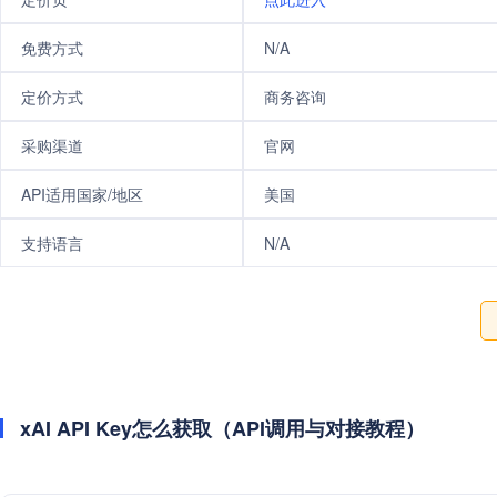
免费方式
N/A
定价方式
商务咨询
采购渠道
官网
API适用国家/地区
美国
支持语言
N/A
xAI API Key怎么获取（API调用与对接教程）