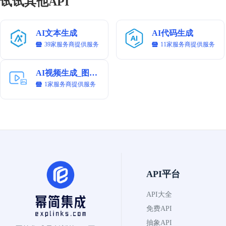
试试其他API
AI文本生成
AI代码生成
39家服务商提供服务
11家服务商提供服务
AI视频生成_图生视频
1家服务商提供服务
API平台
API大全
免费API
抽象API