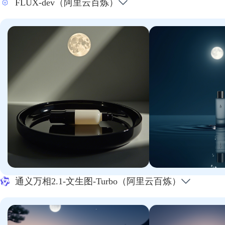
FLUX-dev（阿里云百炼）
通义万相2.1-文生图-Turbo（阿里云百炼）