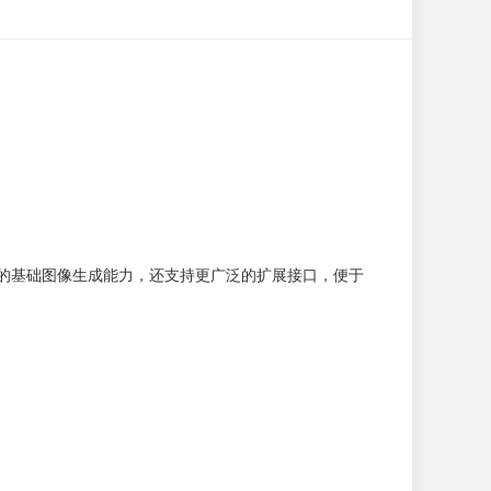
大的基础图像生成能力，还支持更广泛的扩展接口，便于