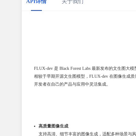
API详情
关于我们
FLUX-dev 是 Black Forest Labs 最新发布的文生
相较于早期开源文生图模型，FLUX-dev 在图像
开发者在自己的产品与应用中灵活集成。
高质量图像生成
支持高清、细节丰富的图像生成，适配多种场景与