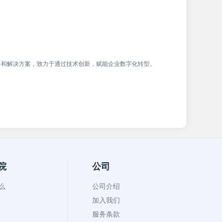
务和解决方案，致力于通过技术创新，赋能企业数字化转型。
院
公司
什么
公司介绍
加入我们
服务条款