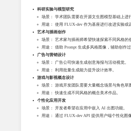
科研实验与模型研究
场景： 学术团队需要在开源文生图模型基础上进
用途： 使用 FLUX-dev 作为基座进行改进实验或
艺术与插画创作
场景： 艺术家与插画师希望快速探索不同风格的
用途： 借助 Prompt 生成多风格图像，辅助创作
广告与营销设计
场景： 广告公司快速生成创意海报与活动视觉。
用途： 利用批量生成能力提升设计效率。
游戏与影视概念设计
场景： 游戏开发团队需要大量概念场景与角色草
用途： 快速生成不同风格的概念美术作品。
个性化应用开发
场景： 开发者希望在应用中嵌入 AI 出图功能。
用途： 通过 FLUX-dev API 提供用户端个性化