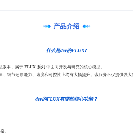
产品介绍
什么是dev的FLUX?
图大模型版本，属于
FLUX 系列
中面向开发与研究的核心模型。
生成质量、细节还原能力、速度和可控性上均有大幅提升。该服务不仅提供强
dev的FLUX有哪些核心功能？
风格。