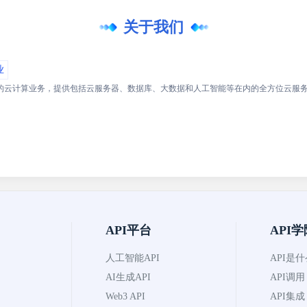
关于我们
业
的云计算业务，提供包括云服务器、数据库、大数据和人工智能等在内的全方位云服
API平台
API学
人工智能API
API是
AI生成API
API调用
Web3 API
API集成