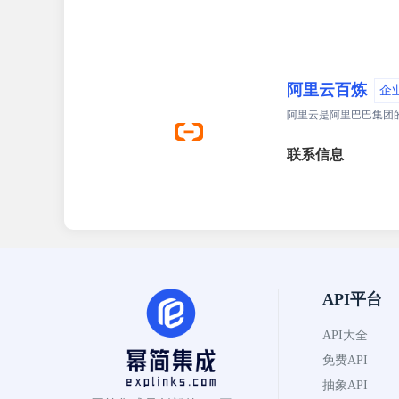
阿里云百炼
企
阿里云是阿里巴巴集团
联系信息
API平台
API大全
免费API
抽象API