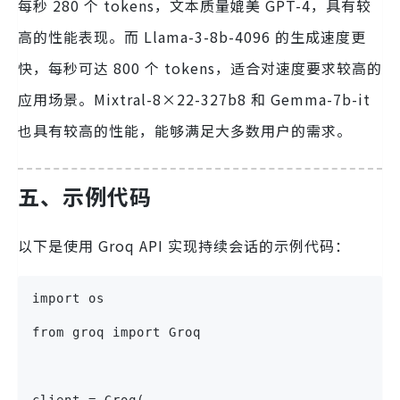
每秒 280 个 tokens，文本质量媲美 GPT-4，具有较
高的性能表现。而 Llama-3-8b-4096 的生成速度更
快，每秒可达 800 个 tokens，适合对速度要求较高的
应用场景。Mixtral-8×22-327b8 和 Gemma-7b-it
也具有较高的性能，能够满足大多数用户的需求。
五、示例代码
以下是使用 Groq API 实现持续会话的示例代码：
import os
from groq import Groq
client = Groq(