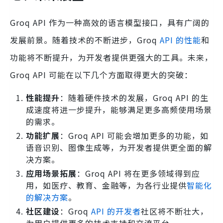
Groq API 作为一种高效的语言模型接口，具有广阔的
发展前景。随着技术的不断进步，Groq
API 的性能
和
功能将不断提升，为开发者提供更强大的工具。未来，
Groq API 可能在以下几个方面取得更大的突破：
性能提升
：随着硬件技术的发展，Groq API 的生
成速度将进一步提升，能够满足更多高频使用场景
的需求。
功能扩展
：Groq API 可能会增加更多的功能，如
语音识别、图像生成等，为开发者提供更全面的解
决方案。
应用场景拓展
：Groq API 将在更多领域得到应
用，如医疗、教育、金融等，为各行业提供
智能化
的解决方案
。
社区建设
：Groq
API 的开发者
社区将不断壮大，