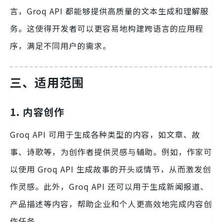
言，Groq API 都能够提供高质量的文本生成和理解服
务。这使得开发者可以更容易地构建跨语言的应用程
序，满足不同用户的需求。
三、适用范围
1. 内容创作
Groq API 可用于生成各种类型的内容，如文章、故
事、诗歌等，为创作者提供灵感与辅助。例如，作家可
以使用 Groq API 生成故事的开头或情节，从而激发创
作灵感。此外，Groq API 还可以用于生成新闻报道、
产品描述等内容，帮助企业和个人更高效地完成内容创
作任务。