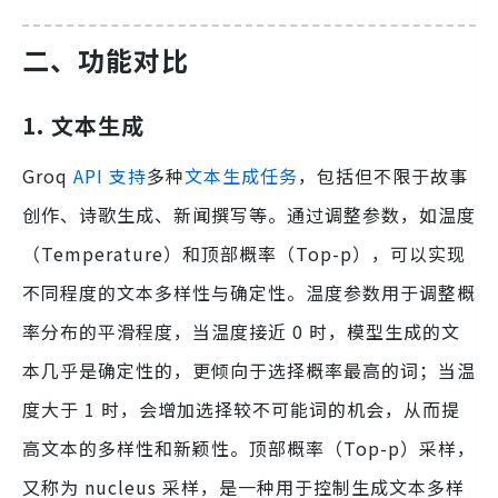
二、功能对比
1. 文本生成
Groq
API 支持
多种
文本生成任务
，包括但不限于故事
创作、诗歌生成、新闻撰写等。通过调整参数，如温度
（Temperature）和顶部概率（Top-p），可以实现
不同程度的文本多样性与确定性。温度参数用于调整概
率分布的平滑程度，当温度接近 0 时，模型生成的文
本几乎是确定性的，更倾向于选择概率最高的词；当温
度大于 1 时，会增加选择较不可能词的机会，从而提
高文本的多样性和新颖性。顶部概率（Top-p）采样，
又称为 nucleus 采样，是一种用于控制生成文本多样