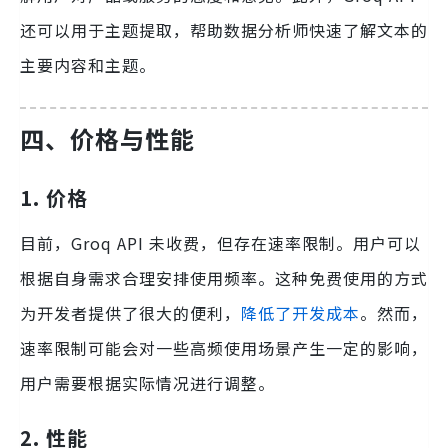
还可以用于主题提取，帮助数据分析师快速了解文本的
主要内容和主题。
四、价格与性能
1. 价格
目前，Groq API 未收费，但存在速率限制。用户可以
根据自身需求合理安排使用频率。这种免费使用的方式
为开发者提供了很大的便利，
降低了开发成本
。然而，
速率限制可能会对一些高频使用场景产生一定的影响，
用户需要根据实际情况进行调整。
2. 性能