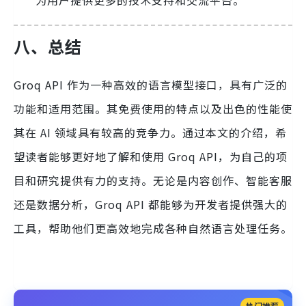
为用户提供更多的技术支持和交流平台。
八、总结
Groq API 作为一种高效的语言模型接口，具有广泛的
功能和适用范围。其免费使用的特点以及出色的性能使
其在 AI 领域具有较高的竞争力。通过本文的介绍，希
望读者能够更好地了解和使用 Groq API，为自己的项
目和研究提供有力的支持。无论是内容创作、智能客服
还是数据分析，Groq API 都能够为开发者提供强大的
工具，帮助他们更高效地完成各种自然语言处理任务。
热门推荐