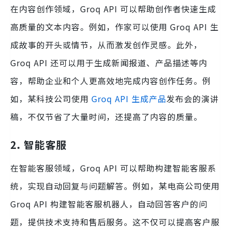
在内容创作领域，Groq API 可以帮助创作者快速生成
高质量的文本内容。例如，作家可以使用 Groq API 生
成故事的开头或情节，从而激发创作灵感。此外，
Groq API 还可以用于生成新闻报道、产品描述等内
容，帮助企业和个人更高效地完成内容创作任务。例
如，某科技公司使用
Groq API 生成产品
发布会的演讲
稿，不仅节省了大量时间，还提高了内容的质量。
2. 智能客服
在智能客服领域，Groq API 可以帮助构建智能客服系
统，实现自动回复与问题解答。例如，某电商公司使用
Groq API 构建智能客服机器人，自动回答客户的问
题，提供技术支持和售后服务。这不仅可以提高客户服