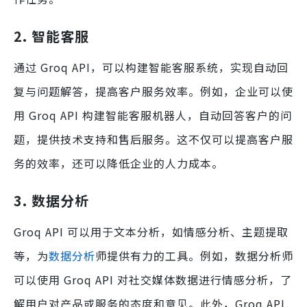
2. 智能客服
通过 Groq API，可以构建智能客服系统，实现自动回
复与问题解答，提高客户服务效率。例如，企业可以使
用 Groq API 构建智能客服机器人，自动回答客户的问
题，提供技术支持和售后服务。这不仅可以提高客户服
务的效率，还可以降低企业的人力成本。
3. 数据分析
Groq API 可以用于文本分析，如情感分析、主题提取
等，为
数据分析
师提供有力的工具。例如，数据分析师
可以使用 Groq API 对社交媒体数据进行情感分析，了
解用户对产品或服务的态度和意见。此外，Groq API