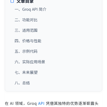
文章目录
一、Groq API 简介
二、功能对比
三、适用范围
四、价格与性能
五、示例代码
六、实际应用场景
七、未来展望
八、总结
在 AI 领域，Groq
API
凭借其独特的优势逐渐崭露头