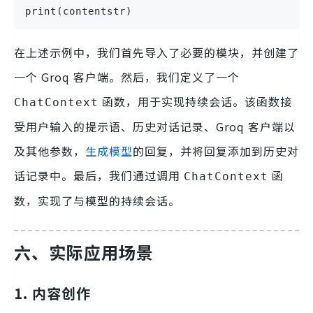
print(contentstr)
在上述示例中，我们首先导入了必要的模块，并创建了
一个 Groq 客户端。然后，我们定义了一个
函数，用于实现持续会话。该函数接
ChatContext
受用户输入的提示语、历史对话记录、Groq 客户端以
及其他参数，
生成模型
的回复，并将回复添加到历史对
话记录中。最后，我们通过调用
函
ChatContext
数，实现了与模型的持续会话。
六、实际应用场景
1. 内容创作