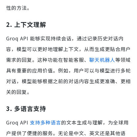
性的方法。
2. 上下文理解
Groq API 能够实现持续会话，通过记录历史对话内
容，模型可以更好地理解上下文，从而生成更贴合用户
需求的回复。这种功能在智能客服、
聊天机器人
等领域
具有重要的应用价值。例如，用户可以与模型进行多轮
对话，模型能够根据之前的对话内容生成更准确、更相
关的回复。
3. 多语言支持
Groq API
支持多种语言
的文本生成与理解，为全球用
户提供了便捷的服务。无论是中文、英文还是其他语