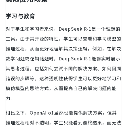
学习与教育
对于学生和学习者来说，DeepSeek R-1是一个理想的
工具。由于其开源的特性，学生可以查看和学习模型的
推理过程，从而更好地理解其决策逻辑。例如，在解决
数学问题或逻辑谜题时，DeepSeek R-1能够实时展示
其思考过程，包括如何尝试不同的解决方案、如何回溯
错误的步骤等。这种透明性使得学生可以更好地学习和
模仿模型的思维方式，从而提高自己的解决问题的能
力。
相比之下，OpenAI o1虽然也能提供解决方案，但其
推理过程相对不透明，学生只能看到最终结果，而无法