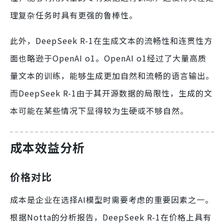
理复杂任务时具有更强的鲁棒性。
此外，DeepSeek R-1在生成文本的流畅性和连贯性方
面也略逊于OpenAI o1。OpenAI o1经过了大量高质
量文本的训练，能够生成更加自然和流畅的语言输出。
而DeepSeek R-1由于其开源数据的局限性，生成的文
本可能在某些情况下显得较为生硬或不够自然。
成本效益分析
价格对比
成本是企业在选择AI模型时需要考虑的重要因素之一。
根据Notta的分析报告，DeepSeek R-1在价格上具有