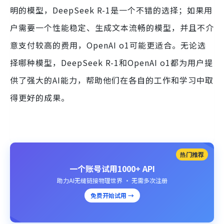
明的模型，DeepSeek R-1是一个不错的选择；如果用
户需要一个性能稳定、生成文本流畅的模型，并且不介
意支付较高的费用，OpenAI o1可能更适合。无论选
择哪种模型，DeepSeek R-1和OpenAI o1都为用户提
供了强大的AI能力，帮助他们在各自的工作和学习中取
得更好的成果。
热门推荐
一个账号试用1000+ API
助力AI无缝链接物理世界 · 无需多次注册
免费开始试用 →