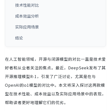
技术性能对比
成本效益分析
实际应用场景
结论
在人工智能领域，开源与闭源模型的对比一直是技术爱
好者和从业者关注的焦点。最近，DeepSeek发布了其
开源推理模型R-1，引发了广泛讨论，尤其是在与
OpenAI的o1模型的对比中。本文将深入探讨这两款模
型在技术性能、成本效益以及实际应用场景中的表现，
帮助读者更好地理解它们的优劣。