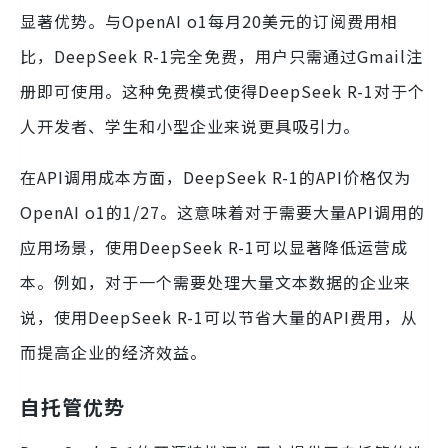
显著优势。与OpenAI o1每月20美元的订阅费用相
比，DeepSeek R-1完全免费，用户只需通过Gmail注
册即可使用。这种免费模式使得DeepSeek R-1对于个
人开发者、学生和小型企业来说更具吸引力。
在API调用成本方面，DeepSeek R-1的API价格仅为
OpenAI o1的1/27。这意味着对于需要大量API调用的
应用场景，使用DeepSeek R-1可以显著降低运营成
本。例如，对于一个需要处理大量文本数据的企业来
说，使用DeepSeek R-1可以节省大量的API费用，从
而提高企业的经济效益。
自托管优势