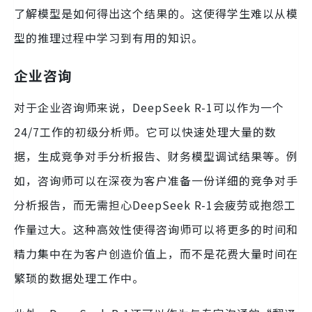
了解模型是如何得出这个结果的。这使得学生难以从模
型的推理过程中学习到有用的知识。
企业咨询
对于企业咨询师来说，DeepSeek R-1可以作为一个
24/7工作的初级分析师。它可以快速处理大量的数
据，生成竞争对手分析报告、财务模型调试结果等。例
如，咨询师可以在深夜为客户准备一份详细的竞争对手
分析报告，而无需担心DeepSeek R-1会疲劳或抱怨工
作量过大。这种高效性使得咨询师可以将更多的时间和
精力集中在为客户创造价值上，而不是花费大量时间在
繁琐的数据处理工作中。