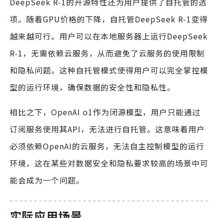
DeepSeek R-1的开源特性还为用户提供了自托管的选
项。随着GPU价格的下降，自托管DeepSeek R-1变得
越来越可行。用户可以在本地服务器上运行DeepSeek
R-1，无需依赖云服务，从而避免了云服务的使用限制
和隐私问题。这种自托管模式使得用户可以完全掌控模
型的运行环境，确保数据的安全性和隐私性。
相比之下，OpenAI o1作为闭源模型，用户只能通过
订阅服务使用其API，无法进行自托管。这意味着用户
必须依赖OpenAI的云服务，无法自主控制模型的运行
环境，这在某些对数据安全和隐私要求较高的场景中可
能会成为一个问题。
实际应用场景