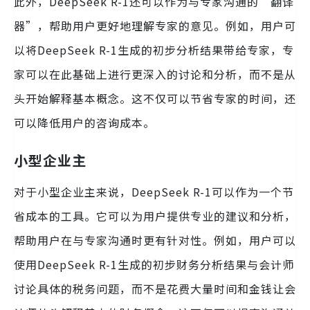
此外，DeepSeek R-1还可以作为与专家沟通的“翻译
器”，帮助用户更好地理解专家的意见。例如，用户可
以将DeepSeek R-1生成的初步分析结果带给专家，专
家可以在此基础上进行更深入的讨论和分析，而不是从
头开始解释基本概念。这不仅可以节省专家的时间，还
可以降低用户的咨询成本。
小型企业主
对于小型企业主来说，DeepSeek R-1可以作为一个节
省成本的工具。它可以为用户提供专业的建议和分析，
帮助用户在与专家沟通时更有针对性。例如，用户可以
使用DeepSeek R-1生成的初步财务分析结果与会计师
讨论具体的税务问题，而不是花费大量时间和金钱让会