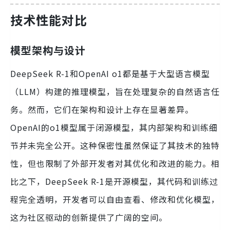
技术性能对比
模型架构与设计
DeepSeek R-1和OpenAI o1都是基于大型语言模型
（LLM）构建的推理模型，旨在处理复杂的自然语言任
务。然而，它们在架构和设计上存在显著差异。
OpenAI的o1模型属于闭源模型，其内部架构和训练细
节并未完全公开。这种保密性虽然保证了其技术的独特
性，但也限制了外部开发者对其优化和改进的能力。相
比之下，DeepSeek R-1是开源模型，其代码和训练过
程完全透明，开发者可以自由查看、修改和优化模型，
这为社区驱动的创新提供了广阔的空间。