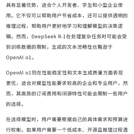
具有显著优势，适合个人开发者、学生和小型企业使
用。它不仅可以帮助用户节省成本，还可以提供透明的
推理过程，帮助用户更好地学习和理解模型的决策逻
辑。然而，DeepSeek R-1在处理复杂任务时可能会受
到训练数据的限制，生成的文本流畅性也略逊于
OpenAI o1。
OpenAI o1则在性能稳定性和文本生成质量方面表现
更优，适合对模型性能要求较高的企业和专业用户。然
而，其高昂的订阅费用和闭源特性可能会限制一些用户
的选择。
在选择模型时，用户需要根据自己的具体需求和预算进
行权衡。如果用户需要一个低成本、开源且推理过程透