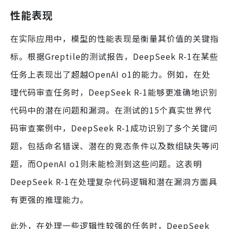
性能表现
在实际应用中，模型的性能表现是衡量其价值的关键指
标。根据Greptile的测试报告，DeepSeek R-1在某些
任务上表现出了超越OpenAI o1的能力。例如，在处
理代码审查任务时，DeepSeek R-1能够更准确地识别
代码中的潜在问题和漏洞。在测试的15个真实世界代
码审查案例中，DeepSeek R-1成功识别了多个关键问
题，包括命名错误、潜在的竞态条件以及数组缺失等问
题，而OpenAI o1则未能检测到这些问题。这表明
DeepSeek R-1在处理复杂代码逻辑和潜在漏洞方面具
有更强的推理能力。
此外，在处理一些逻辑性较强的任务时，DeepSeek