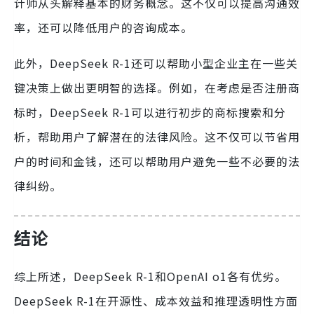
计师从头解释基本的财务概念。这不仅可以提高沟通效
率，还可以降低用户的咨询成本。
此外，DeepSeek R-1还可以帮助小型企业主在一些关
键决策上做出更明智的选择。例如，在考虑是否注册商
标时，DeepSeek R-1可以进行初步的商标搜索和分
析，帮助用户了解潜在的法律风险。这不仅可以节省用
户的时间和金钱，还可以帮助用户避免一些不必要的法
律纠纷。
结论
综上所述，DeepSeek R-1和OpenAI o1各有优劣。
DeepSeek R-1在开源性、成本效益和推理透明性方面