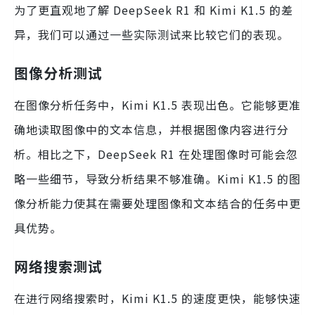
为了更直观地了解 DeepSeek R1 和 Kimi K1.5 的差
异，我们可以通过一些实际测试来比较它们的表现。
图像分析测试
在图像分析任务中，Kimi K1.5 表现出色。它能够更准
确地读取图像中的文本信息，并根据图像内容进行分
析。相比之下，DeepSeek R1 在处理图像时可能会忽
略一些细节，导致分析结果不够准确。Kimi K1.5 的图
像分析能力使其在需要处理图像和文本结合的任务中更
具优势。
网络搜索测试
在进行网络搜索时，Kimi K1.5 的速度更快，能够快速