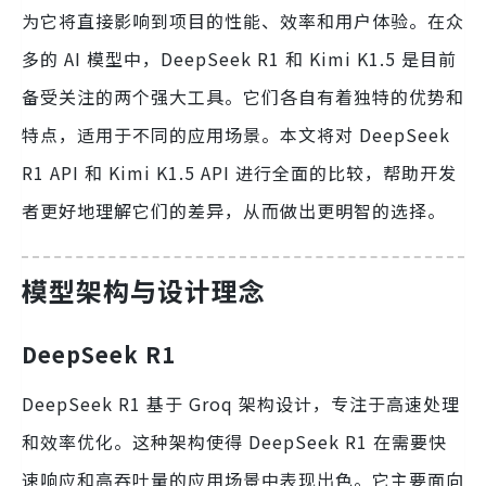
为它将直接影响到项目的性能、效率和用户体验。在众
多的 AI 模型中，DeepSeek R1 和 Kimi K1.5 是目前
备受关注的两个强大工具。它们各自有着独特的优势和
特点，适用于不同的应用场景。本文将对 DeepSeek
R1 API 和 Kimi K1.5 API 进行全面的比较，帮助开发
者更好地理解它们的差异，从而做出更明智的选择。
模型架构与设计理念
DeepSeek R1
DeepSeek R1 基于 Groq 架构设计，专注于高速处理
和效率优化。这种架构使得 DeepSeek R1 在需要快
速响应和高吞吐量的应用场景中表现出色。它主要面向