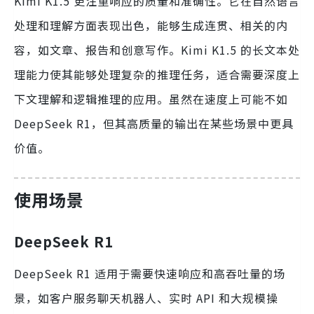
Kimi K1.5 更注重响应的质量和准确性。它在自然语言
处理和理解方面表现出色，能够生成连贯、相关的内
容，如文章、报告和创意写作。Kimi K1.5 的长文本处
理能力使其能够处理复杂的推理任务，适合需要深度上
下文理解和逻辑推理的应用。虽然在速度上可能不如
DeepSeek R1，但其高质量的输出在某些场景中更具
价值。
使用场景
DeepSeek R1
DeepSeek R1 适用于需要快速响应和高吞吐量的场
景，如客户服务聊天机器人、实时 API 和大规模操