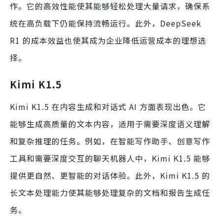
作。它的高效性能使其能够轻松处理大量请求，确保系
统在高负载下仍能保持流畅运行。此外，DeepSeek
R1 的成本效益也使其成为企业降低运营成本的理想选
择。
Kimi K1.5
Kimi K1.5 在内容生成和对话式 AI 方面表现出色。它
能够生成高质量的文本内容，适用于需要深度语义理解
和复杂推理的任务。例如，在智能写作助手、创意写作
工具和需要深度交互的聊天机器人中，Kimi K1.5 能够
提供更自然、更智能的对话体验。此外，Kimi K1.5 的
长文本处理能力使其能够处理复杂的文档和报告生成任
务。