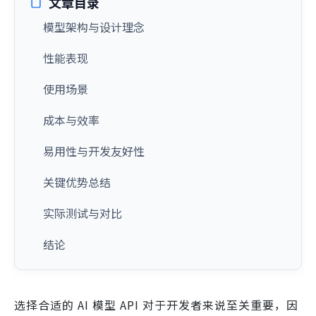
文章目录
模型架构与设计理念
性能表现
使用场景
成本与效率
易用性与开发友好性
关键优势总结
实际测试与对比
结论
选择合适的 AI 模型 API 对于开发者来说至关重要，因