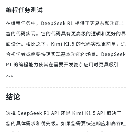
编程任务测试
在编程任务中，DeepSeek R1 提供了更复杂和功能丰
富的代码实现。它的代码具有更高级的逻辑和更好的界
面设计。相比之下，Kimi K1.5 的代码实现更简单，适
合初学者或需要快速实现基本功能的场景。DeepSeek
R1 的编程能力使其在需要开发复杂应用时更具吸引
力。
结论
选择 DeepSeek R1 API 还是 Kimi K1.5 API 取决于
您的具体需求和优先级。如果您需要快速响应和高吞吐