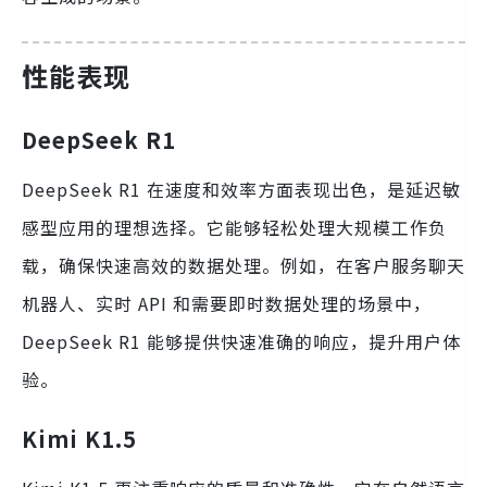
性能表现
DeepSeek R1
DeepSeek R1 在速度和效率方面表现出色，是延迟敏
感型应用的理想选择。它能够轻松处理大规模工作负
载，确保快速高效的数据处理。例如，在客户服务聊天
机器人、实时 API 和需要即时数据处理的场景中，
DeepSeek R1 能够提供快速准确的响应，提升用户体
验。
Kimi K1.5