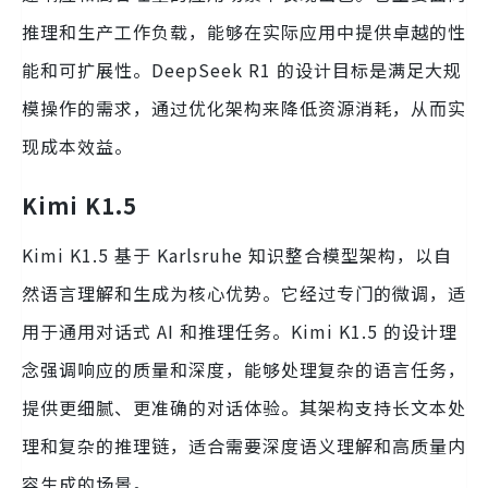
推理和生产工作负载，能够在实际应用中提供卓越的性
能和可扩展性。DeepSeek R1 的设计目标是满足大规
模操作的需求，通过优化架构来降低资源消耗，从而实
现成本效益。
Kimi K1.5
Kimi K1.5 基于 Karlsruhe 知识整合模型架构，以自
然语言理解和生成为核心优势。它经过专门的微调，适
用于通用对话式 AI 和推理任务。Kimi K1.5 的设计理
念强调响应的质量和深度，能够处理复杂的语言任务，
提供更细腻、更准确的对话体验。其架构支持长文本处
理和复杂的推理链，适合需要深度语义理解和高质量内
容生成的场景。