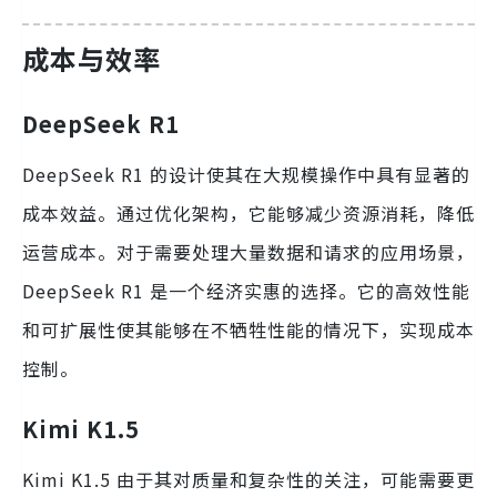
成本与效率
DeepSeek R1
DeepSeek R1 的设计使其在大规模操作中具有显著的
成本效益。通过优化架构，它能够减少资源消耗，降低
运营成本。对于需要处理大量数据和请求的应用场景，
DeepSeek R1 是一个经济实惠的选择。它的高效性能
和可扩展性使其能够在不牺牲性能的情况下，实现成本
控制。
Kimi K1.5
Kimi K1.5 由于其对质量和复杂性的关注，可能需要更