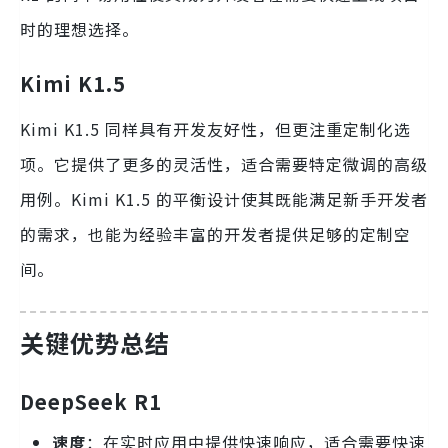
时的理想选择。
Kimi K1.5
Kimi K1.5 同样具有开发友好性，但更注重定制化选
项。它提供了更多的灵活性，适合需要特定微调的高级
用例。Kimi K1.5 的平衡设计使其既能满足新手开发者
的需求，也能为经验丰富的开发者提供足够的定制空
间。
关键优势总结
DeepSeek R1
速度
：在实时应用中提供快速响应，适合需要快速