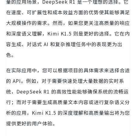
量的应用场景，DeepSeek R1 是一个理想的选择。它
在速度、可扩展性和成本效益方面的优势使其能够满足
大规模操作的需求。然而，如果您更关注高质量的响应
和深度语义理解，Kimi K1.5 则是更好的选择。它在内
容生成、对话式 AI 和复杂推理任务中的表现更为出
色。
在实际应用中，您可以根据项目的具体需求来选择合适
的 API。例如，对于需要快速处理大量数据的实时系
统，DeepSeek R1 的高效性能能够确保系统的流畅运
行；而对于需要生成高质量文本内容或进行复杂语义分
析的应用，Kimi K1.5 的深度理解和高质量输出将为您
提供更好的用户体验。