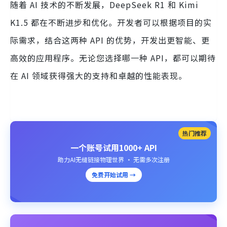
随着 AI 技术的不断发展，DeepSeek R1 和 Kimi
K1.5 都在不断进步和优化。开发者可以根据项目的实
际需求，结合这两种 API 的优势，开发出更智能、更
高效的应用程序。无论您选择哪一种 API，都可以期待
在 AI 领域获得强大的支持和卓越的性能表现。
热门推荐
一个账号试用1000+ API
助力AI无缝链接物理世界 · 无需多次注册
免费开始试用 →