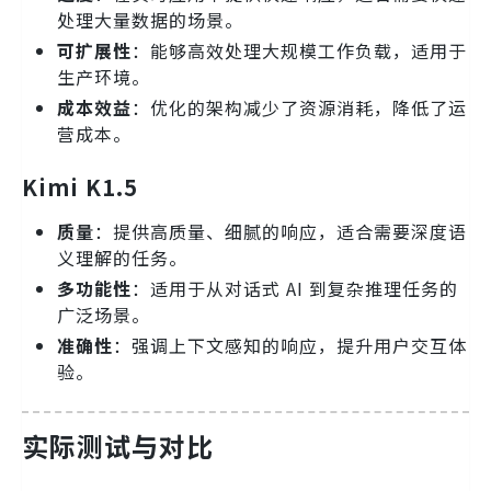
处理大量数据的场景。
可扩展性
：能够高效处理大规模工作负载，适用于
生产环境。
成本效益
：优化的架构减少了资源消耗，降低了运
营成本。
Kimi K1.5
质量
：提供高质量、细腻的响应，适合需要深度语
义理解的任务。
多功能性
：适用于从对话式 AI 到复杂推理任务的
广泛场景。
准确性
：强调上下文感知的响应，提升用户交互体
验。
实际测试与对比