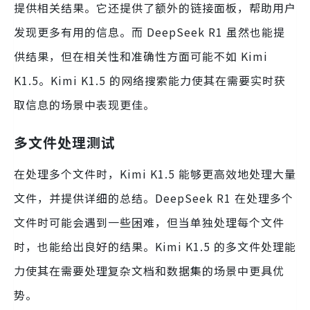
提供相关结果。它还提供了额外的链接面板，帮助用户
发现更多有用的信息。而 DeepSeek R1 虽然也能提
供结果，但在相关性和准确性方面可能不如 Kimi
K1.5。Kimi K1.5 的网络搜索能力使其在需要实时获
取信息的场景中表现更佳。
多文件处理测试
在处理多个文件时，Kimi K1.5 能够更高效地处理大量
文件，并提供详细的总结。DeepSeek R1 在处理多个
文件时可能会遇到一些困难，但当单独处理每个文件
时，也能给出良好的结果。Kimi K1.5 的多文件处理能
力使其在需要处理复杂文档和数据集的场景中更具优
势。