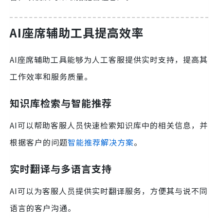
AI座席辅助工具提高效率
AI座席辅助工具能够为人工客服提供实时支持，提高其
工作效率和服务质量。
知识库检索与智能推荐
AI可以帮助客服人员快速检索知识库中的相关信息，并
根据客户的问题
智能推荐解决方案
。
实时翻译与多语言支持
AI可以为客服人员提供实时翻译服务，方便其与说不同
语言的客户沟通。