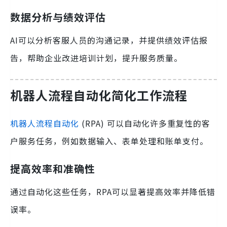
数据分析与绩效评估
AI可以分析客服人员的沟通记录，并提供绩效评估报
告，帮助企业改进培训计划，提升服务质量。
机器人流程自动化简化工作流程
机器人流程自动化
(RPA) 可以自动化许多重复性的客
户服务任务，例如数据输入、表单处理和账单支付。
提高效率和准确性
通过自动化这些任务，RPA可以显著提高效率并降低错
误率。