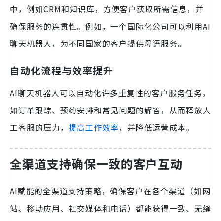
中，例如CRM和知识库，方便客户获取所需信息，并
确保服务的连贯性。例如，一个国际化公司可以利用AI
聊天机器人，为不同国家的客户提供母语服务。
自动化流程与效率提升
AI聊天机器人可以自动化许多重复性的客户服务任务，
如订单跟踪、预约安排和常见问题的解答，从而释放人
工客服的压力，
提高工作效率
，并降低运营成本。
全渠道支持确保一致的客户互动
AI赋能的全渠道支持策略，确保客户在各个渠道（如网
站、移动应用、社交媒体和电话）都能获得一致、无缝