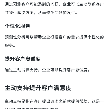
通过预测客户可能遇到的问题，企业可以主动联系客户
并提供解决方案，从而避免问题的发生。
个性化服务
预测性分析可以帮助企业根据客户的需求提供个性化的
服务。
提升客户忠诚度
通过主动提供支持，企业可以提升客户忠诚度。
主动支持提升客户满意度
主动支持是指在客户提出请求之前就提供帮助，这是一