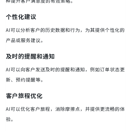
种提升客户满意度的有效策略。
个性化建议
AI可以分析客户的历史数据和行为，为其提供个性化的
产品或服务建议。
及时的提醒和通知
AI可以向客户发送及时的提醒和通知，例如订单状态更
新、预约提醒等。
客户旅程优化
AI可以优化客户旅程，消除摩擦点，并提供更流畅的体
验。