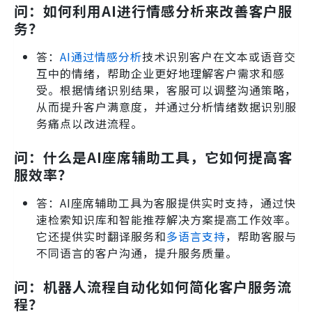
问：如何利用AI进行情感分析来改善客户服
务？
答：
AI通过情感分析
技术识别客户在文本或语音交
互中的情绪，帮助企业更好地理解客户需求和感
受。根据情绪识别结果，客服可以调整沟通策略，
从而提升客户满意度，并通过分析情绪数据识别服
务痛点以改进流程。
问：什么是AI座席辅助工具，它如何提高客
服效率？
答：AI座席辅助工具为客服提供实时支持，通过快
速检索知识库和智能推荐解决方案提高工作效率。
它还提供实时翻译服务和
多语言支持
，帮助客服与
不同语言的客户沟通，提升服务质量。
问：机器人流程自动化如何简化客户服务流
程？