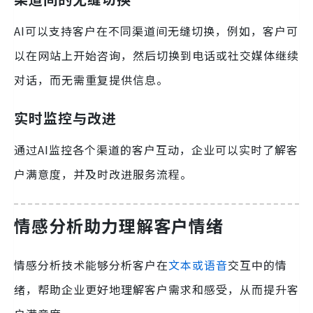
AI可以支持客户在不同渠道间无缝切换，例如，客户可
以在网站上开始咨询，然后切换到电话或社交媒体继续
对话，而无需重复提供信息。
实时监控与改进
通过AI监控各个渠道的客户互动，企业可以实时了解客
户满意度，并及时改进服务流程。
情感分析助力理解客户情绪
情感分析技术能够分析客户在
文本或语音
交互中的情
绪，帮助企业更好地理解客户需求和感受，从而提升客