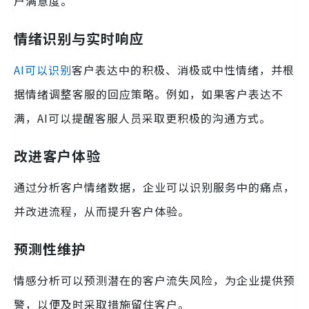
户满意度。
情绪识别与实时响应
AI可以识别
客户表达中的积极、消极或中性情绪，并根
据情绪调整客服的回应策略。例如，如果客户表达不
满，AI可以提醒客服人员采取更积极的沟通方式。
改进客户体验
通过分析客户情绪数据，企业可以识别服务中的痛点，
并改进流程，从而提升客户体验。
预测性维护
情感分析可以预测潜在的客户流失风险，为企业提供预
警，以便及时采取措施留住客户。