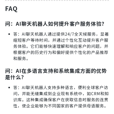
FAQ
问：AI聊天机器人如何提升客户服务体验？
答：AI聊天机器人通过提供24/7全天候服务，显著
缩短客户等待时间，并通过个性化互动提升客户服
务体验。它们能够快速理解和响应客户的问题，并
根据客户的历史行为和偏好提供个性化的产品推荐
和服务。
问：AI在多语言支持和系统集成方面的优势
是什么？
答：AI聊天机器人支持多种语言，便利全球客户访
问，并能无缝集成到企业现有系统中，如CRM和知
识库。这种集成确保客户在获取信息时服务的连贯
性，使企业能够为不同国家的客户提供母语服务。