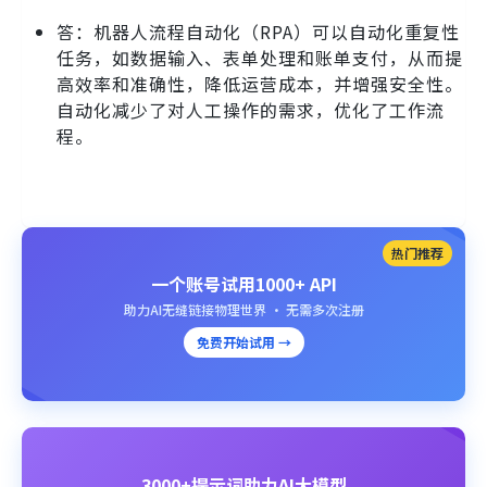
答：机器人流程自动化（RPA）可以自动化重复性
任务，如数据输入、表单处理和账单支付，从而提
高效率和准确性，降低运营成本，并增强安全性。
自动化减少了对人工操作的需求，优化了工作流
程。
热门推荐
一个账号试用1000+ API
助力AI无缝链接物理世界 · 无需多次注册
免费开始试用 →
3000+提示词助力AI大模型