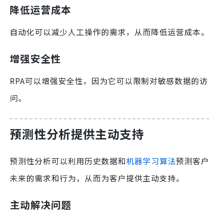
降低运营成本
自动化可以减少人工操作的需求，从而降低运营成本。
增强安全性
RPA可以增强安全性，因为它可以限制对敏感数据的访
问。
预测性分析提供主动支持
预测性分析可以利用历史数据和
机器学习算法
预测客户
未来的需求和行为，从而为客户提供主动支持。
主动解决问题