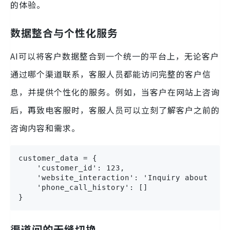
的体验。
数据整合与个性化服务
AI可以将客户数据整合到一个统一的平台上，无论客户
通过哪个渠道联系，客服人员都能访问完整的客户信
息，并提供个性化的服务。例如，当客户在网站上咨询
后，再致电客服时，客服人员可以立刻了解客户之前的
咨询内容和需求。
customer_data = {

    'customer_id': 123,

    'website_interaction': 'Inquiry about prod
    'phone_call_history': []

}
渠道间的无缝切换