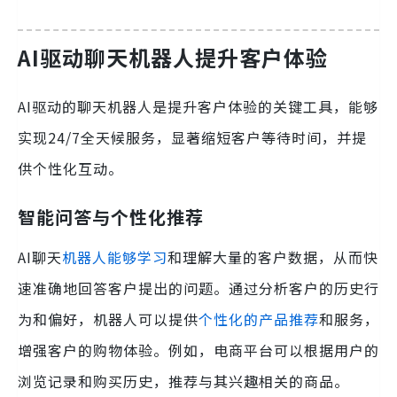
AI驱动聊天机器人提升客户体验
AI驱动的聊天机器人是提升客户体验的关键工具，能够
实现24/7全天候服务，显著缩短客户等待时间，并提
供个性化互动。
智能问答与个性化推荐
AI聊天
机器人能够学习
和理解大量的客户数据，从而快
速准确地回答客户提出的问题。通过分析客户的历史行
为和偏好，机器人可以提供
个性化的产品推荐
和服务，
增强客户的购物体验。例如，电商平台可以根据用户的
浏览记录和购买历史，推荐与其兴趣相关的商品。