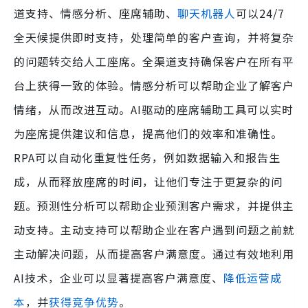
道支持、情感分析、座席辅助、
聊天机器人
可以24/7
全天候提供即时支持，处理简单的客户查询，并将复杂
的问题转交给人工座席。全渠道支持确保客户在所有平
台上获得一致的体验。情感分析可以帮助企业了解客户
情绪，从而改进互动。AI驱动的座席辅助工具可以实时
为座席提供建议和信息，提高他们的效率和准确性。
RPA可以自动化重复性任务，例如数据输入和报告生
成，从而释放座席的时间，让他们专注于更复杂的问
题。预测性分析可以帮助企业预测客户需求，并提供主
动支持。主动支持可以帮助企业在客户遇到问题之前就
主动解决问题，从而提高客户满意度。通过有效地利用
AI技术，企业可以显著提高客户满意度、
降低运营成
本
，并
获得竞争优势
。