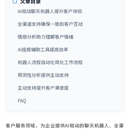
文章目录
AI驱动聊天机器人提升客户体验
全渠道支持确保一致的客户互动
情感分析助力理解客户情绪
AI座席辅助工具提高效率
机器人流程自动化简化工作流程
预测性分析提供主动支持
主动支持提升客户满意度
FAQ
客户服务领域，为企业提供AI驱动的聊天机器人、全渠