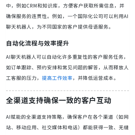
中，例如CRM和知识库，方便客户获取所需信息，并
确保服务的连贯性。例如，一个国际化公司可以利用AI
聊天机器人，为不同国家的客户提供母语服务。
自动化流程与效率提升
AI聊天机器人可以自动化许多重复性的客户服务任务，
如订单跟踪、预约安排和常见问题的解答，从而释放人
工客服的压力，
提高工作效率
，并降低运营成本。
全渠道支持确保一致的客户互动
AI赋能的全渠道支持策略，确保客户在各个渠道（如网
站、移动应用、社交媒体和电话）都能获得一致、无缝