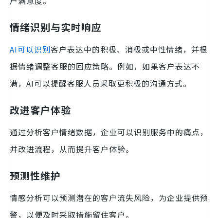
户满意度。
情绪识别与实时响应
AI可以识别
客户表达中的积极、消极或中性情绪，并根
据情绪调整客服的回应策略。例如，如果客户表达不
满，AI可以提醒客服人员采取更积极的沟通方式。
改进客户体验
通过分析客户情绪数据，企业可以识别服务中的痛点，
并改进流程，从而提升客户体验。
预测性维护
情感分析可以预测潜在的客户流失风险，为企业提供预
警，以便及时采取措施留住客户。