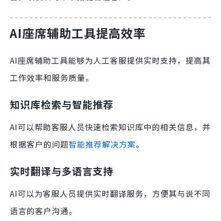
AI座席辅助工具提高效率
AI座席辅助工具能够为人工客服提供实时支持，提高其
工作效率和服务质量。
知识库检索与智能推荐
AI可以帮助客服人员快速检索知识库中的相关信息，并
根据客户的问题
智能推荐解决方案
。
实时翻译与多语言支持
AI可以为客服人员提供实时翻译服务，方便其与说不同
语言的客户沟通。