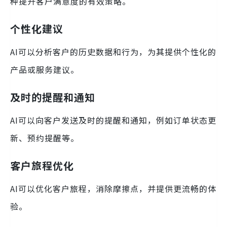
种提升客户满意度的有效策略。
个性化建议
AI可以分析客户的历史数据和行为，为其提供个性化的
产品或服务建议。
及时的提醒和通知
AI可以向客户发送及时的提醒和通知，例如订单状态更
新、预约提醒等。
客户旅程优化
AI可以优化客户旅程，消除摩擦点，并提供更流畅的体
验。