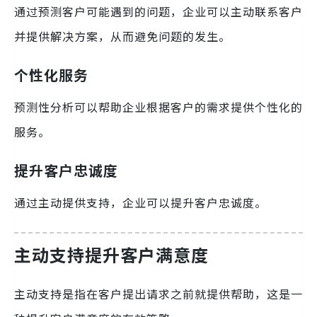
通过预测客户可能遇到的问题，企业可以主动联系客户
并提供解决方案，从而避免问题的发生。
个性化服务
预测性分析可以帮助企业根据客户的需求提供个性化的
服务。
提升客户忠诚度
通过主动提供支持，企业可以提升客户忠诚度。
主动支持提升客户满意度
主动支持是指在客户提出请求之前就提供帮助，这是一