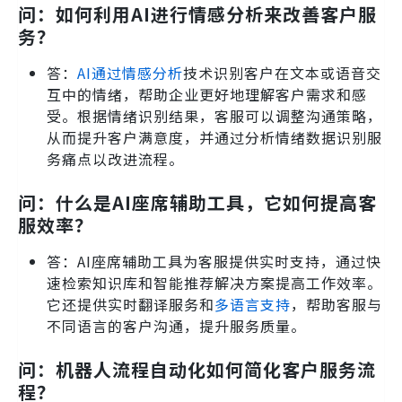
问：如何利用AI进行情感分析来改善客户服
务？
答：
AI通过情感分析
技术识别客户在文本或语音交
互中的情绪，帮助企业更好地理解客户需求和感
受。根据情绪识别结果，客服可以调整沟通策略，
从而提升客户满意度，并通过分析情绪数据识别服
务痛点以改进流程。
问：什么是AI座席辅助工具，它如何提高客
服效率？
答：AI座席辅助工具为客服提供实时支持，通过快
速检索知识库和智能推荐解决方案提高工作效率。
它还提供实时翻译服务和
多语言支持
，帮助客服与
不同语言的客户沟通，提升服务质量。
问：机器人流程自动化如何简化客户服务流
程？