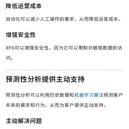
降低运营成本
自动化可以减少人工操作的需求，从而降低运营成本。
增强安全性
RPA可以增强安全性，因为它可以限制对敏感数据的访
问。
预测性分析提供主动支持
预测性分析可以利用历史数据和
机器学习算法
预测客户
未来的需求和行为，从而为客户提供主动支持。
主动解决问题