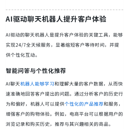
AI驱动聊天机器人提升客户体验
AI驱动的聊天机器人是提升客户体验的关键工具，能够
实现24/7全天候服务，显著缩短客户等待时间，并提
供个性化互动。
智能问答与个性化推荐
AI聊天
机器人能够学习
和理解大量的客户数据，从而快
速准确地回答客户提出的问题。通过分析客户的历史行
为和偏好，机器人可以提供
个性化的产品推荐
和服务，
增强客户的购物体验。例如，电商平台可以根据用户的
浏览记录和购买历史，推荐与其兴趣相关的商品。