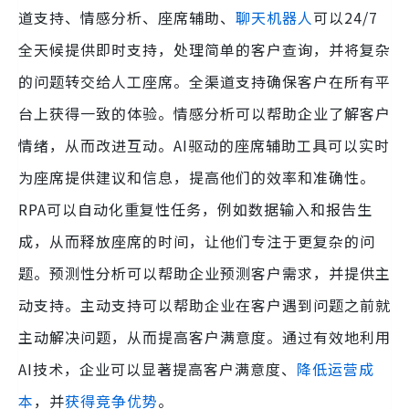
道支持、情感分析、座席辅助、
聊天机器人
可以24/7
全天候提供即时支持，处理简单的客户查询，并将复杂
的问题转交给人工座席。全渠道支持确保客户在所有平
台上获得一致的体验。情感分析可以帮助企业了解客户
情绪，从而改进互动。AI驱动的座席辅助工具可以实时
为座席提供建议和信息，提高他们的效率和准确性。
RPA可以自动化重复性任务，例如数据输入和报告生
成，从而释放座席的时间，让他们专注于更复杂的问
题。预测性分析可以帮助企业预测客户需求，并提供主
动支持。主动支持可以帮助企业在客户遇到问题之前就
主动解决问题，从而提高客户满意度。通过有效地利用
AI技术，企业可以显著提高客户满意度、
降低运营成
本
，并
获得竞争优势
。