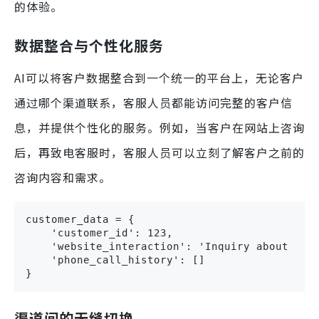
的体验。
数据整合与个性化服务
AI可以将客户数据整合到一个统一的平台上，无论客户
通过哪个渠道联系，客服人员都能访问完整的客户信
息，并提供个性化的服务。例如，当客户在网站上咨询
后，再致电客服时，客服人员可以立刻了解客户之前的
咨询内容和需求。
customer_data = {

    'customer_id': 123,

    'website_interaction': 'Inquiry about prod
    'phone_call_history': []

}
渠道间的无缝切换