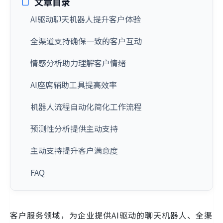
文章目录
AI驱动聊天机器人提升客户体验
全渠道支持确保一致的客户互动
情感分析助力理解客户情绪
AI座席辅助工具提高效率
机器人流程自动化简化工作流程
预测性分析提供主动支持
主动支持提升客户满意度
FAQ
客户服务领域，为企业提供AI驱动的聊天机器人、全渠