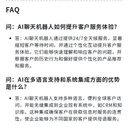
FAQ
问：AI聊天机器人如何提升客户服务体验？
答：AI聊天机器人通过提供24/7全天候服务，显著
缩短客户等待时间，并通过个性化互动提升客户服
务体验。它们能够快速理解和响应客户的问题，并
根据客户的历史行为和偏好提供个性化的产品推荐
和服务。
问：AI在多语言支持和系统集成方面的优势
是什么？
答：AI聊天机器人支持多种语言，便利全球客户访
问，并能无缝集成到企业现有系统中，如CRM和知
识库。这种集成确保客户在获取信息时服务的连贯
性，使企业能够为不同国家的客户提供母语服务。