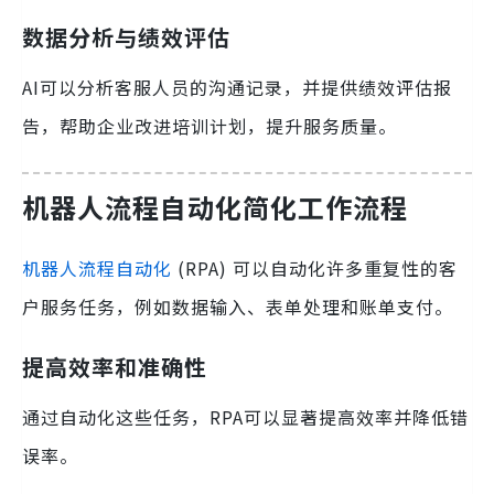
数据分析与绩效评估
AI可以分析客服人员的沟通记录，并提供绩效评估报
告，帮助企业改进培训计划，提升服务质量。
机器人流程自动化简化工作流程
机器人流程自动化
(RPA) 可以自动化许多重复性的客
户服务任务，例如数据输入、表单处理和账单支付。
提高效率和准确性
通过自动化这些任务，RPA可以显著提高效率并降低错
误率。