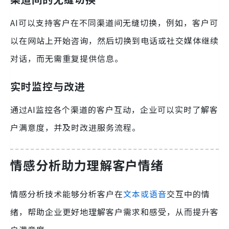
AI可以支持客户在不同渠道间无缝切换，例如，客户可
以在网站上开始咨询，然后切换到电话或社交媒体继续
对话，而无需重复提供信息。
实时监控与改进
通过AI监控各个渠道的客户互动，企业可以实时了解客
户满意度，并及时改进服务流程。
情感分析助力理解客户情绪
情感分析技术能够分析客户在
文本或语音
交互中的情
绪，帮助企业更好地理解客户需求和感受，从而提升客