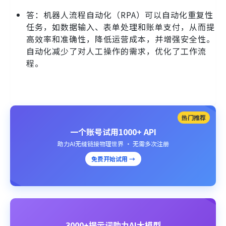
答：机器人流程自动化（RPA）可以自动化重复性
任务，如数据输入、表单处理和账单支付，从而提
高效率和准确性，降低运营成本，并增强安全性。
自动化减少了对人工操作的需求，优化了工作流
程。
热门推荐
一个账号试用1000+ API
助力AI无缝链接物理世界 · 无需多次注册
免费开始试用 →
3000+提示词助力AI大模型