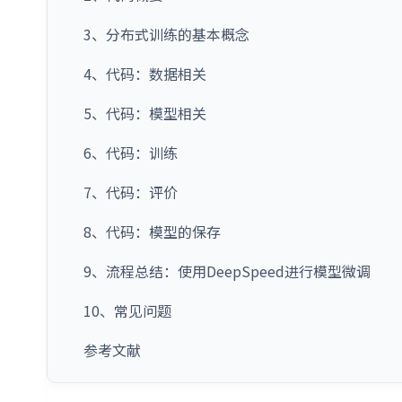
3、分布式训练的基本概念
4、代码：数据相关
5、代码：模型相关
6、代码：训练
7、代码：评价
8、代码：模型的保存
9、流程总结：使用DeepSpeed进行模型微调
10、常见问题
参考文献