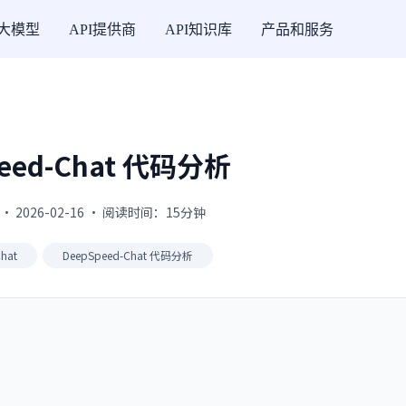
I大模型
API提供商
API知识库
产品和服务
peed-Chat 代码分析
· 2026-02-16 · 阅读时间：15分钟
hat
DeepSpeed-Chat 代码分析