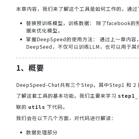
本章内容，我们来了解这个工具是如何工作的，通过
替换预训练模型，训练数据： 除了faceboo
据来优化模型。
掌握DeepSpeed的使用方法： 通过上一章内
DeepSeed，不仅可以训练LLM，也可以用于
1、概要
DeepSpeed-Chat共有三个Step。其中Step1
了解这套工具的基本功能。我们主要来学习
step1_
联的
下代码。
utils
我们会在以下几个方面，对代码进行解读：
数据处理部分