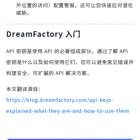
外位置的访问）配置警报。这可让您快速应对潜在
威胁。
DreamFactory 入门
API 密钥是使用 API 的必要组成部分。通过了解 API
密钥是什么以及如何使用它们，您可以避免常见错误并
构建安全、可扩展的 API 解决方案。
本文翻译源自：
https://blog.dreamfactory.com/api-keys-
explained-what-they-are-and-how-to-use-them