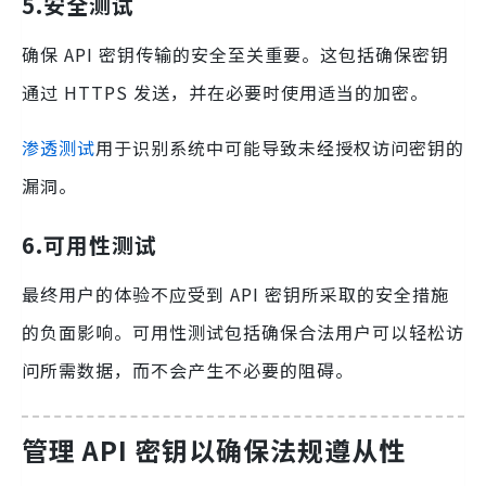
5.
安全测试
确保 API 密钥传输的安全至关重要。这包括确保密钥
通过 HTTPS 发送，并在必要时使用适当的加密。
渗透测试
用于识别系统中可能导致未经授权访问密钥的
漏洞。
6.
可用性测试
最终用户的体验不应受到 API 密钥所采取的安全措施
的负面影响。可用性测试包括确保合法用户可以轻松访
问所需数据，而不会产生不必要的阻碍。
管理 API 密钥以确保法规遵从性