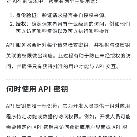
对 API 的请求中。密钥有两个主要用途：
身份验证
：验证请求是否来自授权来源。
授权
：确定请求者具有什么级别的访问，例如他们
可以访问哪些资源以及可以执行哪些操作。
API 服务器会针对每个请求检查密钥，并根据与该密钥
关联的权限做出响应。此过程有助于防止未经授权的访
问，并确保只有获得批准的用户才能与 API 交互。
何时使用 API 密钥
API 密钥是唯一标识符，它为开发人员提供一组对应用
程序特定功能或数据的访问权限。例如，开发人员可能
需要特定的 API 密钥来访问数据库用户界面或 API 服