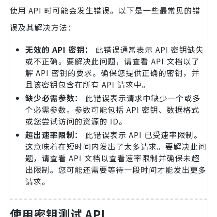
使用 API 时可能会发生错误。以下是一些最常见的错
误及其解决方法：
无效的
API
密钥：
此错误通常表示 API 密钥缺失
或不正确。要解决此问题，请查看 API 文档以了
解 API 密钥的要求。确保您提供正确的密钥，并
且该密钥包含在所有 API 请求中。
缺少必需参数：
此错误表示请求中缺少一个或多
个必需参数。参数可能包括 API 密钥、数据格式
或您尝试访问的资源的 ID。
超出速率限制：
此错误表示 API 已受速率限制。
这意味着在短时间内发出了太多请求。要解决此问
题，请查看 API 文档以查看速率限制并确保未超
出限制。您可能还需要等待一段时间才能发出更多
请求。
使用密钥测试 API