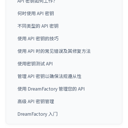
API 密钥如何工作？
何时使用 API 密钥
不同类型的 API 密钥
使用 API 密钥的技巧
使用 API 时的常见错误及其修复方法
使用密钥测试 API
管理 API 密钥以确保法规遵从性
使用 DreamFactory 管理您的 API
高级 API 密钥管理
DreamFactory 入门