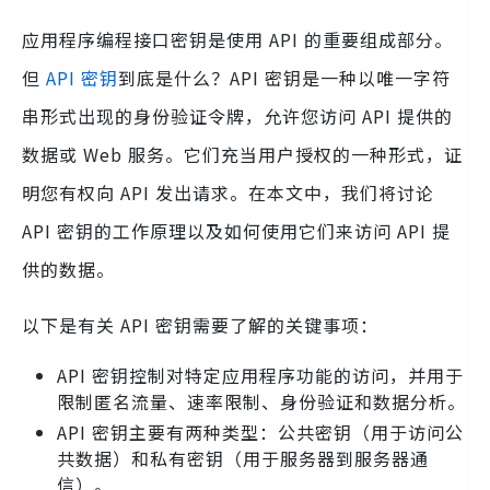
应用程序编程接口密钥是使用 API 的重要组成部分。
但
API 密钥
到底是什么？API 密钥是一种以唯一字符
串形式出现的身份验证令牌，允许您访问 API 提供的
数据或 Web 服务。它们充当用户授权的一种形式，证
明您有权向 API 发出请求。在本文中，我们将讨论
API 密钥的工作原理以及如何使用它们来访问 API 提
供的数据。
以下是有关 API 密钥需要了解的关键事项：
API 密钥控制对特定应用程序功能的访问，并用于
限制匿名流量、速率限制、身份验证和数据分析。
API 密钥主要有两种类型：公共密钥（用于访问公
共数据）和私有密钥（用于服务器到服务器通
信）。