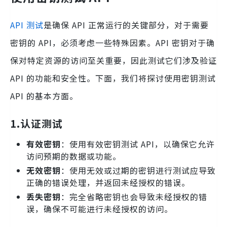
API 测试
是确保 API 正常运行的关键部分，对于需要
密钥的 API，必须考虑一些特殊因素。API 密钥对于确
保对特定资源的访问至关重要，因此测试它们涉及验证
API 的功能和安全性。下面，我们将探讨使用密钥测试
API 的基本方面。
1.
认证测试
有效密钥
：使用有效密钥测试 API，以确保它允许
访问预期的数据或功能。
无效密钥
：使用无效或过期的密钥进行测试应导致
正确的错误处理，并返回未经授权的错误。
丢失密钥
：完全省略密钥也会导致未经授权的错
误，确保不可能进行未经授权的访问。