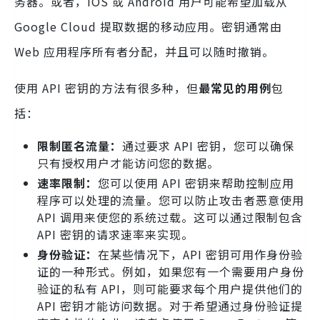
务器。或者，iOS 或 Android 用户可能希望加载从
Google Cloud 提取数据的移动应用。密钥通常由
Web 应用程序所有者分配，并且可以随时撤销。
使用 API 密钥的方法有很多种，但
最常见的用例
包
括：
限制匿名流量：
通过要求 API 密钥，您可以确保
只有授权用户才能访问您的数据。
速率限制：
您可以使用 API 密钥来帮助控制应用
程序可以处理的流量。您可以防止攻击者恶意使用
API 调用来使您的系统过载。这可以通过限制包含
API 密钥的请求速率来实现。
身份验证：
在某些情况下，API 密钥可用作身份验
证的一种形式。例如，如果您有一个需要用户身份
验证的私有 API，则可能要求每个用户提供他们的
API 密钥才能访问数据。对于希望通过身份验证提