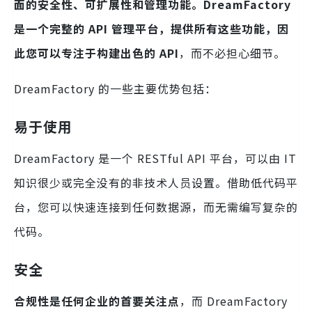
面的安全性、可扩展性和管理功能。DreamFactory
是一个完整的 API 管理平台，提供所有这些功能，因
此您可以专注于构建出色的 API
，而不必担心细节。
DreamFactory 的一些主要优势包括：
易于使用
DreamFactory 是一个 RESTful API 平台，可以由 IT
知识很少或完全没有的非技术人员设置。借助低代码平
台，您可以快速连接到任何数据源，而无需编写复杂的
代码。
安全
合规性是任何企业的首要关注点
，而 DreamFactory