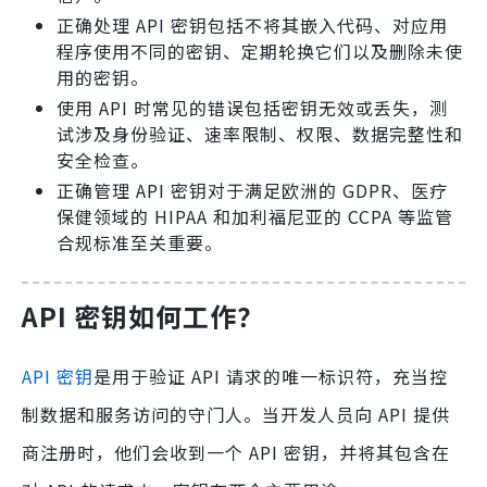
正确处理 API 密钥包括不将其嵌入代码、对应用
程序使用不同的密钥、定期轮换它们以及删除未使
用的密钥。
使用 API 时常见的错误包括密钥无效或丢失，测
试涉及身份验证、速率限制、权限、数据完整性和
安全检查。
正确管理 API 密钥对于满足欧洲的 GDPR、医疗
保健领域的 HIPAA 和加利福尼亚的 CCPA 等监管
合规标准至关重要。
API 密钥如何工作？
API 密钥
是用于验证 API 请求的唯一标识符，充当控
制数据和服务访问的守门人。当开发人员向 API 提供
商注册时，他们会收到一个 API 密钥，并将其包含在