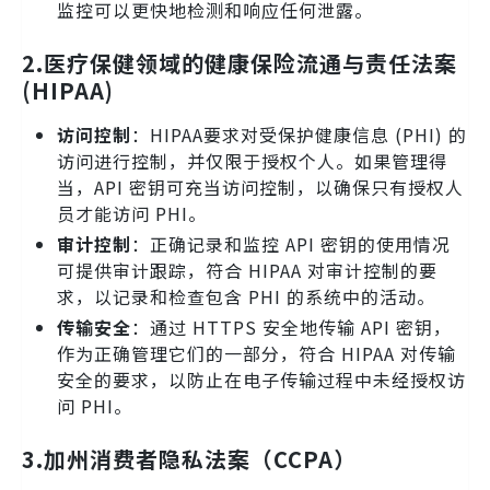
监控可以更快地检测和响应任何泄露。
2.
医疗保健领域的健康保险流通与责任法案
(HIPAA)
访问控制
：HIPAA要求对受保护健康信息 (PHI) 的
访问进行控制，并仅限于授权个人。如果管理得
当，API 密钥可充当访问控制，以确保只有授权人
员才能访问 PHI。
审计控制
：正确记录和监控 API 密钥的使用情况
可提供审计跟踪，符合 HIPAA 对审计控制的要
求，以记录和检查包含 PHI 的系统中的活动。
传输安全
：通过 HTTPS 安全地传输 API 密钥，
作为正确管理它们的一部分，符合 HIPAA 对传输
安全的要求，以防止在电子传输过程中未经授权访
问 PHI。
3.
加州消费者隐私法案（
CCPA
）