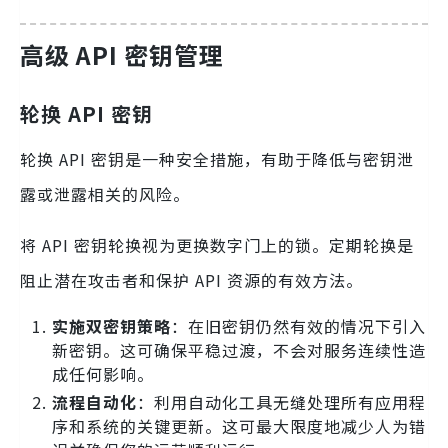
高级 API 密钥管理
轮换 API 密钥
轮换 API 密钥是一种安全措施，有助于降低与密钥泄
露或泄露相关的风险。
将 API 密钥轮换视为更换数字门上的锁。定期轮换是
阻止潜在攻击者和保护 API 资源的有效方法。
实施双密钥策略
：在旧密钥仍然有效的情况下引入
新密钥。这可确保平稳过渡，不会对服务连续性造
成任何影响。
流程自动化
：利用自动化工具无缝处理所有应用程
序和系统的关键更新。这可最大限度地减少人为错