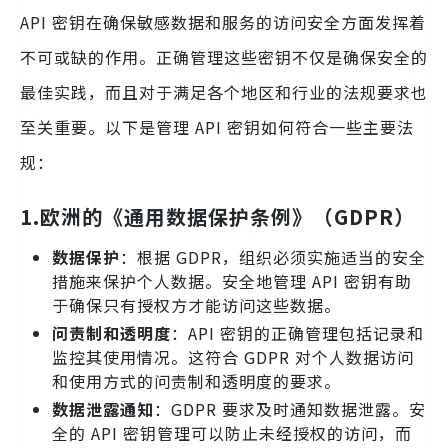
API 密钥在确保敏感数据和服务的访问安全方面发挥着
不可或缺的作用。正确管理这些密钥不仅是确保安全的
最佳实践，而且对于满足各个地区和行业的法规要求也
至关重要。以下是管理 API 密钥如何符合一些主要法
规：
1.欧洲的《通用数据保护条例》（GDPR）
数据保护
：根据 GDPR，组织必须实施适当的安全
措施来保护个人数据。安全地管理 API 密钥有助
于确保只有授权方才能访问这些数据。
问责制和透明度
：API 密钥的正确管理包括记录和
监控其使用情况。这符合 GDPR 对个人数据访问
和使用方式的问责制和透明度的要求。
数据泄露通知
：GDPR 要求及时通知数据泄露。安
全的 API 密钥管理可以防止未经授权的访问，而