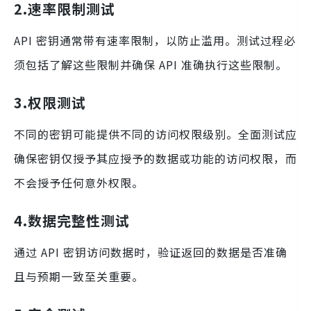
2.
速率限制测试
API 密钥通常带有速率限制，以防止滥用。测试过程必
须包括了解这些限制并确保 API 准确执行这些限制。
3.
权限测试
不同的密钥可能提供不同的访问权限级别。全面测试应
确保密钥仅授予其应授予的数据或功能的访问权限，而
不会授予任何意外权限。
4.
数据完整性测试
通过 API 密钥访问数据时，验证返回的数据是否准确
且与预期一致至关重要。