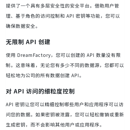
提供了一个具有多层安全性的安全平台。借助用户管
理、基于角色的访问控制和 API 密钥等功能，您可以
确保数据安全。
无限制 API 创建
使用 DreamFactory，您可以创建的 API 数量没有限
制。这意味着，无论您有多少不同的数据源，您都可以
轻松地为公司的所有数据创建 API。
对 API 访问的细粒度控制
API 密钥让您可以精细控制哪些用户和应用程序可以访
问您的数据。如果密钥被泄露，您可以轻松撤销或重新
生成密钥，而不会影响其他用户或应用程序。