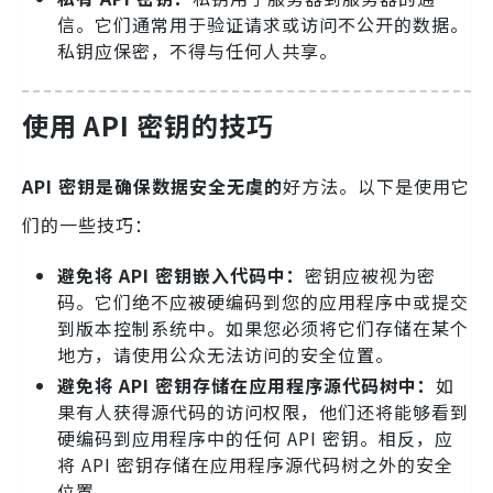
信。它们通常用于验证请求或访问不公开的数据。
私钥应保密，不得与任何人共享。
使用 API 密钥的技巧
API 密钥是确保数据安全无虞的
好方法。以下是使用它
们的一些技巧：
避免将
API
密钥嵌入代码中：
密钥应被视为密
码。它们绝不应被硬编码到您的应用程序中或提交
到版本控制系统中。如果您必须将它们存储在某个
地方，请使用公众无法访问的安全位置。
避免将
API
密钥存储在应用程序源代码树中：
如
果有人获得源代码的访问权限，他们还将能够看到
硬编码到应用程序中的任何 API 密钥。相反，应
将 API 密钥存储在应用程序源代码树之外的安全
位置。