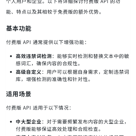
个人用户和企业。以下将详细探讨付费版 API 的功
能、特点以及其相较于免费版的额外优势。
基本功能
付费版 API 通常提供以下增强功能：
高效违禁词检测
：能够实时检测和替换文本中的敏
感词汇，确保内容的合规性。
高级自定义
：用户可以根据自身需求，定制违禁词
库，增强检测的准确性和针对性。
适用场景
付费版 API 适用于以下情况：
中大型企业
：对于需要频繁发布内容的大型企业，
付费版能够保证高效处理和合规检查。