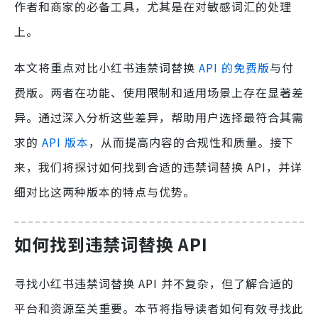
作者和商家的必备工具，尤其是在对敏感词汇的处理
上。
本文将重点对比小红书违禁词替换
API 的免费版
与付
费版。两者在功能、使用限制和适用场景上存在显著差
异。通过深入分析这些差异，帮助用户选择最符合其需
求的
API 版本
，从而提高内容的合规性和质量。接下
来，我们将探讨如何找到合适的违禁词替换 API，并详
细对比这两种版本的特点与优势。
如何找到违禁词替换 API
寻找小红书违禁词替换 API 并不复杂，但了解合适的
平台和资源至关重要。本节将指导读者如何有效寻找此