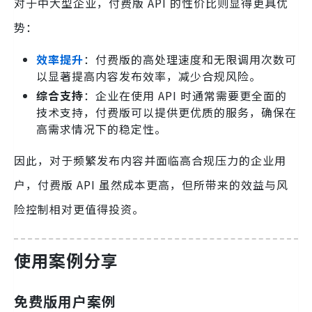
对于中大型企业，付费版 API 的性价比则显得更具优
势：
效率提升
：付费版的高处理速度和无限调用次数可
以显著提高内容发布效率，减少合规风险。
综合支持
：企业在使用 API 时通常需要更全面的
技术支持，付费版可以提供更优质的服务，确保在
高需求情况下的稳定性。
因此，对于频繁发布内容并面临高合规压力的企业用
户，付费版 API 虽然成本更高，但所带来的效益与风
险控制相对更值得投资。
使用案例分享
免费版用户案例