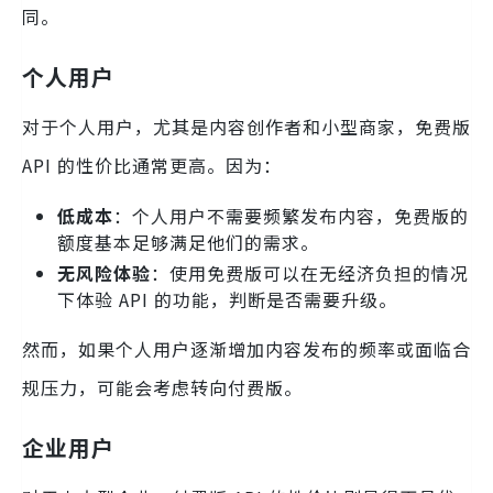
同。
个人用户
对于个人用户，尤其是内容创作者和小型商家，免费版
API 的性价比通常更高。因为：
低成本
：个人用户不需要频繁发布内容，免费版的
额度基本足够满足他们的需求。
无风险体验
：使用免费版可以在无经济负担的情况
下体验 API 的功能，判断是否需要升级。
然而，如果个人用户逐渐增加内容发布的频率或面临合
规压力，可能会考虑转向付费版。
企业用户