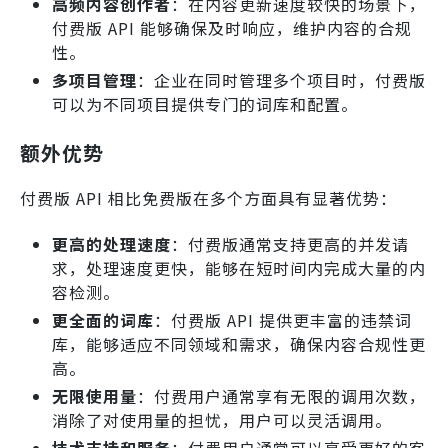
高频内容创作者
：在内容更新速度较快的场景下，
付费版 API 能够确保及时响应，维护内容的合规
性。
多项目管理
：企业在同时管理多个项目时，付费版
可以为不同项目提供专门的词库和配置。
额外优势
付费版 API 相比免费版在多个方面具有显著优势：
更高的处理速度
：付费版通常支持更高的并发请
求，处理速度更快，能够在短时间内完成大量的内
容检测。
更全面的词库
：付费版 API 提供更丰富的违禁词
库，能够适应不同领域和需求，确保内容合规性更
高。
无限使用量
：付费用户通常享有无限的调用次数，
消除了对使用量的担忧，用户可以灵活调用。
技术支持和服务
：付费用户通常可以享受更好的客