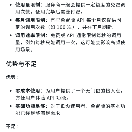
使用量限制
：服务商一般会提供一定额度的免费调
用次数，使用完毕后需要付费。
每月调用限制
：有些免费版 API 每个月仅提供固
定的调用次数（如 100 次），并在下月刷新。
调用速率限制
：免费版 API 通常限制每秒的调用
量，例如每秒只能调用一次，这可能会影响高频使
用场景。
优势与不足
优势
：
零成本使用
：为用户提供了一个无门槛的接入点，
方便用户体验 API 功能。
基础功能足够
：对于低频使用者，免费版的基本功
能已经足够满足需求。
不足
：