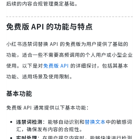
后续的内容合规管理奠定基础。
免费版 API 的功能与特点
小红书违禁词替换 API 的免费版为用户提供了基础的
功能，适合一些不需要高频调用的个人用户或小型企业
使用。以下是对
免费版 API
的详细探讨，包括其基本
功能、适用场景及使用限制。
基本功能
免费版 API 通常提供以下基本功能：
违禁词检测
：能够自动识别和
替换文本
中的敏感词
汇，确保发布内容的合规性。
实时处理
：在用户提交内容时，能够快速进行检测