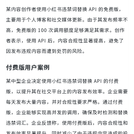
某内容创作者使用小红书违禁词替换 API 的免费版，
主要用于个人博客和社交媒体更新。由于其发布频率不
高，免费版的 100 次调用额度足够满足其需求。创作
者表示，使用 API 后，内容合规性显著提高，避免了
因发布违规内容而遭到处罚的风险。
付费版用户案例
某中型企业决定使用小红书违禁词替换 API 的付费
版，以提升其在社交平台上的内容发布效率。企业需要
每天发布大量内容，并对合规性要求严格。通过付费
版，企业能够实现高并发的调用，确保及时检测和替换
违禁词汇。企业反馈称，使用付费版后，内容合规性和
发布效率显著提升，同时减少了由于违规内容造成的投