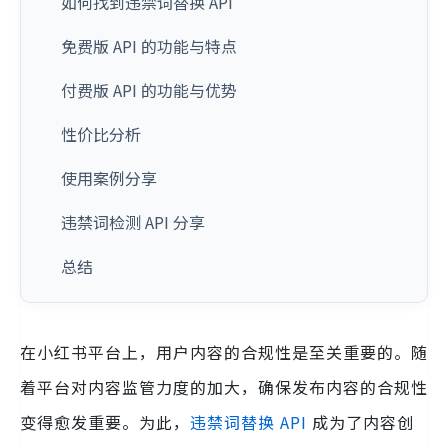
如何找到违禁词替换 API
免费版 API 的功能与特点
付费版 API 的功能与优势
性价比分析
使用案例分享
违禁词检测 API 分享
总结
在小红书平台上，用户内容的合规性是至关重要的。随
着平台对内容监管力度的加大，确保发布内容的合规性
变得愈发重要。为此，
违禁词替换
API
成为了内容创