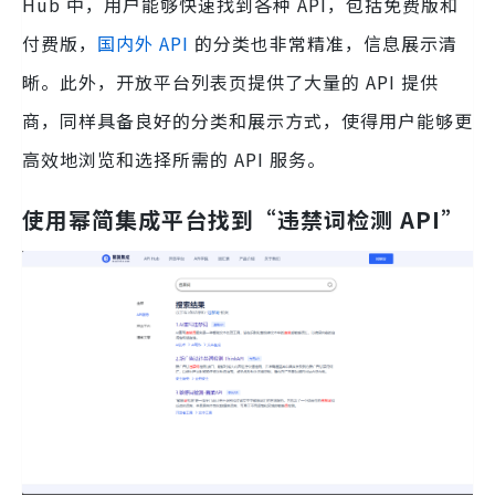
Hub 中，用户能够快速找到各种 API，包括免费版和
付费版，
国内外 API
的分类也非常精准，信息展示清
晰。此外，开放平台列表页提供了大量的 API 提供
商，同样具备良好的分类和展示方式，使得用户能够更
高效地浏览和选择所需的 API 服务。
使用幂简集成平台找到“违禁词检测 API”