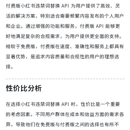
付费版小红书违禁词替换 API 为用户提供了高效、灵
活的解决方案，特别适合需要频繁内容发布的个人用户
和企业。通过增强的功能和服务，付费版 API 能够更
好地满足复杂的合规需求，为用户提供更全面的支持。
相较于免费版，付费版在速度、准确性和服务上都具有
显著优势，是追求内容质量和合规性的用户的理想选
择。
性价比分析
在选择小红书违禁词替换 API 时，性价比是一个重要
的考虑因素。不同用户群体在成本和效益方面的需求各
异，导致他们在免费版与付费版之间的选择也有所不