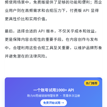
频使用场景中，免费版提供了足够的功能和便利；而企
业用户则在高频需求和合规压力下，付费版 API 显得
更具性价比和实用价值。
最后，选择合适的 API 版本，不仅关乎成本和效益，
更是保障内容合规性的重要手段。在内容创作与发布
中，合理利用这些合规工具至关重要，以维护品牌形象
并避免潜在的法律风险。
热门推荐
一个账号试用1000+ API
助力AI无缝链接物理世界 · 无需多次注册
免费开始试用 →