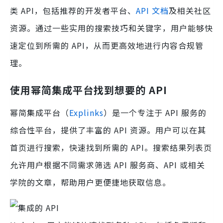
类 API，包括推荐的开发者平台、
API 文档
及相关社区
资源。通过一些实用的搜索技巧和关键字，用户能够快
速定位到所需的 API，从而更高效地进行内容合规管
理。
使用幂简集成平台找到想要的 API
幂简集成平台（
Explinks
）是一个专注于 API 服务的
综合性平台，提供了丰富的 API 资源。用户可以在其
首页进行搜索，快速找到所需的 API。搜索结果列表页
允许用户根据不同需求筛选 API 服务商、API 或相关
学院的文章，帮助用户更便捷地获取信息。