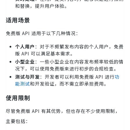
和替换，提升用户体验。
适用场景
免费版 API 适用于以下几种情况：
个人用户
：对于不频繁发布内容的个人用户，免费
版 API 可以满足基本需求。
小型企业
：一些小型企业在内容发布频率较低的情
况下，可以使用免费版来进行初步的合规检查。
测试与开发
：开发者可以利用免费版 API 进行
功
能测试
和开发验证，而不需立即承担费用。
使用限制
尽管免费版 API 有其优势，但也存在不少使用限制，
主要包括：