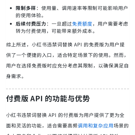
限制多样
：使用量、调用速率等限制可能影响用户
的使用体验。
后续付费压力
：一旦超过
免费额度
，用户需要考虑
转为付费使用，可能带来额外成本。
综上所述，小红书违禁词替换 API 的免费版为用户提
供了一个便捷的入口，适合特定场景下的使用。然而，
用户在选择免费版时应充分考虑其限制，以确保满足自
身需求。
付费版 API 的功能与优势
小红书违禁词替换 API 的付费版为用户提供了更为全
面和灵活的功能，适合需要高频
调用和复杂应用
场景的