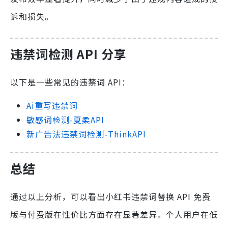
诉和损失。
违禁词检测 API 分享
以下是一些常见的违禁词 API：
Ai重写违禁词
敏感词检测-夏柔API
新广告法违禁词检测-ThinkAPI
总结
通过以上分析，可以看出小红书违禁词替换 API 免费
版与付费版在性价比方面存在显著差异。个人用户在低