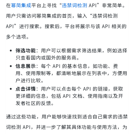
在
幂简集成
平台上寻找“
违禁词检测
API”非常简单。
用户只需访问幂简集成的首页，输入“违禁词检测
API”进行搜索。搜索后，平台将展示与该 API 相关的
多个选项。
筛选功能
：用户可以根据需求筛选结果，例如选择
只查看国内或国外的服务商。
信息展示
：每个 API 的基本信息，如功能、费
用、使用限制等，都清晰地展示在列表中，方便用
户进行比较。
点击详情
：用户可以点击每个 API 的链接，获取
更详细的信息，包括 API 文档、使用指南以及开
发者社区的反馈。
通过这些功能，用户能够快速找到适合自己需求的违禁
词检测 API，并进一步了解其具体功能与使用方法，为