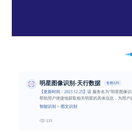
明星图像识别-天行数据
专用API
【更新时间：2023.12.25】
该 服务名为“明星图像
帮助用户便捷地获取相关明星的具体信息，为用户
智能识别
>
图文识别
233