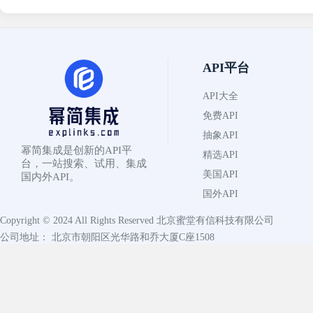
API平台
API大全
免费API
抽象API
幂简集成是创新的API平
精选API
台，一站搜索、试用、集成
美国API
国内外API。
国外API
Copyright © 2024 All Rights Reserved
北京蜜堂有信科技有限公司
公司地址： 北京市朝阳区光华路和乔大厦C座1508