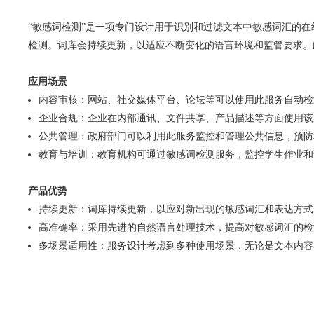
“敏感词检测”是一项专门设计用于识别和过滤文本中敏感词汇的
检测。词库会持续更新，以适应不断变化的语言环境和监管要求。
应用场景
内容审核：网站、社交媒体平台、论坛等可以使用此服务自动检
企业合规：企业在内部通讯、文件共享、产品描述等方面使用该
公共管理：政府部门可以利用此服务监控和管理公共信息，预防
教育与培训：教育机构可通过敏感词检测服务，监控学生作业和
产品优势
持续更新：词库持续更新，以应对新出现的敏感词汇和表达方式
高准确率：采用先进的自然语言处理技术，提高对敏感词汇的检
多场景适用性：服务设计考虑到多种使用场景，无论是文本内容