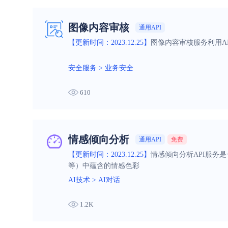
图像内容审核
通用API
【更新时间：2023.12.25】
图像内容审核服务利用A
安全服务
>
业务安全
610
情感倾向分析
通用API
免费
【更新时间：2023.12.25】
情感倾向分析API服务
等）中蕴含的情感色彩
AI技术
>
AI对话
1.2K