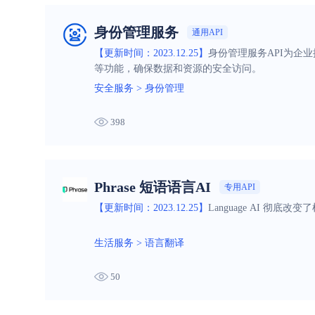
身份管理服务
通用API
【更新时间：2023.12.25】
身份管理服务API为企
等功能，确保数据和资源的安全访问。
安全服务
>
身份管理
398
Phrase 短语语言AI
专用API
【更新时间：2023.12.25】
Language AI 
生活服务
>
语言翻译
50