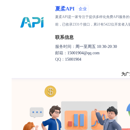
夏柔API
企业
夏柔API是一家专注于提供多样化免费API服
前，已收录2331个接口，累计有5422位开发
联系信息
服务时间：
周一至周五 10:30-20:30
邮箱：
15001904@qq.com
QQ：
15001904
为广