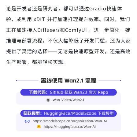
论是开发者还是研究者，都可以通过Gradio快速体
验，或利用 xDiT 并行加速推理提升效率。同时，我们
正在加速接入Diffusers和ComfyUI ，进一步简化一键
推理与部署流程。不仅大幅降低了开发门槛，还为大家
提供了灵活的选择——无论是快速原型开发，还是高效
生产部署，都能轻松实现。