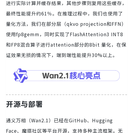
进行实际计算并缓存结果，其他步骤则复用这些缓存，
最终性能提升约61％。在推理过程中，我们也使用了
量化方法，我们在部分层（qkvo projection和FFN）
使用fp8gemm，同时实现了FlashAttention3 INT8
和FP8混合算子进行attention部分的8bit 量化，在保
证效果无损的情况下，端到端性能提升30%以上。
开源与部署
通义万相（Wan2.1）已经在GitHub、Hugging
Face、魔搭社区等平台开源，支持多种主流框架。无