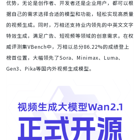
优势，无论是创作者、开发者还是企业用户，都可以根
据自己的需求选择合适的模型和功能，轻松实现高质量
的视频生成。同时，万相还支持业内领先的中英文文字
特效生成，满足广告、短视频等领域的创意需求。在权
威评测集VBench中，万相以总分86.22%的成绩登上
榜首位置，大幅领先了Sora、Minimax、Luma、
Gen3、Pika等国内外视频生成模型。