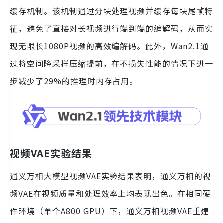
缓存机制。该机制通过分块处理视频并缓存每块尾帧特
征，避免了直接对长视频进行端到端的编解码，从而实
现无限长1080P视频的高效编解码。此外，Wan2.1通
过将空间降采样压缩提前，在不损失性能的情况下进一
步减少了29%的推理时内存占用。
视频VAE实验结果
通义万相大模型视频VAE实验结果表明，通义万相的视
频VAE在视频质量和处理效率上均表现出色。在相同硬
件环境（单个A800 GPU）下，通义万相视频VAE重建