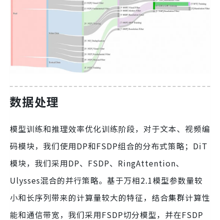
数据处理
模型训练和推理效率优化训练阶段，对于文本、视频编
码模块，我们使用DP和FSDP组合的分布式策略；DiT
模块，我们采用DP、FSDP、RingAttention、
Ulysses混合的并行策略。基于万相2.1模型参数量较
小和长序列带来的计算量较大的特征，结合集群计算性
能和通信带宽，我们采用FSDP切分模型，并在FSDP