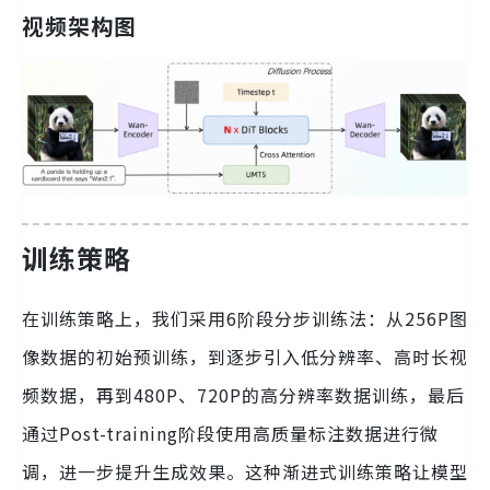
视频架构图
训练策略
在训练策略上，我们采用6阶段分步训练法：从256P图
像数据的初始预训练，到逐步引入低分辨率、高时长视
频数据，再到480P、720P的高分辨率数据训练，最后
通过Post-training阶段使用高质量标注数据进行微
调，进一步提升生成效果。这种渐进式训练策略让模型