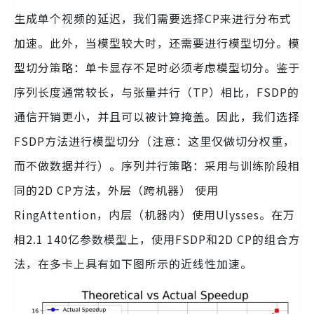
生成单个视频的延迟，我们需要选择CP来进行分布式
加速。此外，当模型较大时，还需要进行模型切分。模
型切分策略：单卡显存不足时必须考虑模型切分。鉴于
序列长度通常较长，与张量并行（TP）相比，FSDP的
通信开销更小，并且可以被计算掩盖。因此，我们选择
FSDP方法进行模型切分（注意：这里仅做切分权重，
而不做数据并行）。序列并行策略：采用与训练阶段相
同的2D CP方法，外层（跨机器） 使用
RingAttention，内层（机器内）使用Ulysses。在万
相2.1 140亿参数模型上，使用FSDP和2D CP的组合方
法，在多卡上具有如下图所示的近线性加速。