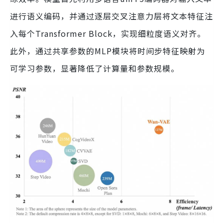
进行语义编码，并通过逐层交叉注意力层将文本特征注
入每个Transformer Block，实现细粒度语义对齐。
此外，通过共享参数的MLP模块将时间步特征映射为
可学习参数，显著降低了计算量和参数规模。