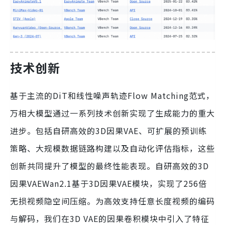
技术创新
基于主流的DiT和线性噪声轨迹Flow Matching范式，
万相大模型通过一系列技术创新实现了生成能力的重大
进步。包括自研高效的3D因果VAE、可扩展的预训练
策略、大规模数据链路构建以及自动化评估指标，这些
创新共同提升了模型的最终性能表现。自研高效的3D
因果VAEWan2.1基于3D因果VAE模块，实现了256倍
无损视频隐空间压缩。为高效支持任意长度视频的编码
与解码，我们在3D VAE的因果卷积模块中引入了特征