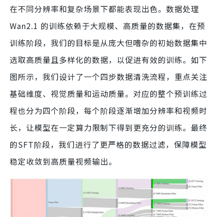
在不同分辨率和复杂场景下都能表现出色。数据处理
Wan2.1 的训练依赖于大规模、高质量的数据集，在预
训练阶段，我们的目标是从庞大但嘈杂的初始数据集中
选取高质量且多样化的数据，以促进有效的训练。如下
图所示，我们设计了一个四步数据清洗流程，重点关注
基础维度、视觉质量和运动质量。对应的整个预训练过
程也分为四个阶段，每个阶段逐渐增加分辨率和视频时
长，让模型在一定算力限制下得到更充分的训练。最终
的SFT阶段，我们进行了更严格的数据过滤，保障模型
稳定收敛到高质量视频输出。