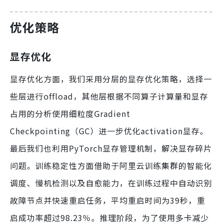
优化策略
显存优化
显存优化方面，我们采用分层的显存优化策略，选择一
些层进行offload，其他层根据不同算子计算量和显存
占用的分析使用细粒度Gradient
Checkpointing（GC）进一步优化activation显存。
最后我们也利用PyTorch显存管理机制，解决显存碎片
问题。训练稳定性方面借助于阿里云训练集群的智能化
调度、慢机检测以及自愈能力，在训练过程中自动识别
故障节点并快速重启任务，平均重启时间为39秒，重
启成功率超过98.23％。推理阶段，为了使用多卡减少