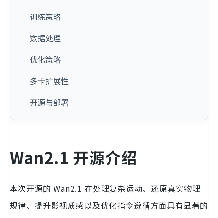
训练策略
数据处理
优化策略
多卡扩展性
开源与部署
Wan2.1 开源介绍
本次开源的 Wan2.1 在处理复杂运动、还原真实物理
规律、提升影视质感以及优化指令遵循方面具有显著的