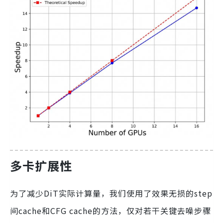
多卡扩展性
为了减少DiT实际计算量，我们使用了效果无损的step
间cache和CFG cache的方法，仅对若干关键去噪步骤