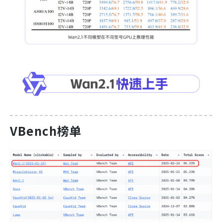
VBench榜单