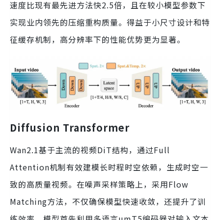
速度比现有最先进方法快2.5倍，且在较小模型参数下
实现业内领先的压缩重构质量。得益于小尺寸设计和特
征缓存机制，高分辨率下的性能优势更为显著。
Diffusion Transformer
Wan2.1基于主流的视频DiT结构，通过Full
Attention机制有效建模长时程时空依赖，生成时空一
致的高质量视频。在噪声采样策略上，采用Flow
Matching方法，不仅确保模型快速收敛，还提升了训
练效率。模型首先利用多语言umT5编码器对输入文本