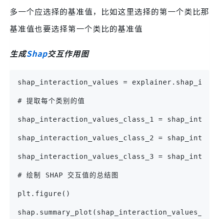
多一个应选择的基准值，比如这里选择的第一个类比那
基准值也要选择第一个类比的基准值
生成
Shap
交互作用图
shap_interaction_values = explainer.shap_inte
# 提取每个类别的值
shap_interaction_values_class_1 = shap_inter
shap_interaction_values_class_2 = shap_inter
shap_interaction_values_class_3 = shap_inter
# 绘制 SHAP 交互值的总结图
plt.figure()
shap.summary_plot(shap_interaction_values_cla