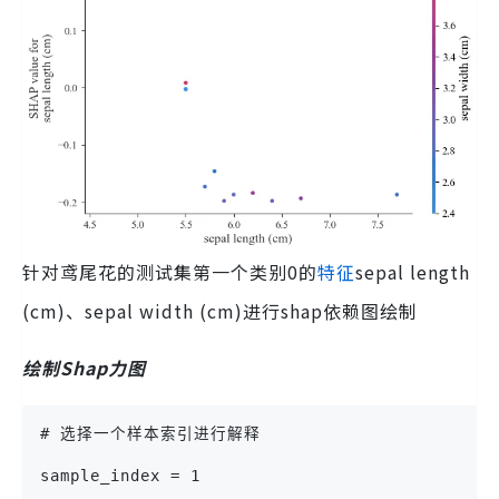
针对鸢尾花的测试集第一个类别0的
特征
sepal length
(cm)、sepal width (cm)进行shap依赖图绘制
绘制Shap力图
# 选择一个样本索引进行解释
sample_index = 1