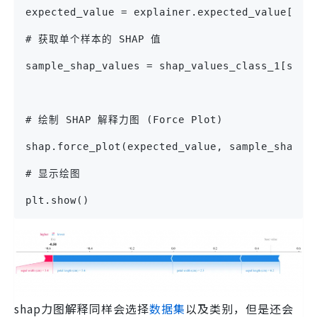
expected_value = explainer.expected_va
# 获取单个样本的 SHAP 值
sample_shap_values = shap_values_class_1[samp
# 绘制 SHAP 解释力图 (Force Plot)
shap.force_plot(expected_value, sample_shap_v
# 显示绘图
plt.show()
shap力图解释同样会选择
数据集
以及类别，但是还会