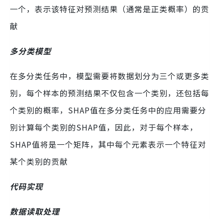
一个，表示该特征对预测结果（通常是正类概率）的贡
献
多分类模型
在多分类任务中，模型需要将数据划分为三个或更多类
别，每个样本的预测结果不仅包含一个类别，还包括每
个类别的概率，SHAP值在多分类任务中的应用需要分
别计算每个类别的SHAP值，因此，对于每个样本，
SHAP值将是一个矩阵，其中每个元素表示一个特征对
某个类别的贡献
代码实现
数据读取处理