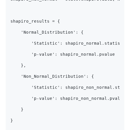
shapiro_results = {
    'Normal_Distribution': {
        'Statistic': shapiro_normal.statistic
        'p-value': shapiro_normal.pvalue
    },
    'Non_Normal_Distribution': {
        'Statistic': shapiro_non_normal.stati
        'p-value': shapiro_non_normal.pvalue
    }
}