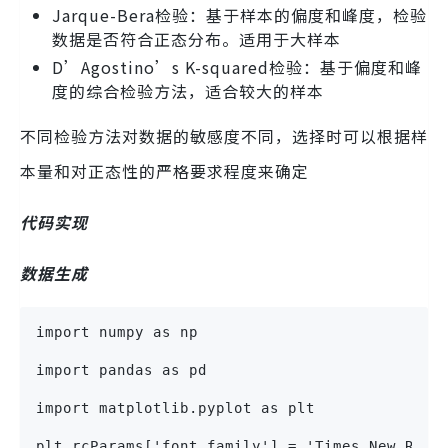
Jarque-Bera检验：基于样本的偏度和峰度，检验
数据是否符合正态分布。适用于大样本
D’Agostino’s K-squared检验：基于偏度和峰
度的综合检验方法，适合较大的样本
不同检验方法对数据的敏感度不同，选择时可以根据样
本量和对正态性的严格要求程度来确定
代码实现
数据生成
import numpy as np
import pandas as pd
import matplotlib.pyplot as plt
plt.rcParams['font.family'] = 'Times New Roma