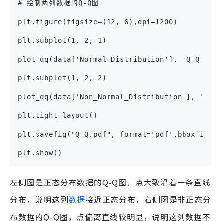
# 绘制两列数据的Q-Q图
plt.figure(figsize=(12, 6),dpi=1200)
plt.subplot(1, 2, 1)
plot_qq(data['Normal_Distribution'], 'Q-Q Plo
plt.subplot(1, 2, 2)
plot_qq(data['Non_Normal_Distribution'], 'Q-Q
plt.tight_layout()
plt.savefig("Q-Q.pdf", format='pdf',bbox_inch
plt.show()
左侧图是正态分布数据的Q-Q图，点大致沿着一条直线
分布，说明这列
数据
接近正态分布，右侧图是非正态分
布数据的Q-Q图，点偏离直线较明显，说明这列数据不