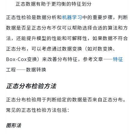
正态数据有助于更均衡的特征划分
正态性检验是数据分析和
机器学习
中的重要步骤，判断
数据是否呈正态分布不仅可以帮助选择合适的算法和方
法，还能提升模型的性能和可解释性，如果数据不符合
正态分布，可以考虑通过数据变换（如对数变换、
Box-Cox变换）来改善分布特征，参考文章——
特征
工程——数据转换
正态分布检验方法
正态分布检验用于判断给定的数据是否来自正态分布。
常见的正态性检验方法包括：
图形法