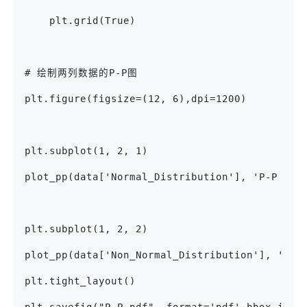
    plt.grid(True)
# 绘制两列数据的P-P图
plt.figure(figsize=(12, 6),dpi=1200)
plt.subplot(1, 2, 1)
plot_pp(data['Normal_Distribution'], 'P-P Plo
plt.subplot(1, 2, 2)
plot_pp(data['Non_Normal_Distribution'], 'P-P
plt.tight_layout()
plt.savefig("P-P.pdf", format='pdf',bbox_inch