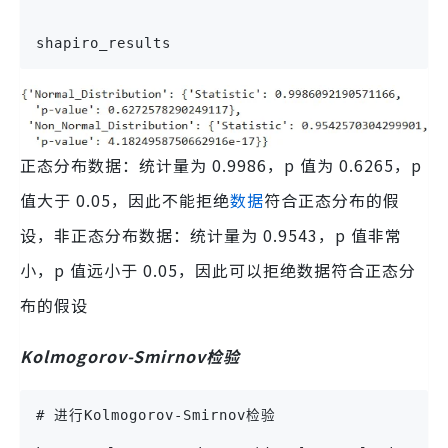
shapiro_results
正态分布数据：统计量为 0.9986，p 值为 0.6265，p
值大于 0.05，因此不能拒绝
数据
符合正态分布的假
设，非正态分布数据：统计量为 0.9543，p 值非常
小，p 值远小于 0.05，因此可以拒绝数据符合正态分
布的假设
Kolmogorov-Smirnov检验
# 进行Kolmogorov-Smirnov检验