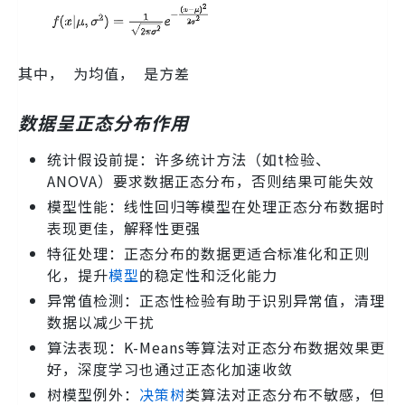
其中， 为均值， 是方差
数据呈正态分布作用
统计假设前提：许多统计方法（如t检验、
ANOVA）要求数据正态分布，否则结果可能失效
模型性能：线性回归等模型在处理正态分布数据时
表现更佳，解释性更强
特征处理：正态分布的数据更适合标准化和正则
化，提升
模型
的稳定性和泛化能力
异常值检测：正态性检验有助于识别异常值，清理
数据以减少干扰
算法表现：K-Means等算法对正态分布数据效果更
好，深度学习也通过正态化加速收敛
树模型例外：
决策树
类算法对正态分布不敏感，但