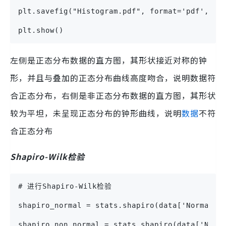
plt.savefig("Histogram.pdf", format='pdf',bbo
plt.show()
左侧是正态分布数据的直方图，其形状接近对称的钟
形，并且与叠加的正态分布曲线高度吻合，说明数据符
合正态分布，右侧是非正态分布数据的直方图，其形状
较为平坦，未呈现正态分布的钟形曲线，说明
数据
不符
合正态分布
Shapiro-Wilk检验
# 进行Shapiro-Wilk检验
shapiro_normal = stats.shapiro(data['Normal_D
shapiro_non_normal = stats.shapiro(data['Non_