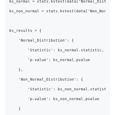
ks_normal = stats.kstest(data['Normal_Distrib
ks_non_normal = stats.kstest(data['Non_Normal
ks_results = {
    'Normal_Distribution': {
        'Statistic': ks_normal.statistic,
        'p-value': ks_normal.pvalue
    },
    'Non_Normal_Distribution': {
        'Statistic': ks_non_normal.statistic,
        'p-value': ks_non_normal.pvalue
    }