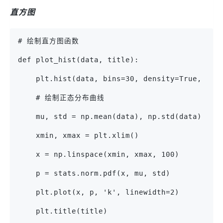
直方图
# 绘制直方图函数
def plot_hist(data, title):
    plt.hist(data, bins=30, density=True, alp
    # 绘制正态分布曲线
    mu, std = np.mean(data), np.std(data)
    xmin, xmax = plt.xlim()
    x = np.linspace(xmin, xmax, 100)
    p = stats.norm.pdf(x, mu, std)
    plt.plot(x, p, 'k', linewidth=2)
    plt.title(title)