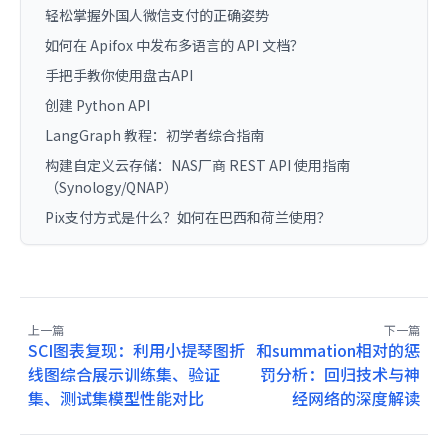
轻松掌握外国人微信支付的正确姿势
如何在 Apifox 中发布多语言的 API 文档？
手把手教你使用盘古API
创建 Python API
LangGraph 教程：初学者综合指南
构建自定义云存储：NAS厂商 REST API 使用指南
（Synology/QNAP）
Pix支付方式是什么？如何在巴西和荷兰使用？
上一篇
下一篇
SCI图表复现：利用小提琴图折
和summation相对的惩
线图综合展示训练集、验证
罚分析：回归技术与神
集、测试集模型性能对比
经网络的深度解读