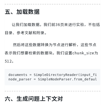
五、加载数据
让我们加载数据。我们前36页来进行实验，不包括
目录、参考文献和附录。
然后将这些数据转换为节点进行解析，这些节点
表示我们想要检索的数据块。我们设置chunk_size为
512。
documents = SimpleDirectoryReader(input_files
node_parser = SimpleNodeParser.from_defaults(
六、生成问题上下文对