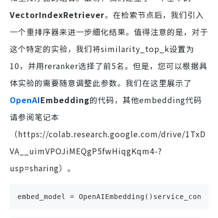
VectorIndexRetriever
。在检索节点后，我们引入
一个重排序器来进一步细化结果。值得注意的是，对于
这个特定的实验，我们将similarity_top_k设置为
10，并用reranker选择了前5名。但是，您可以根据具
体实验的需要随意调整此参数。我们在这里展示了
OpenAI
Embedding
的代码，其他embedding代码
请参阅笔记本
（https://colab.research.google.com/drive/1TxD
VA__uimVPOJiMEQgP5fwHiqgKqm4-?
usp=sharing）。
embed_model = OpenAIEmbedding()service_contex