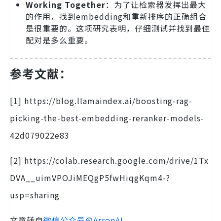
Working Together
：为了让检索器发挥出最大
的作用，找到embedding和重新排序的正确组合
是很重要的。这项研究表明，仔细测试并找到最佳
配对是多么重要。
参考文献：
[1] https://blog.llamaindex.ai/boosting-rag-
picking-the-best-embedding-reranker-models-
42d079022e83
[2] https://colab.research.google.com/drive/1Tx
DVA__uimVPOJiMEQgP5fwHiqgKqm4-?
usp=sharing
文章转自
微信公众号@ArronAI