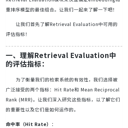
重排序模型的最佳组合。让我们一起来了解一下吧！
让我们首先了解Retrieval Evaluation中可用的
评估指标！
一、理解Retrieval Evaluation中
的评估指标：
为了衡量我们的检索系统的有效性，我们选择被
广泛接受的两个指标：Hit Rate和 Mean Reciprocal
Rank (MRR)。让我们深入研究这些指标，以了解它们
的重要性以及它们是如何运作的。
命中率（Hit Rate）
：