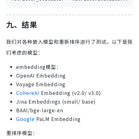
九、结果
我们对各种嵌入模型和重新排序进行了测试。以下是我
们考虑的模型：
embedding模型：
OpenAI Embedding
Voyage Embedding
CohereAI
Embedding (v2.0/ v3.0)
Jina Embeddings (small/ base)
BAAI/bge-large-en
Google
PaLM Embedding
重排序模型：