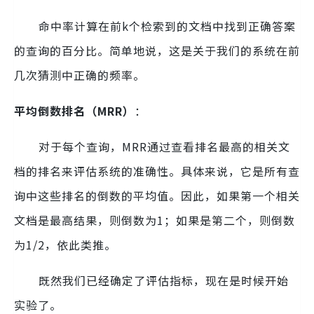
命中率计算在前k个检索到的文档中找到正确答案
的查询的百分比。简单地说，这是关于我们的系统在前
几次猜测中正确的频率。
平均倒数排名（MRR）
：
对于每个查询，MRR通过查看排名最高的相关文
档的排名来评估系统的准确性。具体来说，它是所有查
询中这些排名的倒数的平均值。因此，如果第一个相关
文档是最高结果，则倒数为1；如果是第二个，则倒数
为1/2，依此类推。
既然我们已经确定了评估指标，现在是时候开始
实验了。