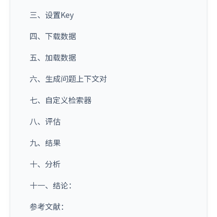
三、设置Key
四、下载数据
五、加载数据
六、生成问题上下文对
七、自定义检索器
八、评估
九、结果
十、分析
十一、结论：
参考文献：