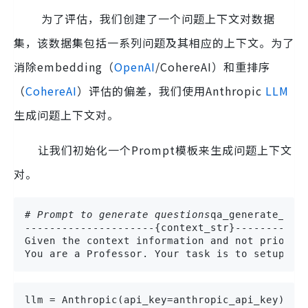
为了评估，我们创建了一个问题上下文对数据
集，该数据集包括一系列问题及其相应的上下文。为了
消除embedding（
OpenAI
/CohereAI）和重排序
（
CohereAI
）评估的偏差，我们使用Anthropic
LLM
生成问题上下文对。
让我们初始化一个Prompt模板来生成问题上下文
对。
# Prompt to generate questions
qa_generate_pro
---------------------{context_str}-----------
Given the context information and not prior k
You are a Professor. Your task is to setup \{
llm = Anthropic(api_key=anthropic_api_key)qa_