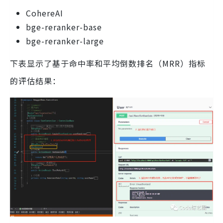
CohereAI
bge-reranker-base
bge-reranker-large
下表显示了基于命中率和平均倒数排名（MRR）指标
的评估结果：