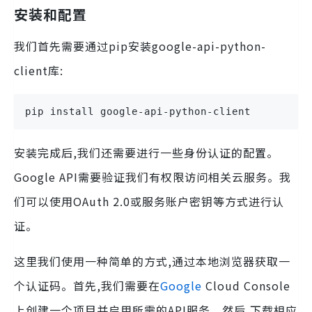
安装和配置
我们首先需要通过pip安装google-api-python-
client库:
pip install google-api-python-client
安装完成后,我们还需要进行一些身份认证的配置。
Google API需要验证我们有权限访问相关云服务。我
们可以使用OAuth 2.0或服务账户密钥等方式进行认
证。
这里我们使用一种简单的方式,通过本地浏览器获取一
个认证码。首先,我们需要在
Google
Cloud Console
上创建一个项目并启用所需的API服务。然后,下载相应