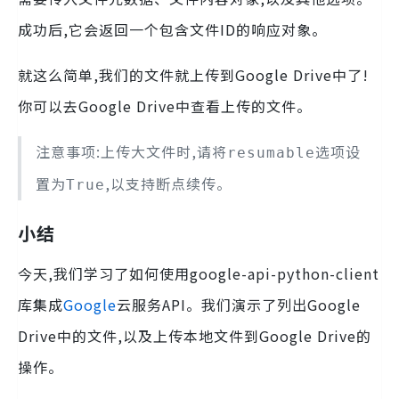
成功后,它会返回一个包含文件ID的响应对象。
就这么简单,我们的文件就上传到Google Drive中了!
你可以去Google Drive中查看上传的文件。
注意事项:上传大文件时,请将
选项设
resumable
置为
,以支持断点续传。
True
小结
今天,我们学习了如何使用google-api-python-client
库集成
Google
云服务API。我们演示了列出Google
Drive中的文件,以及上传本地文件到Google Drive的
操作。