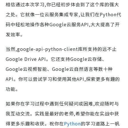
相信通过本次学习,你已经初步体会到了这个库的强大
之处。它就像一位云服务集成专家,让我们在Python代
码中轻松地操作各种Google云服务API,大大提高了开
发效率。
当然,google-api-python-client库所支持的远不止
Google Drive API。它还支持Google云存储、
Google云视频智能、Google云自然语言等数十种
API。你可以尝试学习和使用其他API,探索更多有趣的
功能。
如果你在学习过程中遇到任何疑问或困难,欢迎随时与
我互动交流。实践是最好的老师,希望你能在实战中获
得更多乐趣和收获。祝你在
Python
的学习道路上一帆