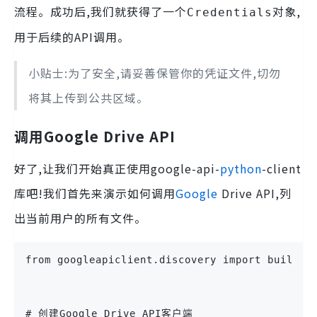
流程。成功后,我们就获得了一个
对象,
Credentials
用于后续的API调用。
小贴士:为了安全,请妥善保管你的凭证文件,切勿
将其上传到公共区域。
调用Google Drive API
好了,让我们开始真正使用google-api-
python
-client
库吧!我们首先来演示如何调用
Google
Drive API,列
出当前用户的所有文件。
from googleapiclient.discovery import build
# 创建Google Drive API客户端