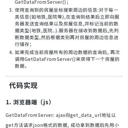
GetDataFromServer()；
使用查询到的房屋坐标搜索周边的信息:对于每一
类信息(如地铁,医院等),在查询到结果后立即向服
务器发送查询结果以及房屋信息,并标记当前的数
据类型(地铁,医院..).服务器在接收到数据后,先判
断数据类型,然后根据类别再对房屋的周边信息进
行储存；
如果完成当前房屋所有的周边数据的查询后, 再次
调用GetDataFromServer()来获得下一个房屋的
数据。
代码实现
1. 浏览器端（js）
GetDataFromServer: ajax向get_data_url地址以
get方法请求json格式的数据, 成功拿到数据后先用小