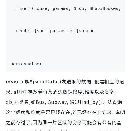
  insert(house, params, Shop, ShopsHouses, 's
  render json: params.as_jsonend
HousesHelper
insert:
解析sendData()发送来的数据, 创建相应的记
录. attr中存放着每条周边数据经度,维度以及名字;
obj为类名,如Bus, Subway, 通过find_by()方法查询
这个经度和维度是否已经存在,若已经存在此记录, 说明
之前存过了,因为同一片区域的房子可能会有公有的基