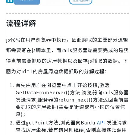
流程详解
js代码在用户浏览器中执行，因此爬取的主要部分逻辑
都需要写在js脚本里，而rails服务器端需要完成的是获
得当前需要抓取的房屋数据以及储存js抓取的数据。下
图为对id=1的房屋周边数据抓取的分解过程：
首先由用户在浏览器中点击开始按钮,激活
GetDataFromServer()方法,浏览器向rails服务器
发送请求,服务器的return_next()方法返回当前需
要抓取的房屋数据(主要是街道或者小区的位置信
息)；
通过getPoint方法,浏览器向Baidu
API
发送请求
查找房屋坐标,若有结果则继续,否则直接递归调用