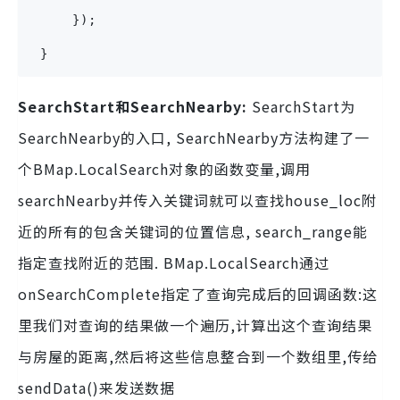
     });
 } 
SearchStart和SearchNearby:
SearchStart为
SearchNearby的入口, SearchNearby方法构建了一
个BMap.LocalSearch对象的函数变量,调用
searchNearby并传入关键词就可以查找house_loc附
近的所有的包含关键词的位置信息, search_range能
指定查找附近的范围. BMap.LocalSearch通过
onSearchComplete指定了查询完成后的回调函数:这
里我们对查询的结果做一个遍历,计算出这个查询结果
与房屋的距离,然后将这些信息整合到一个数组里,传给
sendData()来发送数据