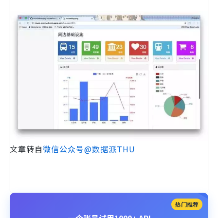
文章转自
微信公众号@数据派THU
热门推荐