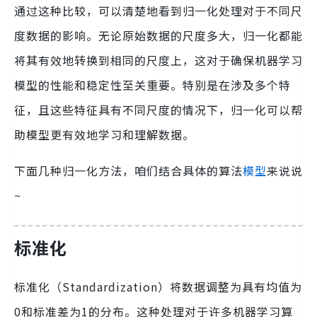
通过这种比较，可以清楚地看到归一化处理对于不同尺
度数据的影响。无论原始数据的尺度多大，归一化都能
将其有效地转换到相同的尺度上，这对于确保机器学习
模型的性能和稳定性至关重要。特别是在涉及多个特
征，且这些特征具有不同尺度的情况下，归一化可以帮
助模型更有效地学习和理解数据。
下面几种归一化方法，咱们结合具体的算法
模型
来说说
~
标准化
标准化（Standardization）将数据调整为具有均值为
0和标准差为1的分布。这种处理对于许多机器学习算