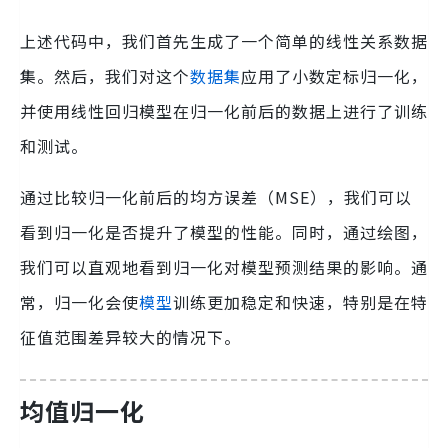
上述代码中，我们首先生成了一个简单的线性关系数据
集。然后，我们对这个
数据集
应用了小数定标归一化，
并使用线性回归模型在归一化前后的数据上进行了训练
和测试。
通过比较归一化前后的均方误差（MSE），我们可以
看到归一化是否提升了模型的性能。同时，通过绘图，
我们可以直观地看到归一化对模型预测结果的影响。通
常，归一化会使
模型
训练更加稳定和快速，特别是在特
征值范围差异较大的情况下。
均值归一化