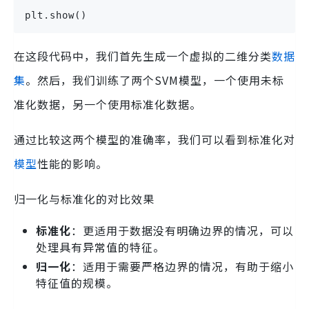
plt.show()
在这段代码中，我们首先生成一个虚拟的二维分类
数据
集
。然后，我们训练了两个SVM模型，一个使用未标
准化数据，另一个使用标准化数据。
通过比较这两个模型的准确率，我们可以看到标准化对
模型
性能的影响。
归一化与标准化的对比效果
标准化
：更适用于数据没有明确边界的情况，可以
处理具有异常值的特征。
归一化
：适用于需要严格边界的情况，有助于缩小
特征值的规模。