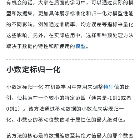
有机会的话，大家在后面的学习中，可以通过实际的模
型和数据集，更加具体展示标准化和归一化对模型性能
的不同影响，例如通过准确率、均方误差等指标来量化
这些影响。另外，在实际应用中，选择哪种预处理方法
取决于数据的特性和所使用的
模型
。
小数定标归一化
小数定标归一化 在机器学习中常用来调整
特征
值的比
例，使其落在一个较小的特定范围（通常是-1到1或者
0到1）。该方法通过移动数据的小数点来实现归一
化。小数点的移动位数依赖于属性值的最大绝对值。
该方法的核心是将数据缩放至其绝对值最大的那个数变