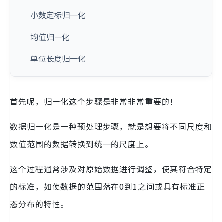
小数定标归一化
均值归一化
单位长度归一化
首先呢，归一化这个步骤是非常非常重要的！
数据归一化是一种预处理步骤，就是想要将不同尺度和
数值范围的数据转换到统一的尺度上。
这个过程通常涉及对原始数据进行调整，使其符合特定
的标准，如使数据的范围落在0到1之间或具有标准正
态分布的特性。