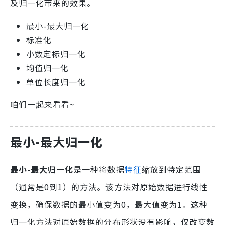
及归一化带来的效果。
最小-最大归一化
标准化
小数定标归一化
均值归一化
单位长度归一化
咱们一起来看看~
最小-最大归一化
最小-最大归一化
是一种将数据
特征
缩放到特定范围
（通常是0到1）的方法。该方法对原始数据进行线性
变换，确保数据的最小值变为0，最大值变为1。这种
归一化方法对原始数据的分布形状没有影响，仅改变数