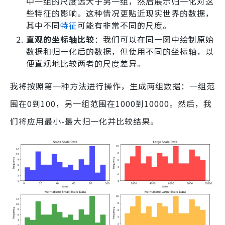
中一组的尺度远大于另一组，然后展示归一化对这
些特征的影响。这种情况更贴近现实世界的数据，
其中不同
特征
可能有非常不同的尺度。
直观的坐标轴比较
：我们可以在同一图中绘制原始
数据和归一化后的数据，但使用不同的坐标轴，以
便直观地比较两者的尺度差异。
我将按照第一种方法进行操作，生成两组数据：一组范
围在0到100，另一组范围在1000到10000。然后，我
们将应用最小-最大归一化并比较结果。