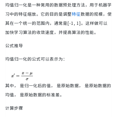
均值归一化是一种常用的数据预处理方法，用于机器学
习中的特征缩放。它的目的是调整
特征
数据的规模，使
其在一个统一的范围内，通常是[-1, 1]。这样做可以
加快学习算法的收敛速度，并提高算法的性能。
公式推导
均值归一化的公式可以表示为：
其中， 是归一化后的值， 是原始数据， 是原始数据的
均值， 是原始数据的标准差。
计算步骤