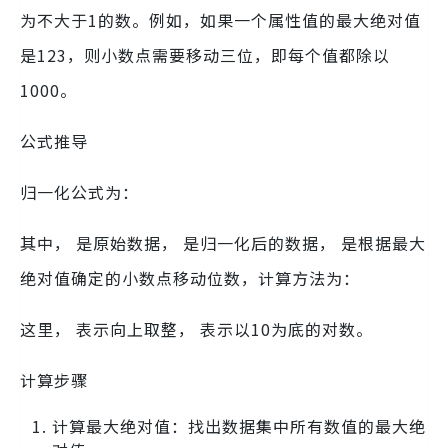
为不大于1的数。例如，如果一个属性值的最大绝对值
是123，则小数点需要移动三位，即每个值都除以
1000。
公式推导
归一化公式为：
其中， 是原始数据， 是归一化后的数据， 是根据最大
绝对值确定的小数点移动位数，计算方法为：
这里， 表示向上取整， 表示以10为底的对数。
计算步骤
计算最大绝对值：找出数据集中所有数值的最大绝