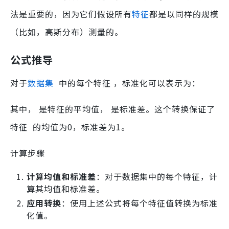
法是重要的，因为它们假设所有
特征
都是以同样的规模
（比如，高斯分布）测量的。
公式推导
对于
数据集
中的每个特征 ，标准化可以表示为：
其中， 是特征的平均值， 是标准差。这个转换保证了
特征 的均值为0，标准差为1。
计算步骤
计算均值和标准差
：对于数据集中的每个特征，计
算其均值和标准差。
应用转换
：使用上述公式将每个特征值转换为标准
化值。