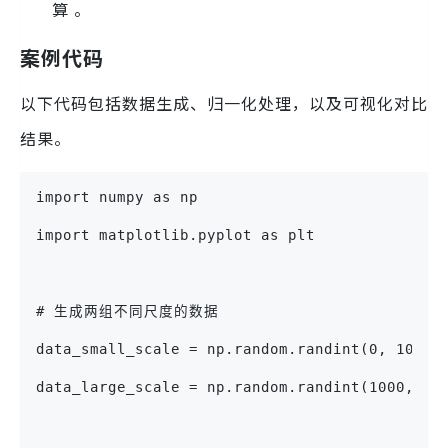
算 。
案例代码
以下代码包括数据生成、归一化处理，以及可视化对比
结果。
import numpy as np
import matplotlib.pyplot as plt
# 生成两组不同尺度的数据
data_small_scale = np.random.randint(0, 100
data_large_scale = np.random.randint(1000, 1