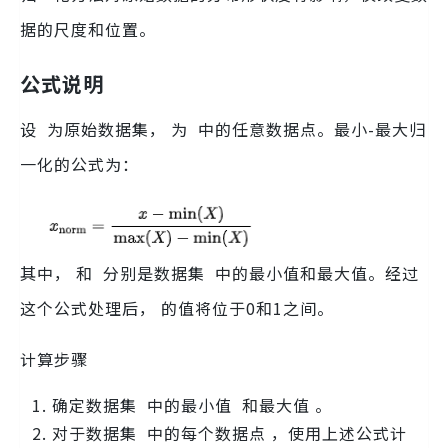
据的尺度和位置。
公式说明
设 为原始数据集， 为 中的任意数据点。最小-最大归
一化的公式为：
其中， 和 分别是数据集 中的最小值和最大值。经过
这个公式处理后， 的值将位于0和1之间。
计算步骤
确定数据集 中的最小值 和最大值 。
对于数据集 中的每个数据点 ，使用上述公式计