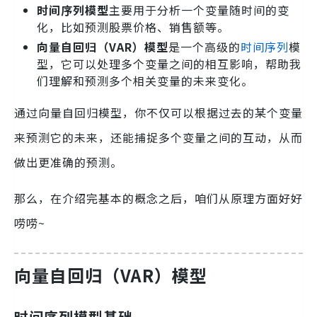
时间序列模型
主要用于分析一个变量随时间的变
化，比如预测股票价格、销售额等。
向量自回归（VAR）模型
是一个高级的
时间序列
模
型，它可以处理多个变量之间的相互影响，帮助我
们理解和预测多个相关变量的未来变化。
通过向量自回归模型，你不仅可以根据过去的某个变量
来预测它的未来，还能捕捉多个变量之间的互动，从而
做出更准确的预测。
那么，在介绍完基本的概念之后，咱们从原理方面好好
唠唠~
向量自回归（VAR）模型
时间序列模型基础