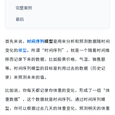
完整案例
最后
首先来说，
时间序列
模型
是用来分析和预测数据随时间
变化的
模型
。所谓“时间序列”，就是一个随着时间推
移而记录下来的数据，比如股票价格、气温、销售额
等。时间序列模型的目标是利用过去的数据（历史记
录）来预测未来的值。
比如说，你每天都记录你体重的变化，形成了一组“体
重数据”，这个数据就是时间序列。通过时间序列模
型，你可以根据过去几天的体重变化，预测明天的体重