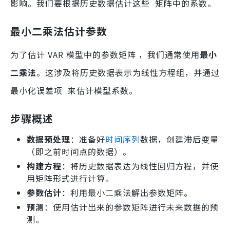
影响。我们要根据历史数据估计这些 矩阵中的系数。
最小二乘法估计参数
为了估计 VAR 模型中的参数矩阵 ，我们通常使用
最小
二乘法
。这涉及将历史数据表示为线性方程组，并通过
最小化误差项 来估计模型系数。
步骤概述
数据预处理
：准备好
时间序列
数据，创建滞后变量
（即之前时间点的数据）。
构建方程
：将历史数据表达为线性回归方程，并使
用矩阵形式进行计算。
参数估计
：利用最小二乘法解出参数矩阵。
预测
：使用估计出来的参数矩阵进行未来数据的预
测。