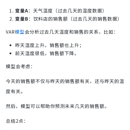
变量A
：天气温度（过去几天的温度数据）
变量B
：饮料店的销售额（过去几天的销售数据）
VAR
模型
会分析过去几天温度和销售的关系，比如：
昨天温度上升，销售额也上升；
前天温度很低，销售额下降。
模型会考虑：
今天的销售额不仅与昨天的销售额有关，还与昨天的温
度有关。
然后，模型可以帮助你预测未来几天的销售额。
总结2点：