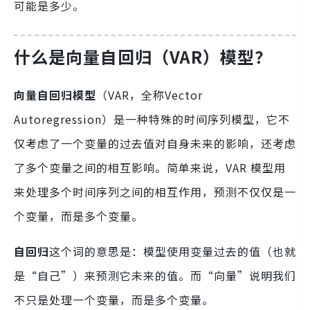
可能是多少。
什么是向量自回归（VAR）模型？
向量自回归模型
（VAR，全称Vector
Autoregression）是一种特殊的时间序列模型，它不
仅考虑了一个变量的过去值对自身未来的影响，还考虑
了多个变量之间的相互影响。简单来说，VAR 模型用
来处理多个时间序列之间的相互作用，预测不仅仅是一
个变量，而是多个变量。
自回归
这个词的意思是：模型使用变量过去的值（也就
是“自己”）来预测它未来的值。而“向量”说明我们
不只是处理一个变量，而是多个变量。