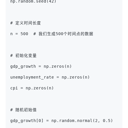
np.random.seed(42)
# 定义时间长度
n = 500  # 我们生成500个时间点的数据
# 初始化变量
gdp_growth = np.zeros(n)
unemployment_rate = np.zeros(n)
cpi = np.zeros(n)
# 随机初始值
gdp_growth[0] = np.random.normal(2, 0.5)  #