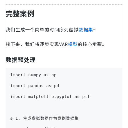
完整案例
我们生成一个简单的时间序列虚拟
数据集
~
接下来，我们将逐步实现VAR
模型
的核心步骤。
数据预处理
import numpy as np
import pandas as pd
import matplotlib.pyplot as plt
# 1. 生成虚拟数据作为案例数据集