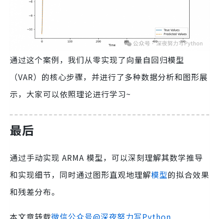
通过这个案例，我们从零实现了向量自回归模型
（VAR）的核心步骤，并进行了多种数据分析和图形展
示，大家可以依照理论进行学习~
最后
通过手动实现 ARMA 模型，可以深刻理解其数学推导
和实现细节，同时通过图形直观地理解
模型
的拟合效果
和残差分布。
本文章转载
微信公众号@深夜努力写Python