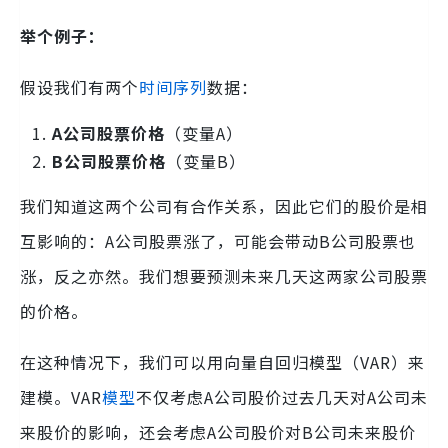
举个例子：
假设我们有两个
时间序列
数据：
A公司股票价格
（变量A）
B公司股票价格
（变量B）
我们知道这两个公司有合作关系，因此它们的股价是相
互影响的：A公司股票涨了，可能会带动B公司股票也
涨，反之亦然。我们想要预测未来几天这两家公司股票
的价格。
在这种情况下，我们可以用向量自回归模型（VAR）来
建模。VAR
模型
不仅考虑A公司股价过去几天对A公司未
来股价的影响，还会考虑A公司股价对B公司未来股价