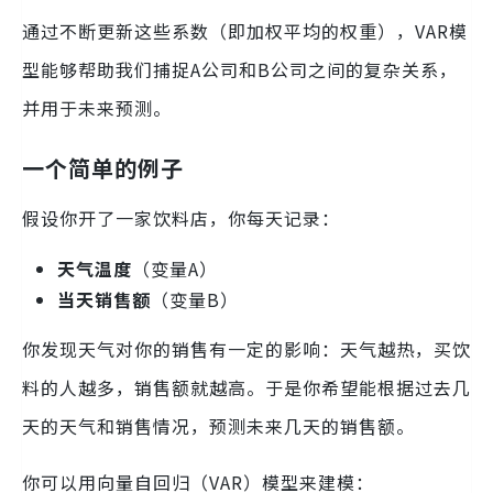
通过不断更新这些系数（即加权平均的权重），VAR模
型能够帮助我们捕捉A公司和B公司之间的复杂关系，
并用于未来预测。
一个简单的例子
假设你开了一家饮料店，你每天记录：
天气温度
（变量A）
当天销售额
（变量B）
你发现天气对你的销售有一定的影响：天气越热，买饮
料的人越多，销售额就越高。于是你希望能根据过去几
天的天气和销售情况，预测未来几天的销售额。
你可以用向量自回归（VAR）模型来建模：