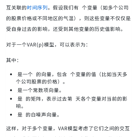
互关联的
时间序列
。假设我们有 个变量（如多个公司
的股票价格或不同地区的气温），则这些变量不仅仅是
受自身过去的影响，还受到其他变量的历史值影响。
对于一个VAR(p)模型，可以表示为：
其中：
是一个 的向量，包含 个变量的值（比如当天多
个公司股票的价格）。
是一个常数项向量。
是 的矩阵，表示过去第 天各个变量对当前的影
响。
是 的白噪声向量。
这样，对于多个变量，VAR模型考虑了它们之间的交互