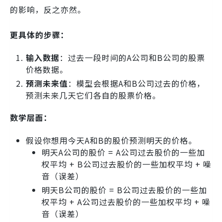
的影响，反之亦然。
更具体的步骤：
输入数据
：过去一段时间的A公司和B公司的股票
价格数据。
预测未来值
：模型会根据A和B公司过去的价格，
预测未来几天它们各自的股票价格。
数学层面：
假设你想用今天A和B的股价预测明天的价格。
明天A公司的股价 = A公司过去股价的一些加
权平均 + B公司过去股价的一些加权平均 + 噪
音（误差）
明天B公司的股价 = B公司过去股价的一些加
权平均 + A公司过去股价的一些加权平均 + 噪
音（误差）