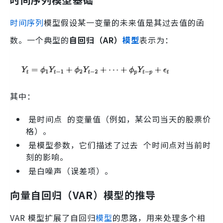
时间序列
模型假设某一变量的未来值是其过去值的函
数。一个典型的
自回归（AR）
模型
表示为：
其中：
是时间点 的变量值（例如，某公司当天的股票价
格）。
是模型参数，它们描述了过去 个时间点对当前时
刻的影响。
是白噪声（误差项）。
向量自回归（VAR）模型的推导
VAR 模型扩展了自回归
模型
的思路，用来处理多个相