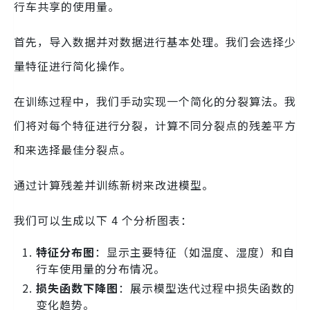
行车共享的使用量。
首先，导入数据并对数据进行基本处理。我们会选择少
量特征进行简化操作。
在训练过程中，我们手动实现一个简化的分裂算法。我
们将对每个特征进行分裂，计算不同分裂点的残差平方
和来选择最佳分裂点。
通过计算残差并训练新树来改进模型。
我们可以生成以下 4 个分析图表：
特征分布图
：显示主要特征（如温度、湿度）和自
行车使用量的分布情况。
损失函数下降图
：展示模型迭代过程中损失函数的
变化趋势。