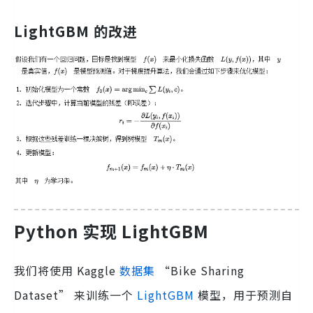
LightGBM 的改进
Python 实现 LightGBM
我们将使用 Kaggle
数据集
“Bike Sharing
Dataset” 来训练一个
LightGBM
模型，用于预测自