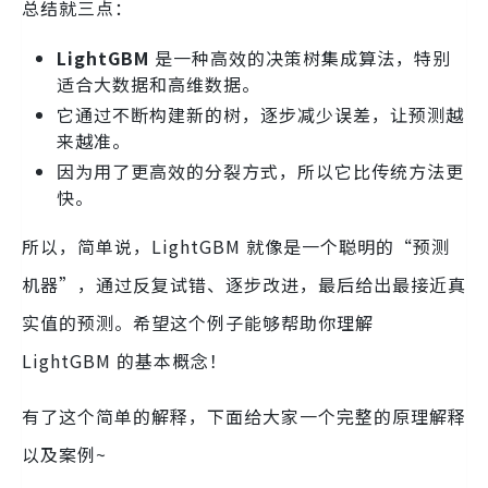
总结就三点：
LightGBM
是一种高效的决策树集成算法，特别
适合大数据和高维数据。
它通过不断构建新的树，逐步减少误差，让预测越
来越准。
因为用了更高效的分裂方式，所以它比传统方法更
快。
所以，简单说，LightGBM 就像是一个聪明的“预测
机器”，通过反复试错、逐步改进，最后给出最接近真
实值的预测。希望这个例子能够帮助你理解
LightGBM 的基本概念！
有了这个简单的解释，下面给大家一个完整的原理解释
以及案例~