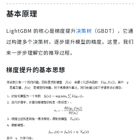
基本原理
LightGBM 的核心是梯度提升
决策树
（GBDT），它通
过构建多个决策树，逐步提升模型的精度。这里，我们
来一步步理解它的推导过程。
梯度提升的基本思想