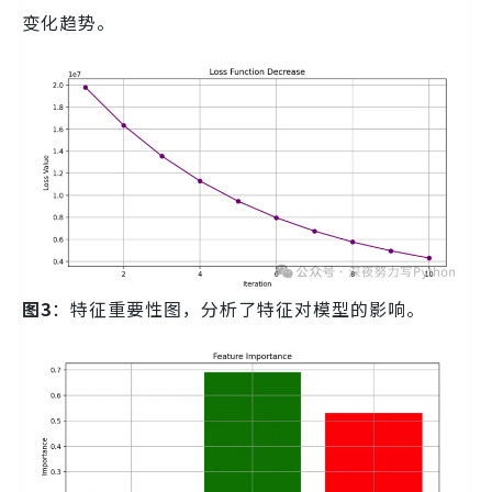
变化趋势。
图3
：特征重要性图，分析了特征对模型的影响。