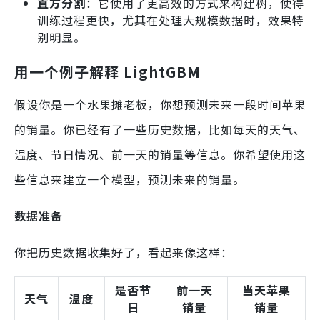
直方分割
：它使用了更高效的方式来构建树，使得
训练过程更快，尤其在处理大规模数据时，效果特
别明显。
用一个例子解释 LightGBM
假设你是一个水果摊老板，你想预测未来一段时间苹果
的销量。你已经有了一些历史数据，比如每天的天气、
温度、节日情况、前一天的销量等信息。你希望使用这
些信息来建立一个模型，预测未来的销量。
数据准备
你把历史数据收集好了，看起来像这样：
是否节
前一天
当天苹果
天气
温度
日
销量
销量