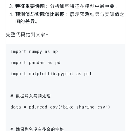
特征重要性图
：分析哪些特征在模型中最重要。
预测值与实际值比较图
：展示预测结果与实际值之
间的差异。
完整代码给到大家~
import numpy as np
import pandas as pd
import matplotlib.pyplot as plt
# 数据导入与预处理
data = pd.read_csv("bike_sharing.csv")
# 确保列名没有多余的空格