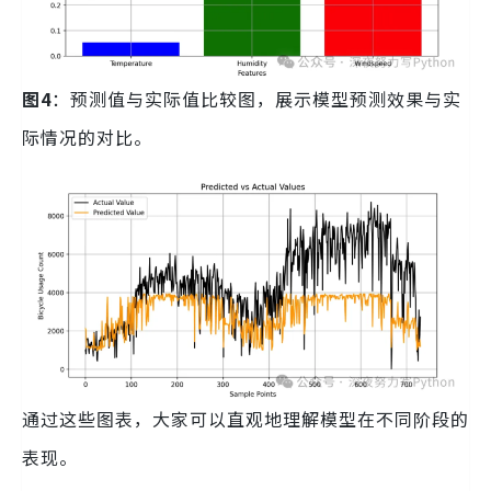
图4
：预测值与实际值比较图，展示模型预测效果与实
际情况的对比。
通过这些图表，大家可以直观地理解模型在不同阶段的
表现。