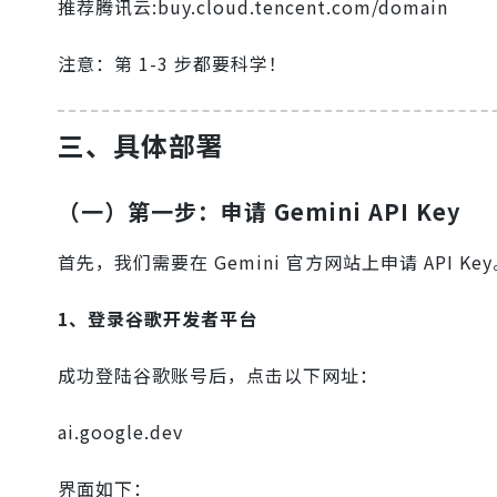
推荐腾讯云:buy.cloud.tencent.com/domain
注意：第 1-3 步都要科学！
三、具体部署
（一）第一步：申请 Gemini API Key
首先，我们需要在 Gemini 官方网站上申请 API Ke
1、登录谷歌开发者平台
成功登陆谷歌账号后，点击以下网址：
ai.google.dev
界面如下：