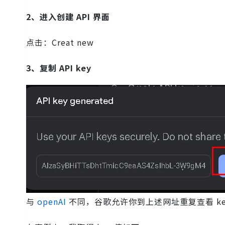
2、进入创建 API 界面
点击：Creat new
3、复制 API key
与
openAI
不同，谷歌允许你到上述网址重复查看 ke