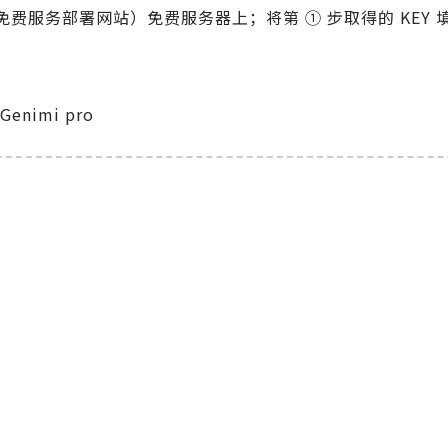
全球主流免费服务部署网站）免费服务器上；将第 ① 步取得的 KEY
imi pro