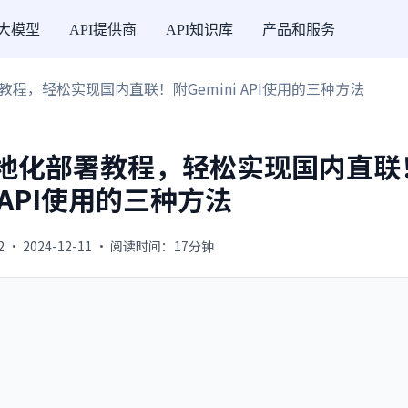
I大模型
API提供商
API知识库
产品和服务
部署教程，轻松实现国内直联！附Gemini API使用的三种方法
i 本地化部署教程，轻松实现国内直联
i API使用的三种方法
2 · 2024-12-11 · 阅读时间：17分钟