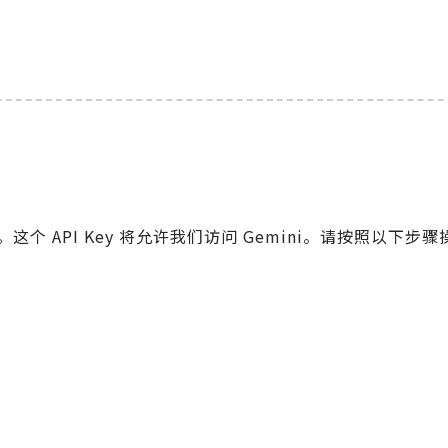
y。这个 API Key 将允许我们访问 Gemini。请按照以下步