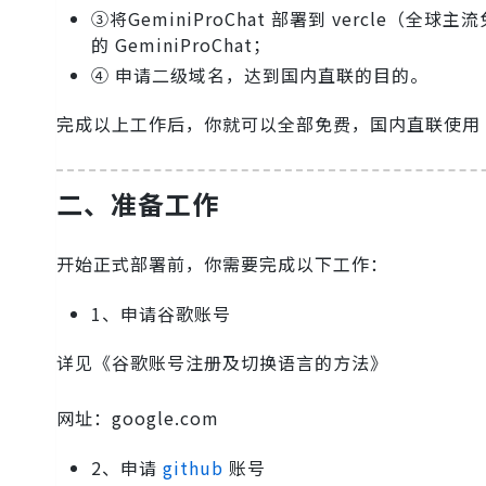
③将GeminiProChat 部署到 vercle（
的 GeminiProChat；
④ 申请二级域名，达到国内直联的目的。
完成以上工作后，你就可以全部免费，国内直联使用 Gen
二、准备工作
开始正式部署前，你需要完成以下工作：
1、申请谷歌账号
详见《谷歌账号注册及切换语言的方法》
网址：google.com
2、申请
github
账号