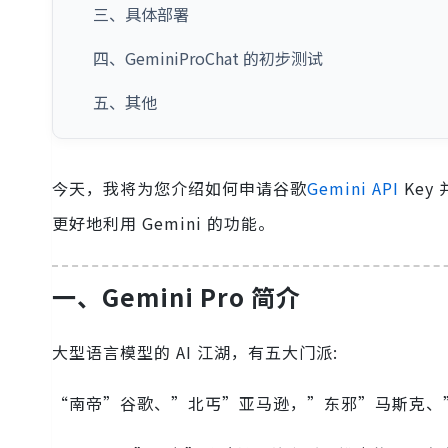
三、具体部署
四、GeminiProChat 的初步测试
五、其他
今天，我将为您介绍如何申请谷歌
Gemini API
Key
更好地利用 Gemini 的功能。
一、Gemini Pro 简介
大型语言模型的 AI 江湖，有五大门派:
“南帝”谷歌、”北丐”亚马逊，”东邪”马斯克、