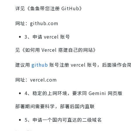
详见《鱼鱼带您注册 GitHub》
网址：github.com
3、申请 vercel 账号
见《如何用 Vercel 搭建自己的网站》
建议用
github
账号注册 vercel 账号，后面操作会
网址：vercel.com
4、稳定的上网环境，要求同 Gemini 网页版
部署期间需要科学，部署后国内直联
5、申请一个国内可直达的二级域名