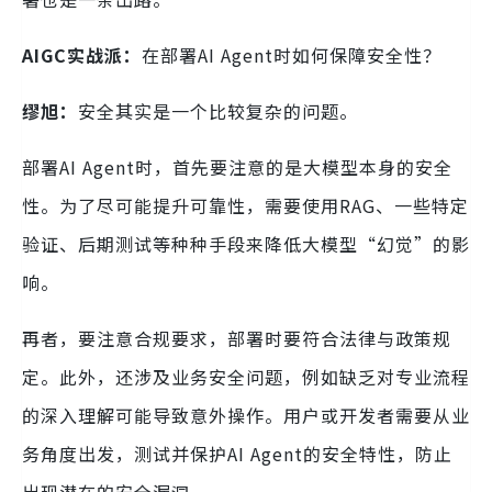
AIGC实战派：
在部署AI Agent时如何保障安全性？
缪旭：
安全其实是一个比较复杂的问题。
部署AI Agent时，首先要注意的是大模型本身的安全
性。为了尽可能提升可靠性，需要使用RAG、一些特定
验证、后期测试等种种手段来降低大模型“幻觉”的影
响。
再者，要注意合规要求，部署时要符合法律与政策规
定。此外，还涉及业务安全问题，例如缺乏对专业流程
的深入理解可能导致意外操作。用户或开发者需要从业
务角度出发，测试并保护AI Agent的安全特性，防止