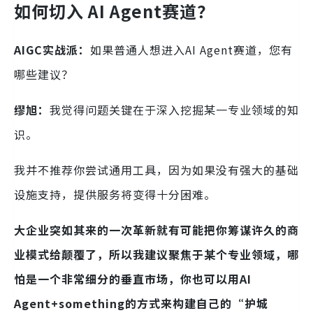
如何切入
AI Agent赛道？
AIGC实战派：
如果普通人想进入AI Agent赛道，您有
哪些建议？
缪旭：
我觉得问题关键在于深入挖掘某一专业领域的知
识。
我并不推荐你尝试通用工具，因为如果没有强大的基础
设施支持，提供服务将变得十分困难。
大企业突如其来的一次革新就有可能把你筹谋许久的商
业模式给颠覆了，所以我建议聚焦于某个专业领域，哪
怕是一个非常细分的垂直市场，你也可以用AI
Agent+something的方式来构建自己的“护城