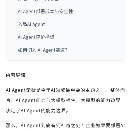
AI Agent部署成本与安全性
入局AI Agent
AI Agent评价指标
如何切入 AI Agent赛道？
内容导读
AI Agent无疑是今年AI领域最重要的主题之一。整体而
言，AI Agent能力与大模型相生，大模型的能力边界
决定了AI Agent的能力边界。
那么，AI Agent到底有何神奇之处？企业如果要部署AI