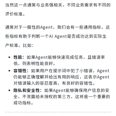
当然这一点通常与业务强相关，不同业务需求有不同的
评价标准。
通常对于一般性的Agent，我们会有一些通用指标，这
些指标有助于判断一个AI Agent是否成功达到实际生
产标准。比如：
性能：
如果Agent能够快速完成任务，且错误率
低，则表明性能良好。
容错性：
如果用户在提示词中犯了小错误，Agent
仍能够正确理解并给出有用的响应，这表示Agent
对错误输入的容忍度高，有良好的容错性。
隐私和安全性：
如果Agent能够确保用户信息的安
全，不泄露给未授权的第三方，这将是一个重要的
成功指标。