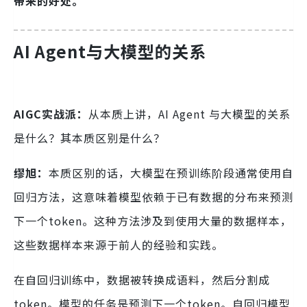
带来的好处。
AI Agent与大模型的关系
AIGC实战派：
从本质上讲，AI Agent 与大模型的关系
是什么？其本质区别是什么？
缪旭：
本质区别的话，大模型在预训练阶段通常使用自
回归方法，这意味着模型依赖于已有数据的分布来预测
下一个token。这种方法涉及到使用大量的数据样本，
这些数据样本来源于前人的经验和实践。
在自回归训练中，数据被转换成语料，然后分割成
token。模型的任务是预测下一个token。自回归模型