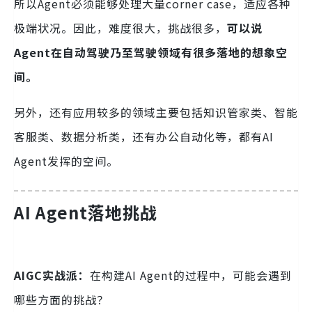
所以Agent必须能够处理大量corner case，适应各种
极端状况。因此，难度很大，挑战很多，
可以说
Agent在自动驾驶乃至驾驶领域有很多落地的想象空
间。
另外，还有应用较多的领域主要包括知识管家类、智能
客服类、数据分析类，还有办公自动化等，都有AI
Agent发挥的空间。
AI Agent落地挑战
AIGC实战派：
在构建AI Agent的过程中，可能会遇到
哪些方面的挑战？