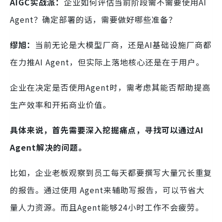
AIGC实战派：
企业如何评估当前阶段需不需要使用AI
Agent？确定部署的话，需要做好哪些准备？
缪旭：
当前无论是大模型厂商，还是AI基础设施厂商都
在力推AI Agent，但实际上落地核心还是在于用户。
企业在决定是否使用Agent时，需考虑其能否帮助提高
生产效率和开拓商业价值。
具体来说，首先需要深入挖掘痛点，寻找可以通过AI
Agent解决的问题。
比如，企业老板观察到员工每天都要撰写大量冗长重复
的报告。通过使用 Agent来辅助写报告，可以节省大
量人力资源。而且Agent能够24小时工作不会疲劳。