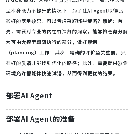
型本身能力不提升的情况下，为了让AI Agent取得比
较好的落地效果，可以考虑采取哪些策略？
缪旭：
首
先，需要对专业的内在有深刻的洞察，
能够将任务分解
为可由大模型跟随执行的部分，做好规划
（planning）工作；
其次，
精确的评价至关重要
，只
有好的反馈才能找到优化的路径；此外，
需要提供沙盒
环境允许智能体快速试错，从而得到更优的结果。
部署AI Agent
部署AI Agent的准备