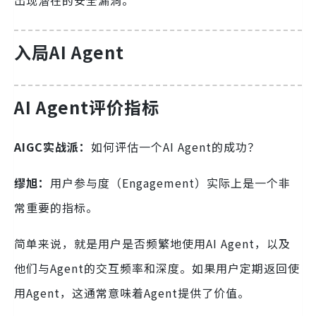
出现潜在的安全漏洞。
入局AI Agent
AI Agent评价指标
AIGC实战派：
如何评估一个AI Agent的成功？
缪旭：
用户参与度（Engagement）实际上是一个非
常重要的指标。
简单来说，就是用户是否频繁地使用AI Agent，以及
他们与Agent的交互频率和深度。如果用户定期返回使
用Agent，这通常意味着Agent提供了价值。