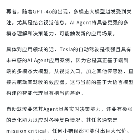
再者，随着GPT-4o的出现，多模态大模型越发受到关
注。尤其是结合视觉信息，AI Agent将具备更强的多
模态理解和决策能力，可能触发新的应用场景。
具体到应用领域的话，Tesla的自动驾驶是很强且具有
未来感的AI Agent应用案例，因为它是真正基于端到
端的多模态大模型，从视觉入口，加之其他传感器，直
接去驱动其驾驶的效应器。这与当前的基于大语言模型
构建的智能代理具有相当的差距。
自动驾驶要求其Agent具备实时决策能力，还要有极强
的泛化能力以应对各种复杂情况。其任务通常是
mission critical，任何小错误都可能付出巨大代价。