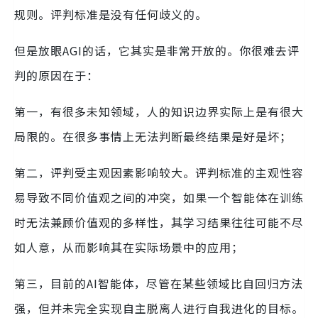
规则。评判标准是没有任何歧义的。
但是放眼AGI的话，它其实是非常开放的。你很难去评
判的原因在于：
第一，有很多未知领域，人的知识边界实际上是有很大
局限的。在很多事情上无法判断最终结果是好是坏；
第二，评判受主观因素影响较大。评判标准的主观性容
易导致不同价值观之间的冲突，如果一个智能体在训练
时无法兼顾价值观的多样性，其学习结果往往可能不尽
如人意，从而影响其在实际场景中的应用；
第三，目前的AI智能体，尽管在某些领域比自回归方法
强，但并未完全实现自主脱离人进行自我进化的目标。