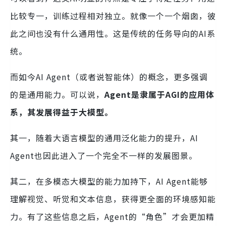
比较专一，训练过程相对独立。就像一个一个烟囱，彼
此之间也没有什么通用性。这是传统的任务导向的AI系
统。
而如今AI Agent（或者说智能体）的概念，更多强调
的是通用能力。可以说，
Agent是隶属于AGI的应用体
系，其发展得益于大模型。
其一，随着大语言模型的通用泛化能力的提升，AI
Agent也因此进入了一个完全不一样的发展图景。
其二，在多模态大模型的能力加持下，AI Agent能够
理解视觉、听觉和文本信息，获得更全面的环境感知能
力。有了这些信息之后，Agent的“角色”才会更加精