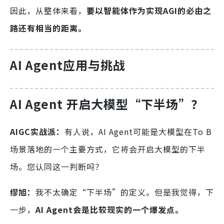
因此，从整体来看，
要以智能体作为实现AGI的必由之
路还有相当的距离。
AI Agent应用与挑战
AI Agent
开启大模型“下半场”？
AIGC实战派：
有人说，AI Agent可能是大模型在To B
场景落地的一个主要方式，它将会开启大模型的下半
场。您认同这一判断吗？
缪旭：
我不太确定“下半场”的定义。但是我觉得，下
一步，
AI Agent会是比较现实的一个爆发点。