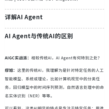
详解AI Agent
AI Agent与传统AI的区别
AIGC实战派：
相较传统AI，AI Agent有何特别之处？
缪旭：
这里的传统AI，我理解为是针对特定任务的人工
智能模型、系统或理论，比如计算机视觉中的分类任
务，回归模型中的时间序列预测，自然语言处理中的命
名实体识别（NER）等等。
可以看到，这类AI明显的特点是专注于特定任务：用途