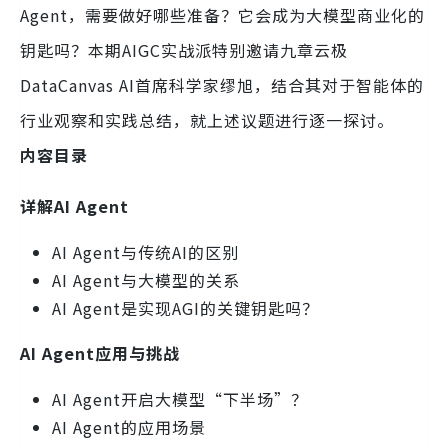
Agent，需要做好哪些准备？它会成为大模型商业化的
钥匙吗？本期AIGC实战派特别邀请九章云极
DataCanvas AI首席科学家缪旭，结合其对于智能体的
行业观察和实践总结，就上述议题进行逐一探讨。
内容目录
详解
AI
Agent
AI Agent与传统AI的区别
AI Agent与大模型的关系
AI Agent是实现AGI的关键钥匙吗？
AI
Agent应用与挑战
AI Agent开启大模型“下半场”？
AI Agent的应用场景