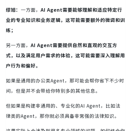
缪旭：
一方面，
AI Agent需要能够理解和适应特定行
业的专业知识和业务逻辑，这可能需要额外的微调和训
练；
另一方面，
AI Agent需要提供自然和直观的交互方
式，以及满足用户需求的体验，这可能需要深入理解用
户行为和偏好。
如果是通用的办公类Agent，那可能会帮你省下不少时
间，但是并不会带给你特别多的其他信息。
但如果是构建非通用的、专业化的AI Agent，比如法
律类的Agent，那你就必须具备非常强的法律知识。
这里实际上会涉及到很多专业领域的问题。如何结合你