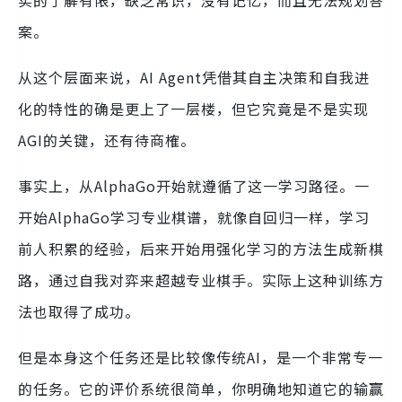
案。
从这个层面来说，AI Agent凭借其自主决策和自我进
化的特性的确是更上了一层楼，但它究竟是不是实现
AGI的关键，还有待商榷。
事实上，从AlphaGo开始就遵循了这一学习路径。一
开始AlphaGo学习专业棋谱，就像自回归一样，学习
前人积累的经验，后来开始用强化学习的方法生成新棋
路，通过自我对弈来超越专业棋手。实际上这种训练方
法也取得了成功。
但是本身这个任务还是比较像传统AI，是一个非常专一
的任务。它的评价系统很简单，你明确地知道它的输赢