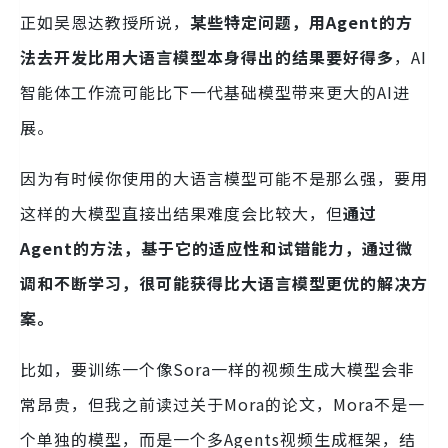
正如吴恩达教授所说，
某些特定问题，用Agent的方
法去开发比用大语言模型本身得出的结果要好得多
，AI
智能体工作流可能比下一代基础模型带来更大的AI进
展。
因为有时候你使用的大语言模型可能不是那么强，要用
这样的大模型直接出结果难度会比较大，但
通过
Agent的方法，基于它的适应性和试错能力，通过微
调和不断学习，很可能获得比大语言模型更优的解决方
案。
比如，要训练一个像Sora一样的视频生成大模型会非
常昂贵，但我之前读过关于Mora的论文，Mora不是一
个单独的模型，而是一个多Agents视频生成框架，结