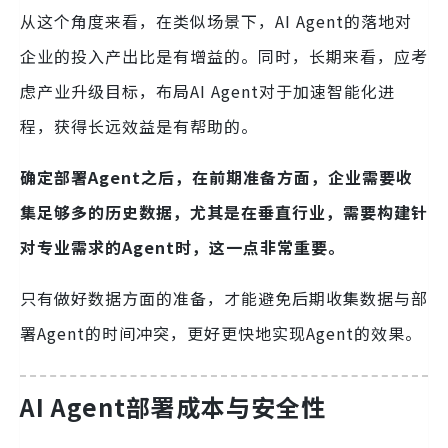
从这个角度来看，在类似场景下，AI Agent的落地对
企业的投入产出比是有增益的。同时，长期来看，应考
虑产业升级目标，布局AI Agent对于加速智能化进
程，获得长远效益是有帮助的。
确定部署Agent之后，在前期准备方面，企业需要收
集足够多的历史数据，尤其是在垂直行业，需要构建针
对专业需求的Agent时，这一点非常重要。
只有做好数据方面的准备，才能避免后期收集数据与部
署Agent的时间冲突，更好更快地实现Agent的效果。
AI Agent部署成本与安全性