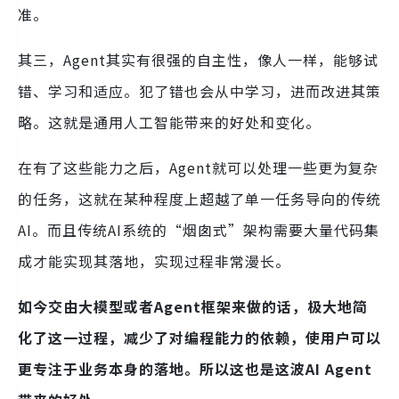
准。
其三，Agent其实有很强的自主性，像人一样，能够试
错、学习和适应。犯了错也会从中学习，进而改进其策
略。这就是通用人工智能带来的好处和变化。
在有了这些能力之后，Agent就可以处理一些更为复杂
的任务，这就在某种程度上超越了单一任务导向的传统
AI。而且传统AI系统的“烟囱式”架构需要大量代码集
成才能实现其落地，实现过程非常漫长。
如今交由大模型或者Agent框架来做的话，极大地简
化了这一过程，减少了对编程能力的依赖，使用户可以
更专注于业务本身的落地。所以这也是这波AI Agent