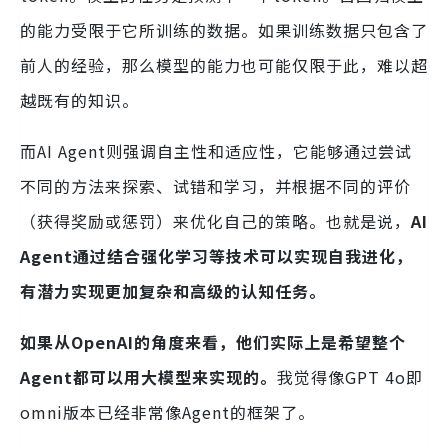
的能力受限于它所训练的数据。如果训练数据只包含了
前人的经验，那么模型的能力也可能仅限于此，难以超
越既有的知识。
而AI Agent则强调自主性和适应性，它能够通过尝试
不同的方法来探索、试错和学习，并根据不同的评价
（获得奖励或惩罚）来优化自己的策略。也就是说，
AI
Agent通过结合强化学习等技术可以实现自我进化，
有潜力实现更加复杂和高级的认知任务。
如果从OpenAI的角度来看，他们实际上是希望整个
Agent都可以用大模型来实现的。
我觉得像GPT 4o即
omni版本已经非常像Agent的框架了。