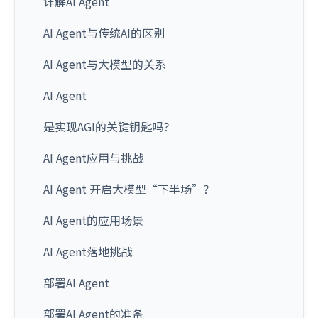
详解AI Agent
AI Agent与传统AI的区别
AI Agent与大模型的关系
AI Agent
是实现AGI的关键钥匙吗？
AI Agent应用与挑战
AI Agent 开启大模型“下半场”？
AI Agent的应用场景
AI Agent落地挑战
部署AI Agent
部署AI Agent的准备