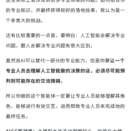
的专业知识，并最终获得较好的落地效果，我认为是一
个非常大的挑战。
还有比较重要的一点是，要明白：人工智能去解决专业
问题，跟人去解决专业问题有很大区别。
虽然说AI可以替代一部分的专业能力，但是你要
让一个
专业人员去理解人工智能做的决策的话，必须尽可能预
判到可能存在的交流障碍。
所以你做的这个智能体一定要让专业人员能够理解其角
色，能够进行有效交互，进而帮助专业人员来完成他的
最终任务。
AIGC实战派：
大模型本身迭代周期较长。如果在大模