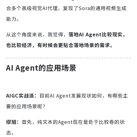
合多个高级视觉AI代理，复现了Sora的通用视频生成
能力。
从这个角度来说，我觉得，
落地AI Agent比较现实，
也比较经济，有时候会更贴合落地场景的需求。
AI Agent的应用场景
AIGC实战派：
目前AI Agent发展现状如何，有哪些主
要的应用场景呢？
缪旭：
首先，纯文本的Agent现在是处于比较卷的状
态。