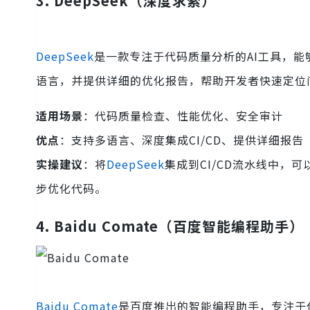
3.
DeepSeek（深度求索）
DeepSeek
是一款专注于代码质量分析的AI工具，
语言，并提供详细的优化报告，帮助开发者快速定位
适用场景
：代码质量检查、性能优化、安全审计
优点
：支持多语言、深度集成CI/CD、提供详细报告
实操建议
：将
DeepSeek
集成到CI/CD流水线中
步优化代码。
4.
Baidu Comate（百度智能编程助手）
Baidu Comate
是百度推出的智能编程助手，专注于