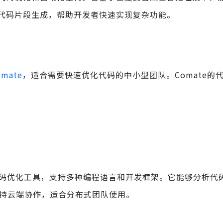
代码片段生成，帮助开发者快速实现复杂功能。
omate
，适合需要快速优化代码的中小型团队。Comate的
代码优化工具，支持多种编程语言和开发框架。它能够分析代
持云端协作，适合分布式团队使用。