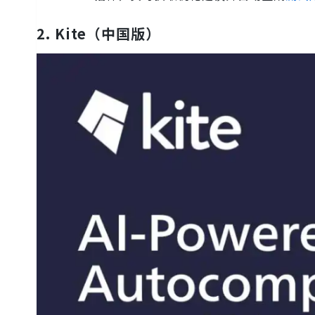
2.
Kite（中国版）