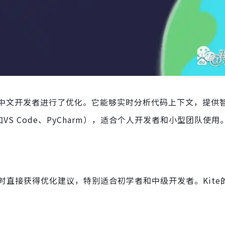
针对中文开发者进行了优化。它能够实时分析代码上下文，提供
VS Code、PyCharm），适合个人开发者和小型团队使用
码时直接获得优化建议，特别适合初学者和中级开发者。Kite