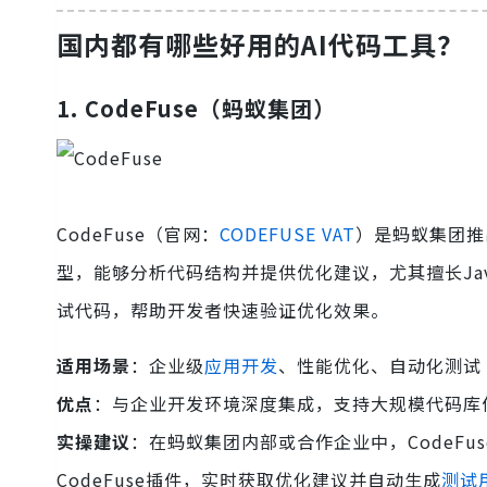
国内都有哪些好用的AI代码工具？
1.
CodeFuse（蚂蚁集团）
CodeFuse（官网：
CODEFUSE VAT
）是蚂蚁集团推
型，能够分析代码结构并提供优化建议，尤其擅长Java
试代码，帮助开发者快速验证优化效果。
适用场景
：企业级
应用开发
、性能优化、自动化测试
优点
：与企业开发环境深度集成，支持大规模代码库
实操建议
：在蚂蚁集团内部或合作企业中，CodeF
CodeFuse插件，实时获取优化建议并自动生成
测试