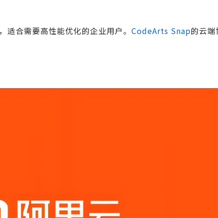
，适合需要高性能优化的企业用户。
CodeArts Snap
的云端