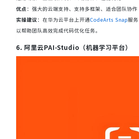
优点
：强大的云端支持、支持多框架、适合团队协作
实操建议
：在华为云平台上开通
CodeArts Snap
服务
以帮助团队高效完成代码优化任务。
6.
阿里云PAI-Studio（机器学习平台）