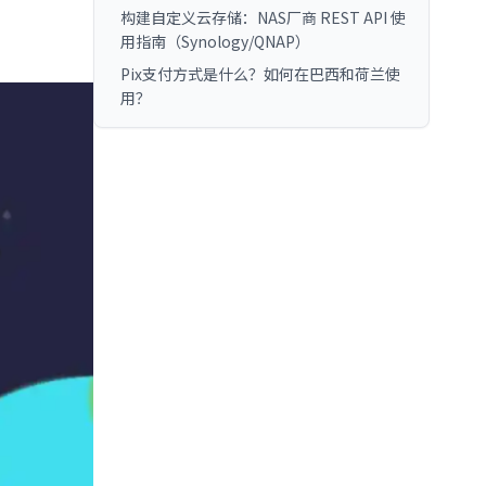
构建自定义云存储：NAS厂商 REST API 使
用指南（Synology/QNAP）
Pix支付方式是什么？如何在巴西和荷兰使
用？