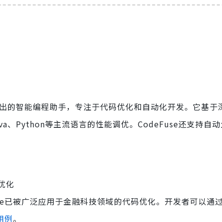
出的智能编程助手，专注于代码优化和自动化开发。它基于
、Python等主流语言的性能调优。CodeFuse还支持自
优化
use已被广泛应用于金融科技领域的代码优化。开发者可以通
用例
。