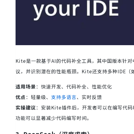
Kite是一款基于AI的代码补全工具，其中国版本
议，并识别潜在的性能瓶颈。Kite还支持多种IDE（如
适用场景
：快速开发、代码补全、性能优化
优点
：轻量级、
支持多语言
、实时反馈
实操建议
：安装Kite插件后，开发者可以在编写代
功能可以显著减少代码编写时间。