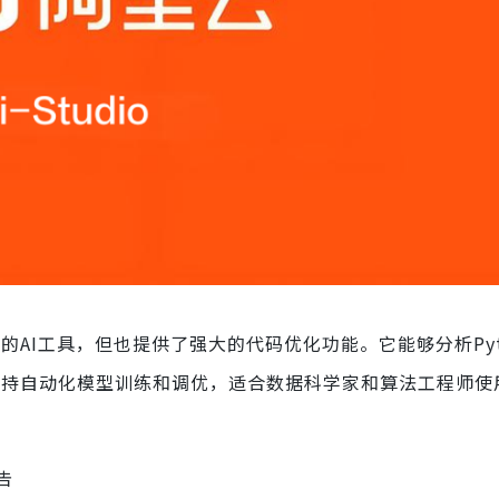
AI工具，但也提供了强大的代码优化功能。它能够分析Pyt
支持自动化模型训练和调优，适合数据科学家和算法工程师使
告