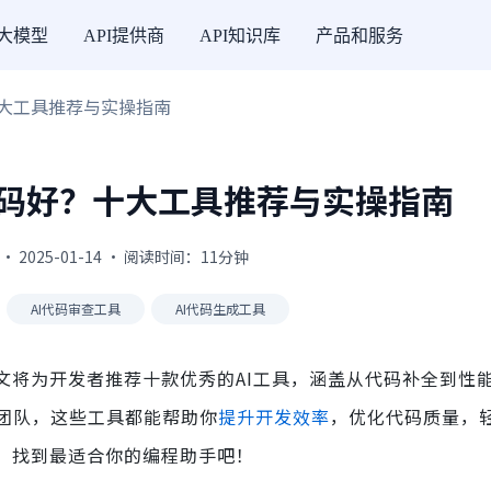
I大模型
API提供商
API知识库
产品和服务
十大工具推荐与实操指南
代码好？十大工具推荐与实操指南
· 2025-01-14 · 阅读时间：11分钟
AI代码审查工具
AI代码生成工具
文将为开发者推荐十款优秀的AI工具，涵盖从代码补全到性
团队，这些工具都能帮助你
提升开发效率
，优化代码质量，
具，找到最适合你的编程助手吧！