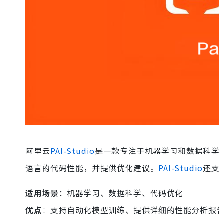
阿里云
PAI-Studio
是一款专注于机器学习和数据科学的
语言的代码性能，并提供优化建议。
PAI-Studio
还
适用场景
：机器学习、数据科学、代码优化
优点
：支持自动化模型训练、提供详细的性能分析报