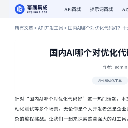
API商城
提示词商城
A
所有文章
>
API开发工具
> 国内AI哪个对优化代码好？
国内AI哪个对优化
作者：admin 
AI代码优化工具
针对“国内AI哪个对优化代码好”这一热门话题，本
动化测试等多个场景。无论你是个人开发者还是企业
杂的编程挑战。让我们一起来探索这些强大的AI工