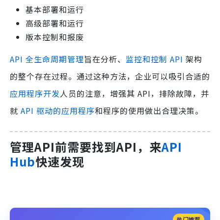
基本部署和运行
高级部署和运行
版本控制和报废
API 全生命周期管理
旨在分析、
监控和控制 API
架构
的整个存在过程。通过这种方法，企业可以吸引合适的
应用程序开发
人员的注意，增强其 API，排除故障，并
就
API 驱动的应用程序
和程序的使用做出合理决策。
管理API前需要找到API，来
API
Hub
快速发现
热门推荐