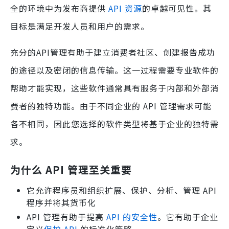
全的环境中为发布商提供
API 资源
的卓越可见性。其
目标是满足开发人员和用户的需求。
充分的API管理有助于建立消费者社区、创建报告成功
的途径以及密闭的信息传输。这一过程需要专业软件的
帮助才能实现，这些软件通常具有服务于内部和外部消
费者的独特功能。由于不同企业的 API 管理需求可能
各不相同，因此您选择的软件类型将基于企业的独特需
求。
为什么 API 管理至关重要
它允许程序员和组织扩展、保护、分析、管理 API
程序并将其货币化
API 管理有助于提高
API 的安全性
。它有助于企业