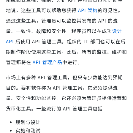
地说，这些工具可以帮助您获得
API 架构
的可见性。
通过这些工具，管理员可以监控其发布的 API 的流
量、一致性、故障和安全性。程序员可以在成功
设计
API
后使用 API 管理工具，组织的 IT 部门也可以在后
期制作阶段使用这些工具。此后，所有的监控、维护和
管理都将在
API 管理产品
中进行。
市场上有多种 API 管理工具，但只有少数能达到预期
目的。要将软件称为 API 管理工具，它必须提供流
量、安全性和功能监控。它还必须为管理员提供运营和
货币化工具。一些流行的 API 管理工具包括
规划与设计
实施和测试