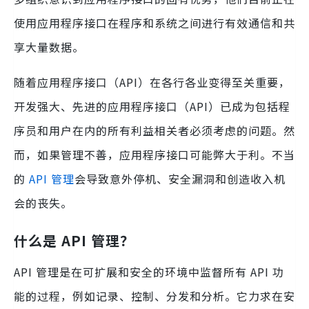
使用应用程序接口在程序和系统之间进行有效通信和共
享大量数据。
随着应用程序接口（API）在各行各业变得至关重要，
开发强大、先进的应用程序接口（API）已成为包括程
序员和用户在内的所有利益相关者必须考虑的问题。然
而，如果管理不善，应用程序接口可能弊大于利。不当
的
API 管理
会导致意外停机、安全漏洞和创造收入机
会的丧失。
什么是 API 管理？
API 管理是在可扩展和安全的环境中监督所有 API 功
能的过程，例如记录、控制、分发和分析。它力求在安