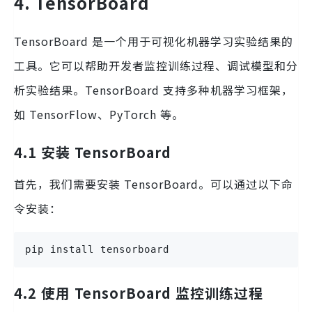
4. TensorBoard
TensorBoard 是一个用于可视化机器学习实验结果的
工具。它可以帮助开发者监控训练过程、调试模型和分
析实验结果。TensorBoard 支持多种机器学习框架，
如 TensorFlow、PyTorch 等。
4.1 安装 TensorBoard
首先，我们需要安装 TensorBoard。可以通过以下命
令安装：
pip install tensorboard
4.2 使用 TensorBoard 监控训练过程