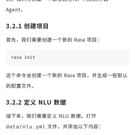
Agent。
3.2.1 创建项目
首先，我们需要创建一个新的 Rasa 项目：
rasa init
这个命令会创建一个新的 Rasa 项目，并生成一些默认
的配置文件。
3.2.2 定义 NLU 数据
接下来，我们需要定义 NLU 数据。打开
文件，并添加以下内容：
data/nlu.yml