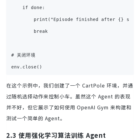
    if done:
        print("Episode finished after {} step
        break
# 关闭环境
env.close()
在这个示例中，我们创建了一个 CartPole 环境，并通
过随机选择动作来控制小车。虽然这个 Agent 的表现
并不好，但它展示了如何使用 OpenAI Gym 来构建和
测试一个简单的 Agent。
2.3 使用强化学习算法训练 Agent