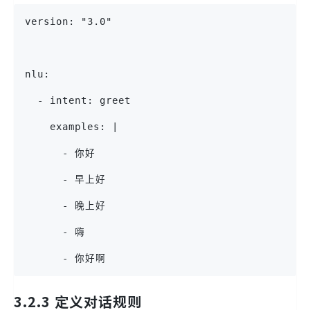
version: "3.0"
nlu:
  - intent: greet
    examples: |
      - 你好
      - 早上好
      - 晚上好
      - 嗨
      - 你好啊
3.2.3 定义对话规则