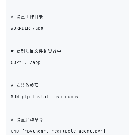
# 设置工作目录
WORKDIR /app
# 复制项目文件到容器中
COPY . /app
# 安装依赖项
RUN pip install gym numpy
# 设置启动命令
CMD ["python", "cartpole_agent.py"]