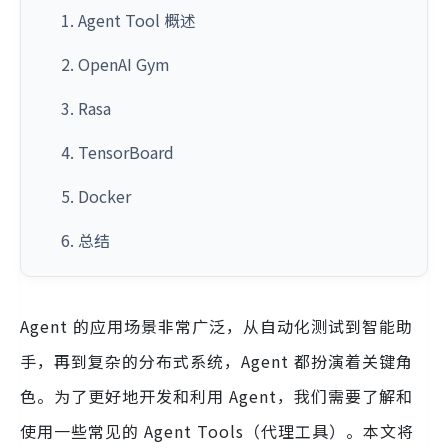
1. Agent Tool 概述
2. OpenAI Gym
3. Rasa
4. TensorBoard
5. Docker
6. 总结
Agent 的应用场景非常广泛，从自动化测试到智能助
手，再到复杂的分布式系统，Agent 都扮演着关键角
色。为了更好地开发和利用 Agent，我们需要了解和
使用一些常见的 Agent Tools（代理工具）。本文将