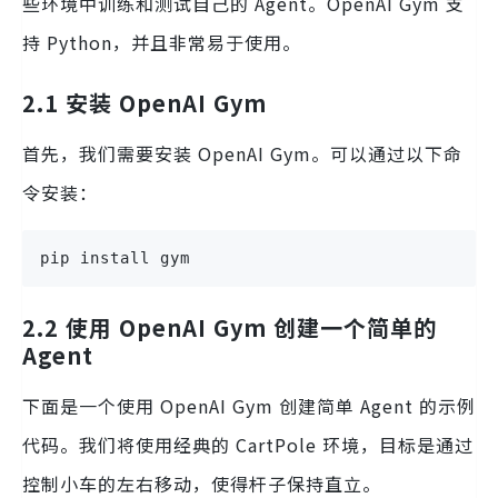
些环境中训练和测试自己的 Agent。OpenAI Gym 支
持 Python，并且非常易于使用。
2.1 安装 OpenAI Gym
首先，我们需要安装 OpenAI Gym。可以通过以下命
令安装：
pip install gym
2.2 使用 OpenAI Gym 创建一个简单的
Agent
下面是一个使用 OpenAI Gym 创建简单 Agent 的示例
代码。我们将使用经典的 CartPole 环境，目标是通过
控制小车的左右移动，使得杆子保持直立。