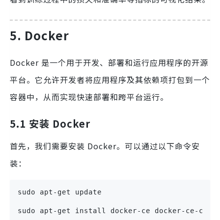
5. Docker
Docker 是一个用于开发、部署和运行应用程序的开源
平台。它允许开发者将应用程序及其依赖项打包到一个
容器中，从而实现快速部署和跨平台运行。
5.1 安装 Docker
首先，我们需要安装 Docker。可以通过以下命令安
装：
sudo apt-get update
sudo apt-get install docker-ce docker-ce-cli 