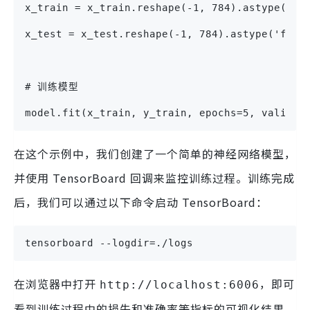
x_train = x_train.reshape(-1, 784).astype('fl
x_test = x_test.reshape(-1, 784).astype('floa
# 训练模型
model.fit(x_train, y_train, epochs=5, validat
在这个示例中，我们创建了一个简单的神经网络模型，
并使用 TensorBoard 回调来监控训练过程。训练完成
后，我们可以通过以下命令启动 TensorBoard：
tensorboard --logdir=./logs
在浏览器中打开
，即可
http://localhost:6006
看到训练过程中的损失和准确率等指标的可视化结果。