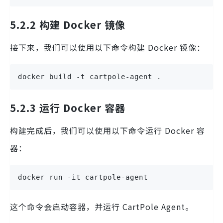
5.2.2 构建 Docker 镜像
接下来，我们可以使用以下命令构建 Docker 镜像：
docker build -t cartpole-agent .
5.2.3 运行 Docker 容器
构建完成后，我们可以使用以下命令运行 Docker 容
器：
docker run -it cartpole-agent
这个命令会启动容器，并运行 CartPole Agent。