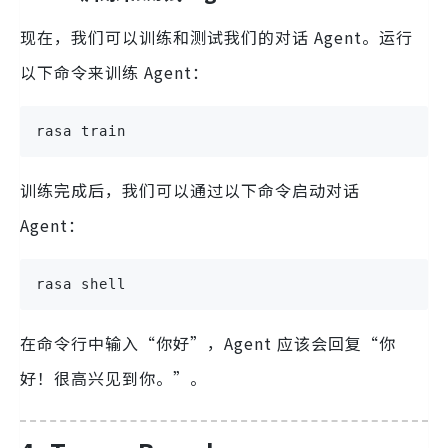
现在，我们可以训练和测试我们的对话 Agent。运行
以下命令来训练 Agent：
rasa train
训练完成后，我们可以通过以下命令启动对话
Agent：
rasa shell
在命令行中输入“你好”，Agent 应该会回复“你
好！很高兴见到你。”。