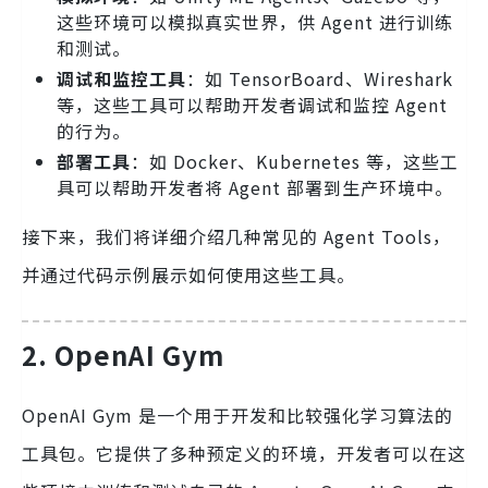
这些环境可以模拟真实世界，供 Agent 进行训练
和测试。
调试和监控工具
：如 TensorBoard、Wireshark
等，这些工具可以帮助开发者调试和监控 Agent
的行为。
部署工具
：如 Docker、Kubernetes 等，这些工
具可以帮助开发者将 Agent 部署到生产环境中。
接下来，我们将详细介绍几种常见的 Agent Tools，
并通过代码示例展示如何使用这些工具。
2. OpenAI Gym
OpenAI Gym 是一个用于开发和比较强化学习算法的
工具包。它提供了多种预定义的环境，开发者可以在这