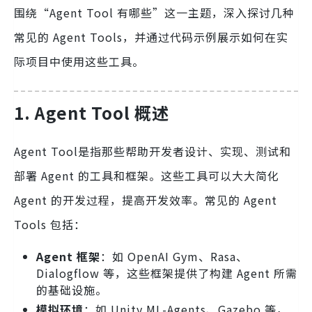
围绕“Agent Tool 有哪些”这一主题，深入探讨几种
常见的 Agent Tools，并通过代码示例展示如何在实
际项目中使用这些工具。
1. Agent Tool 概述
Agent Tool是指那些帮助开发者设计、实现、测试和
部署 Agent 的工具和框架。这些工具可以大大简化
Agent 的开发过程，提高开发效率。常见的 Agent
Tools 包括：
Agent 框架
：如 OpenAI Gym、Rasa、
Dialogflow 等，这些框架提供了构建 Agent 所需
的基础设施。
模拟环境
：如 Unity ML-Agents、Gazebo 等，