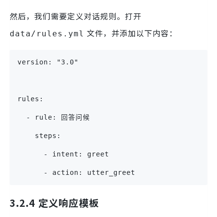
然后，我们需要定义对话规则。打开
文件，并添加以下内容：
data/rules.yml
version: "3.0"
rules:
  - rule: 回答问候
    steps:
      - intent: greet
      - action: utter_greet
3.2.4 定义响应模板