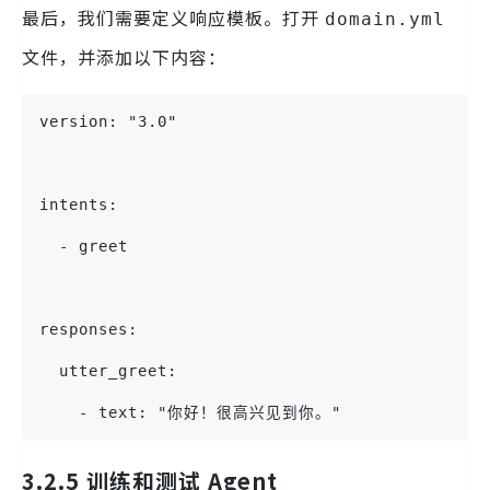
最后，我们需要定义响应模板。打开
domain.yml
文件，并添加以下内容：
version: "3.0"
intents:
  - greet
responses:
  utter_greet:
    - text: "你好！很高兴见到你。"
3.2.5 训练和测试 Agent