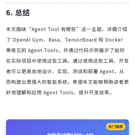
6. 总结
本文围绕“Agent Tool 有哪些”这一主题，详细介绍
了 OpenAI Gym、Rasa、TensorBoard 和 Docker
等常见的 Agent Tools，并通过代码示例展示了如何
在实际项目中使用这些工具。通过使用这些工具，开发
者可以更高效地设计、实现、测试和部署 Agent，从
而构建出更强大的智能系统。希望本文能够帮助读者更
好地理解和应用 Agent Tools，提升开发效率。
热门推荐