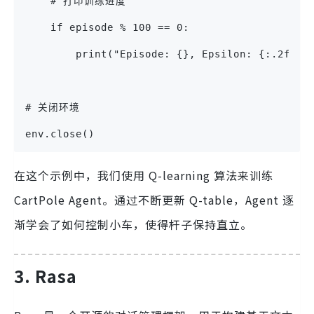
    # 打印训练进度
    if episode % 100 == 0:
        print("Episode: {}, Epsilon: {:.2f}".
# 关闭环境
env.close()
在这个示例中，我们使用 Q-learning 算法来训练
CartPole Agent。通过不断更新 Q-table，Agent 逐
渐学会了如何控制小车，使得杆子保持直立。
3. Rasa