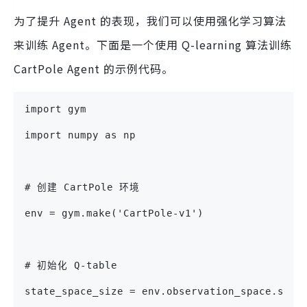
为了提升 Agent 的表现，我们可以使用强化学习算法
来训练 Agent。下面是一个使用 Q-learning 算法训练
CartPole Agent 的示例代码。
import gym
import numpy as np
# 创建 CartPole 环境
env = gym.make('CartPole-v1')
# 初始化 Q-table
state_space_size = env.observation_space.shap