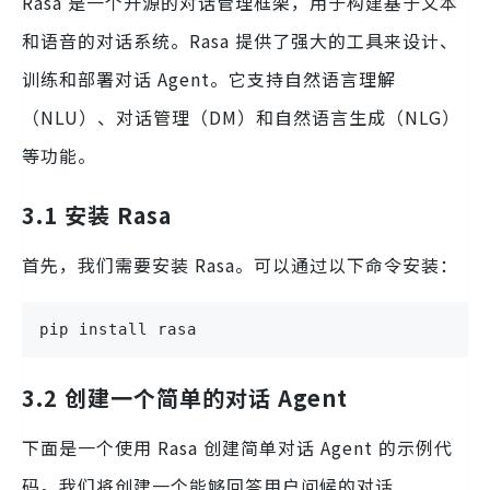
Rasa 是一个开源的对话管理框架，用于构建基于文本
和语音的对话系统。Rasa 提供了强大的工具来设计、
训练和部署对话 Agent。它支持自然语言理解
（NLU）、对话管理（DM）和自然语言生成（NLG）
等功能。
3.1 安装 Rasa
首先，我们需要安装 Rasa。可以通过以下命令安装：
pip install rasa
3.2 创建一个简单的对话 Agent
下面是一个使用 Rasa 创建简单对话 Agent 的示例代
码。我们将创建一个能够回答用户问候的对话