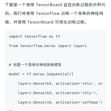
下面是一个使用 TensorBoard 监控训练过程的示例代
码。我们将使用 TensorFlow 训练一个简单的神经网
络，并使用 TensorBoard 可视化训练过程。
import tensorflow as tf
from tensorflow.keras import layers
# 创建一个简单的神经网络模型
model = tf.keras.Sequential([
    layers.Dense(64, activation='relu', input
    layers.Dense(64, activation='relu'),
    layers.Dense(10, activation='softmax')