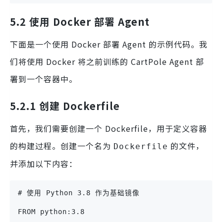
5.2 使用 Docker 部署 Agent
下面是一个使用 Docker 部署 Agent 的示例代码。我
们将使用 Docker 将之前训练的 CartPole Agent 部
署到一个容器中。
5.2.1 创建 Dockerfile
首先，我们需要创建一个 Dockerfile，用于定义容器
的构建过程。创建一个名为
的文件，
Dockerfile
并添加以下内容：
# 使用 Python 3.8 作为基础镜像
FROM python:3.8