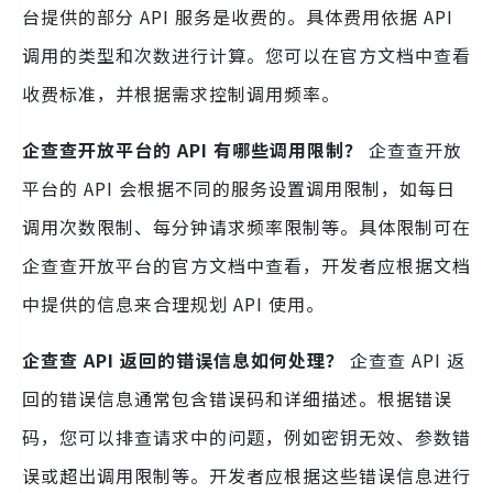
台提供的部分 API 服务是收费的。具体费用依据 API
调用的类型和次数进行计算。您可以在官方文档中查看
收费标准，并根据需求控制调用频率。
企查查开放平台的 API 有哪些调用限制？
企查查开放
平台的 API 会根据不同的服务设置调用限制，如每日
调用次数限制、每分钟请求频率限制等。具体限制可在
企查查开放平台的官方文档中查看，开发者应根据文档
中提供的信息来合理规划 API 使用。
企查查 API 返回的错误信息如何处理？
企查查 API 返
回的错误信息通常包含错误码和详细描述。根据错误
码，您可以排查请求中的问题，例如密钥无效、参数错
误或超出调用限制等。开发者应根据这些错误信息进行