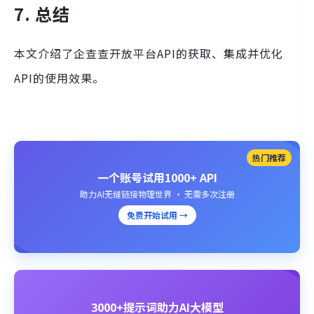
7.
总结
本文介绍了企查查开放平台API的获取、集成并优化
API的使用效果。
热门推荐
一个账号试用1000+ API
助力AI无缝链接物理世界 · 无需多次注册
免费开始试用 →
3000+提示词助力AI大模型