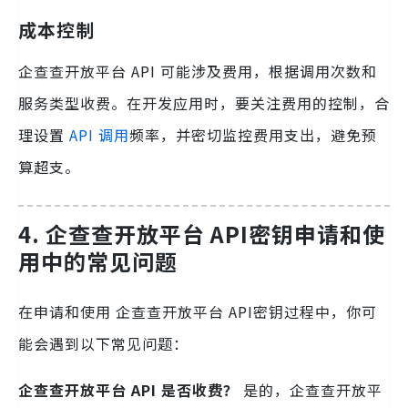
成本控制
企查查开放平台 API 可能涉及费用，根据调用次数和
服务类型收费。在开发应用时，要关注费用的控制，合
理设置
API 调用
频率，并密切监控费用支出，避免预
算超支。
4. 企查查开放平台 API密钥申请和使
用中的常见问题
在申请和使用 企查查开放平台 API密钥过程中，你可
能会遇到以下常见问题：
企查查开放平台 API 是否收费？
是的，企查查开放平