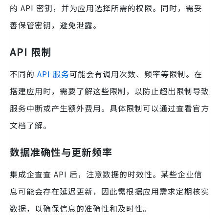
的 API 密钥，并为应用选择所需的权限。同时，需妥
善保管密钥，避免泄露。
API 限制
不同的
API 服务
可能会有调用次数、频率等限制。在
搭建应用时，需要了解这些限制，以防止超出限制导致
服务中断或产生额外费用。具体限制可以通过查看官方
文档了解。
数据准确性与更新频率
集成企查查 API 后，注意数据的时效性。某些企业信
息可能会存在延迟更新，因此需根据应用需求定期核实
数据，以确保信息的准确性和及时性。