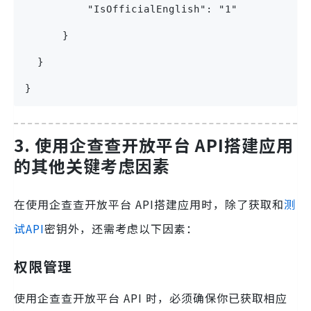
          "IsOfficialEnglish": "1"
      }
  }
}
3. 使用企查查开放平台 API搭建应用
的其他关键考虑因素
在使用企查查开放平台 API搭建应用时，除了获取和
测
试API
密钥外，还需考虑以下因素：
权限管理
使用企查查开放平台 API 时，必须确保你已获取相应