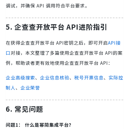
调试，并确保 API 调用符合平台要求。
5. 企查查开放平台 API进阶指引
在获得企查查开放平台 API密钥之后，即可开启
API接
口
对接，本文整理了多篇使用企查查开放平台 API的案
例，帮助读者更有效地使用企查查开放平台 API：
企业高级搜索
、
企业信息核验
、
税号开票信息
、
实际控
制人
、
企业荣誉
6.
常见问题
问题1： 什么是幂简集成平台？