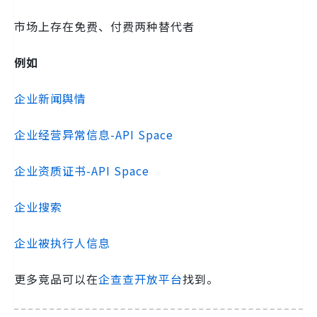
市场上存在免费、付费两种替代者
例如
企业新闻舆情
企业经营异常信息-API Space
企业资质证书-API Space
企业搜索
企业被执行人信息
更多竞品可以在
企查查开放平台
找到。