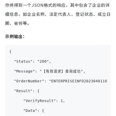
你将得到一个JSON格式的响应，其中包含了企业的详
细信息，如企业名称、法定代表人、登记状态、成立日
期、省份等。
示例输出：
{
  "Status": "200",
  "Message": "【有效请求】查询成功",
  "OrderNumber": "ENTERPRISEINFO2023040110353
  "Result": {
      "VerifyResult": 1,
      "Data": {