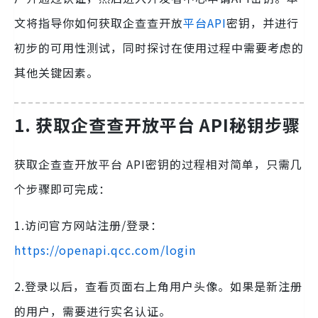
文将指导你如何获取企查查开放
平台API
密钥，并进行
初步的可用性测试，同时探讨在使用过程中需要考虑的
其他关键因素。
1. 获取企查查开放平台 API秘钥步骤
获取企查查开放平台 API密钥的过程相对简单，只需几
个步骤即可完成：
1.访问官方网站注册/登录：
https://openapi.qcc.com/login
2.登录以后，查看页面右上角用户头像。如果是新注册
的用户，需要进行实名认证。