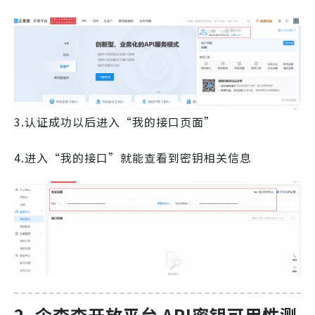
3.认证成功以后进入“我的接口页面”
4.进入“我的接口”就能查看到密钥相关信息
2.
企查查开放平台 API密钥可用性测