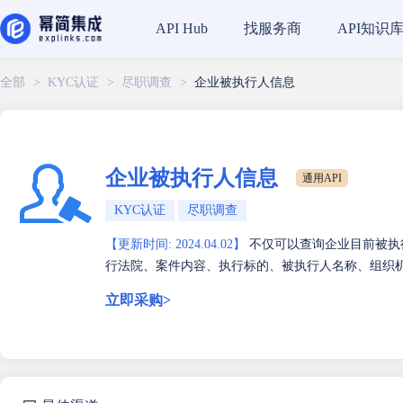
找服务商
API知识
API Hub
全部
>
KYC认证
>
尽职调查
>
企业被执行人信息
企业被执行人信息
通用API
KYC认证
尽职调查
【更新时间: 2024.04.02】
不仅可以查询企业目前被执
行法院、案件内容、执行标的、被执行人名称、组织
立即采购>