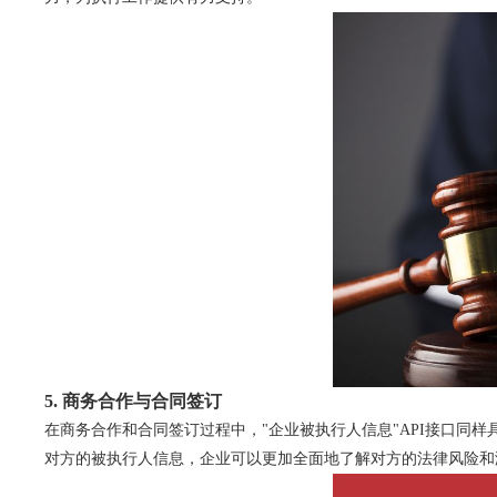
5. 商务合作与合同签订
在商务合作和合同签订过程中，"企业被执行人信息"API接口同
对方的被执行人信息，企业可以更加全面地了解对方的法律风险和