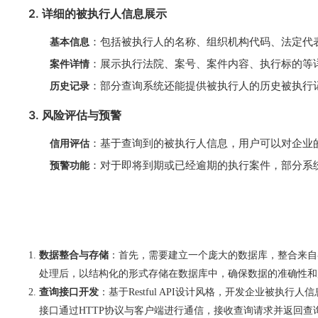
2. 详细的被执行人信息展示
基本信息
：包括被执行人的名称、组织机构代码、法定代
案件详情
：展示执行法院、案号、案件内容、执行标的等
历史记录
：部分查询系统还能提供被执行人的历史被执行
3. 风险评估与预警
信用评估
：基于查询到的被执行人信息，用户可以对企业
预警功能
：对于即将到期或已经逾期的执行案件，部分系
数据整合与存储
：首先，需要建立一个庞大的数据库，整合来自
处理后，以结构化的形式存储在数据库中，确保数据的准确性和
查询接口开发
：基于Restful API设计风格，开发企业
接口通过HTTP协议与客户端进行通信，接收查询请求并返回查