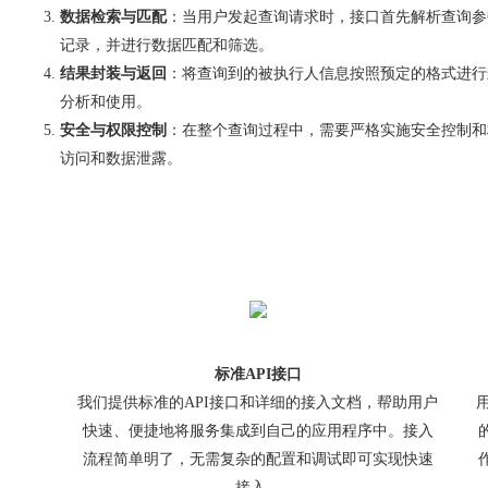
数据检索与匹配
：当用户发起查询请求时，接口首先解析查询参
记录，并进行数据匹配和筛选。
结果封装与返回
：将查询到的被执行人信息按照预定的格式进行
分析和使用。
安全与权限控制
：在整个查询过程中，需要严格实施安全控制和
访问和数据泄露。
标准API接口
我们提供标准的API接口和详细的接入文档，帮助用户
快速、便捷地将服务集成到自己的应用程序中。接入
流程简单明了，无需复杂的配置和调试即可实现快速
接入。