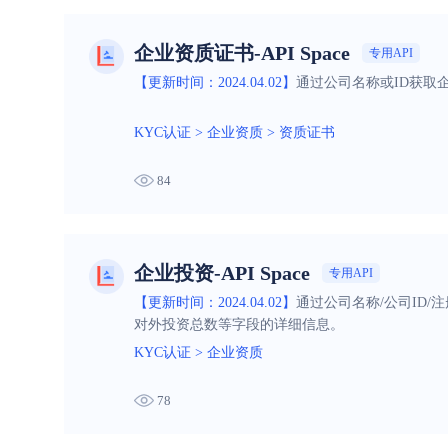
企业资质证书-API Space
专用API
【更新时间：2024.04.02】
通过公司名称或ID获取
KYC认证
>
企业资质
>
资质证书
84
企业投资-API Space
专用API
【更新时间：2024.04.02】
通过公司名称/公司ID
对外投资总数等字段的详细信息。
KYC认证
>
企业资质
78