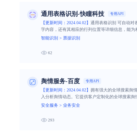
通用表格识别-快瞳科技
专用API
【更新时间：2024.04.02】
通用表格识别 可自动
字内容，还有其相应的行列位置等详细信息，能为
智能识别
>
票据识别
62
舆情服务-百度
专用API
【更新时间：2024.04.02】
拥有强大的全球搜索舆
入分析舆情动态。它提供客户定制化的全球搜索舆
安全服务
>
业务安全
293