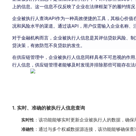
上的信息。这一信息不仅反映了企业在法律框架下的履约情况
企业被执行人查询API作为一种高效便捷的工具，其核心价
况和风险水平的渠道。通过该API，用户仅需输入企业名称
对于金融机构而言，企业被执行人信息是其评估贷款风险、制
贷决策，有效防范不良贷款的发生。
在供应链管理中，企业被执行人信息同样具有不可忽视的作用
行人信息，供应链管理者能够及时发现并排除那些可能存在法
1. 实时、准确的被执行人信息查询
实时性
：该功能能够实时更新企业被执行人的数据，确保
准确性
：通过与多个权威数据源连接，该功能能够确保查