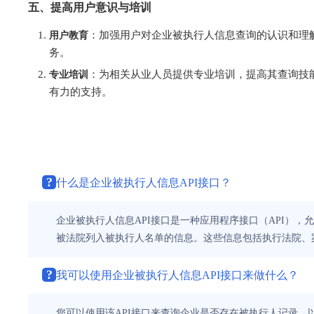
五、提高用户意识与培训
用户教育
：加强用户对企业被执行人信息查询的认识和理
务。
专业培训
：为相关从业人员提供专业培训，提高其查询技
有力的支持。
?
什么是企业被执行人信息API接口？
企业被执行人信息API接口是一种应用程序接口（API）
被法院列入被执行人名单的信息。这些信息包括执行法院、
?
我可以使用企业被执行人信息API接口来做什么？
您可以使用该API接口来查询企业是否存在被执行人记录