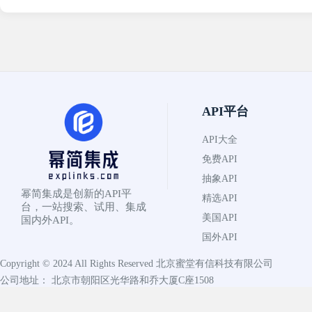
API平台
API大全
免费API
抽象API
幂简集成是创新的API平
精选API
台，一站搜索、试用、集成
美国API
国内外API。
国外API
Copyright © 2024 All Rights Reserved
北京蜜堂有信科技有限公司
公司地址： 北京市朝阳区光华路和乔大厦C座1508