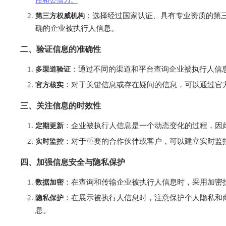
第三方权威机构
：选择经过国家认证、具有专业资质的第
确的企业被执行人信息。
二、验证信息的准确性
多渠道验证
：通过不同的渠道和平台查询企业被执行人信
官方核实
：对于关键信息或存在疑问的信息，可以通过官
三、关注信息的时效性
定期更新
：企业被执行人信息是一个动态变化的过程，因
实时监控
：对于重要的合作伙伴或客户，可以建立实时监
四、加强信息安全与隐私保护
数据加密
：在查询和传输企业被执行人信息时，采用加密
隐私保护
：在展示被执行人信息时，注意保护个人隐私和
息。