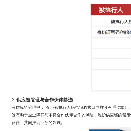
2. 供应链管理与合作伙伴筛选
在供应链管理中，"企业被执行人信息"API接口同样具有重要意
这有助于企业降低与不良合作伙伴合作的风险，维护供应链的稳定
伙伴，共同推动业务的发展。