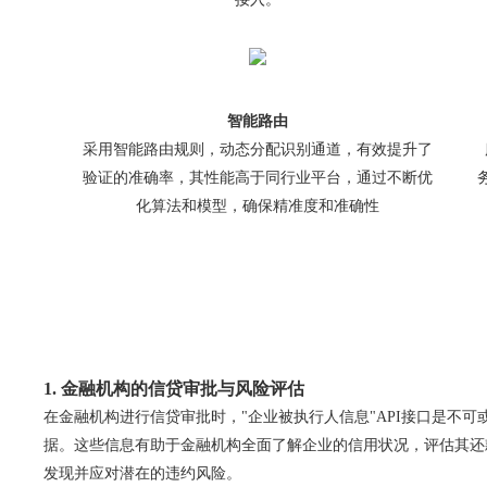
智能路由
采用智能路由规则，动态分配识别通道，有效提升了
验证的准确率，其性能高于同行业平台，通过不断优
化算法和模型，确保精准度和准确性
1. 金融机构的信贷审批与风险评估
在金融机构进行信贷审批时，"企业被执行人信息"API接口是不
据。这些信息有助于金融机构全面了解企业的信用状况，评估其还
发现并应对潜在的违约风险。