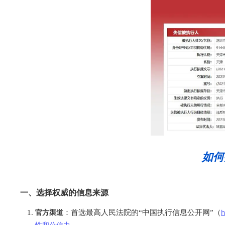
如何
一、选择权威的信息来源
官方渠道
：首选最高人民法院的“中国执行信息公开网”（
性和公信力。