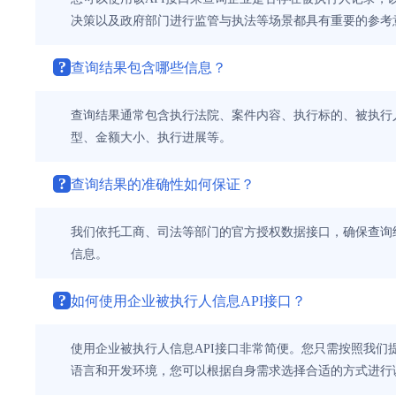
决策以及政府部门进行监管与执法等场景都具有重要的参考
?
查询结果包含哪些信息？
查询结果通常包含执行法院、案件内容、执行标的、被执行
型、金额大小、执行进展等。
?
查询结果的准确性如何保证？
我们依托工商、司法等部门的官方授权数据接口，确保查询
信息。
?
如何使用企业被执行人信息API接口？
使用企业被执行人信息API接口非常简便。您只需按照我们
语言和开发环境，您可以根据自身需求选择合适的方式进行