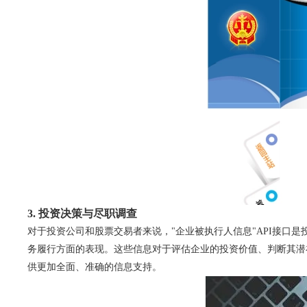
3. 投资决策与尽职调查
对于投资公司和股票交易者来说，"企业被执行人信息"API接口
务履行方面的表现。这些信息对于评估企业的投资价值、判断其潜
供更加全面、准确的信息支持。