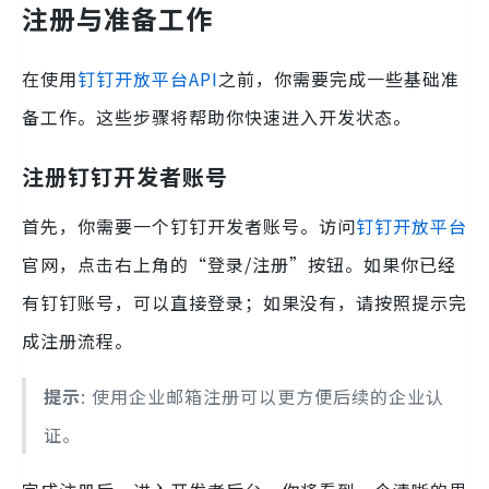
注册与准备工作
在使用
钉钉开放平台API
之前，你需要完成一些基础准
备工作。这些步骤将帮助你快速进入开发状态。
注册钉钉开发者账号
首先，你需要一个钉钉开发者账号。访问
钉钉开放平台
官网，点击右上角的“登录/注册”按钮。如果你已经
有钉钉账号，可以直接登录；如果没有，请按照提示完
成注册流程。
提示
: 使用企业邮箱注册可以更方便后续的企业认
证。