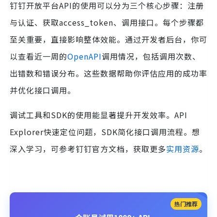
钉钉开放平台API的使用可以分为三个核心步骤：注册
与认证、获取access_token、调用接口。每个步骤都
至关重要，直接影响整体效能。通过开发者后台，你可
以查看近一周的
OpenAPI
调用情况，包括调用次数、
出错数和错误分布。这些数据帮助你评估应用的成功率
并优化接口调用。
调试工具和SDK的使用能显著提升开发效率。API
Explorer快速定位问题，SDK简化接口调用流程。想
深入学习，可参考钉钉官方文档，获取更多
实用资源
。
热门推荐