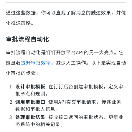
通过这些数据，你可以直观了解消息的触达效果，并优
化推送策略。
审批流程自动化
审批流程自动化是钉钉开放平台API的另一大亮点。它
能显著
提升审批效率
，减少人工操作。以下是实现自动
化审批的步骤：
设计审批模板
: 在钉钉后台创建审批模板，定义审
批节点和规则。
调用审批接口
: 使用API提交审批请求，传递业务
数据和审批人信息。
处理审批结果
: 接收接口返回的审批状态，更新业
务系统中的相关记录。