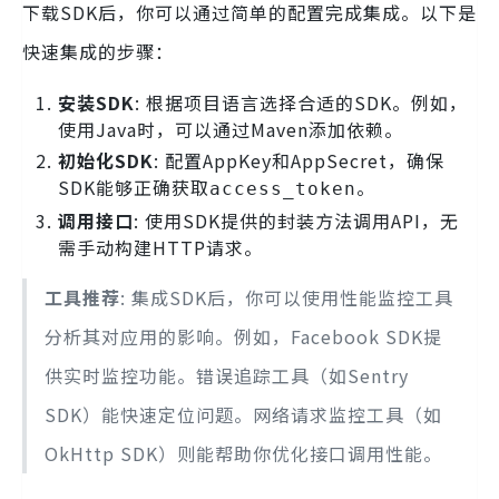
下载SDK后，你可以通过简单的配置完成集成。以下是
快速集成的步骤：
安装SDK
: 根据项目语言选择合适的SDK。例如，
使用Java时，可以通过Maven添加依赖。
初始化SDK
: 配置AppKey和AppSecret，确保
SDK能够正确获取
。
access_token
调用接口
: 使用SDK提供的封装方法调用API，无
需手动构建HTTP请求。
工具推荐
: 集成SDK后，你可以使用性能监控工具
分析其对应用的影响。例如，Facebook SDK提
供实时监控功能。错误追踪工具（如Sentry
SDK）能快速定位问题。网络请求监控工具（如
OkHttp SDK）则能帮助你优化接口调用性能。