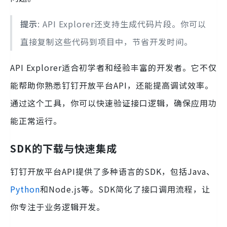
提示
: API Explorer还支持生成代码片段。你可以
直接复制这些代码到项目中，节省开发时间。
API Explorer适合初学者和经验丰富的开发者。它不仅
能帮助你熟悉钉钉开放平台API，还能提高调试效率。
通过这个工具，你可以快速验证接口逻辑，确保应用功
能正常运行。
SDK的下载与快速集成
钉钉开放平台API提供了多种语言的SDK，包括Java、
Python
和Node.js等。SDK简化了接口调用流程，让
你专注于业务逻辑开发。