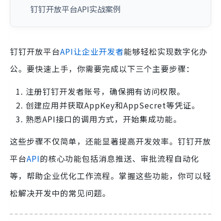
钉钉开放平台API实战案例
钉钉开放平台
API让企业开发者
能够轻松实现数字化办
公。要快速上手，你需要完成以下三个主要步骤：
注册钉钉开发者账号，确保拥有访问权限。
创建应用并获取AppKey和AppSecret等凭证。
熟悉API接口的调用方式，开始集成功能。
这些步骤不仅简单，还能显著提高开发效率。钉钉开放
平台
API
的核心功能包括消息推送、审批流程自动化
等，帮助企业优化工作流程。掌握这些功能，你可以轻
松解决开发中的常见问题。