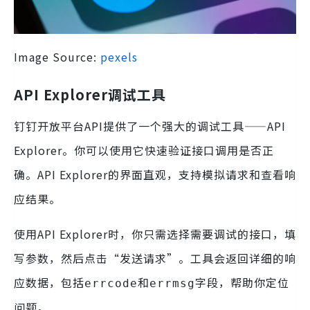
Image Source:
pexels
API Explorer调试工具
钉钉开放平台API提供了一个强大的调试工具——API
Explorer。你可以使用它快速验证接口调用是否正
确。API Explorer的界面直观，支持模拟请求和查看响
应结果。
使用API Explorer时，你只需选择需要调试的接口，填
写参数，然后点击“发送请求”。工具会返回详细的响
应数据，包括
和
字段，帮助你定位
errcode
errmsg
问题。