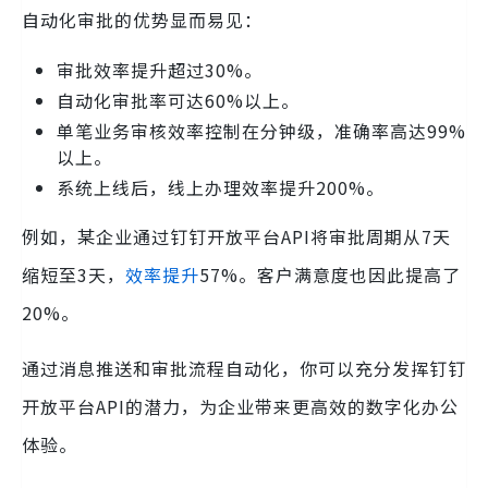
自动化审批的优势显而易见：
审批效率提升超过30%。
自动化审批率可达60%以上。
单笔业务审核效率控制在分钟级，准确率高达99%
以上。
系统上线后，线上办理效率提升200%。
例如，某企业通过钉钉开放平台API将审批周期从7天
缩短至3天，
效率提升
57%。客户满意度也因此提高了
20%。
通过消息推送和审批流程自动化，你可以充分发挥钉钉
开放平台API的潜力，为企业带来更高效的数字化办公
体验。