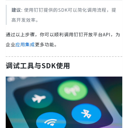
建议
: 使用钉钉提供的SDK可以简化调用流程，提
高开发效率。
通过以上步骤，你可以顺利调用钉钉开放平台API，为
企业
应用集成
更多功能。
调试工具与SDK使用