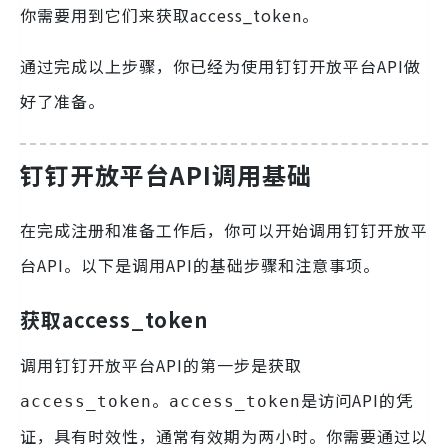
你需要用到它们来获取access_token。
通过完成以上步骤，你已经为使用钉钉开放平台API做
好了准备。
钉钉开放平台API调用基础
在完成注册和准备工作后，你可以开始调用钉钉开放平
台API。以下是调用API的基础步骤和注意事项。
获取access_token
调用钉钉开放平台API的第一步是获取
。
是访问API的凭
access_token
access_token
证，具有时效性，通常有效期为两小时。你需要通过以