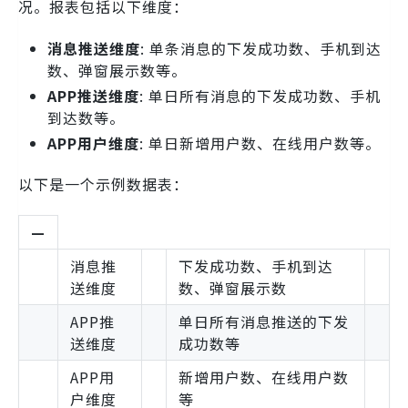
况。报表包括以下维度：
消息推送维度
: 单条消息的下发成功数、手机到达
数、弹窗展示数等。
APP推送维度
: 单日所有消息的下发成功数、手机
到达数等。
APP用户维度
: 单日新增用户数、在线用户数等。
以下是一个示例数据表：
—
消息推
下发成功数、手机到达
送维度
数、弹窗展示数
APP推
单日所有消息推送的下发
送维度
成功数等
APP用
新增用户数、在线用户数
户维度
等