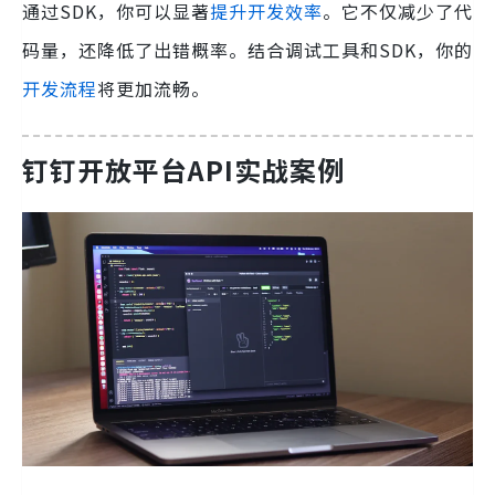
通过SDK，你可以显著
提升开发效率
。它不仅减少了代
码量，还降低了出错概率。结合调试工具和SDK，你的
开发流程
将更加流畅。
钉钉开放平台API实战案例