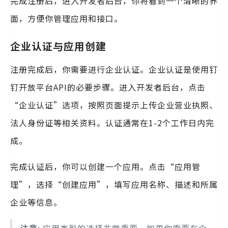
完成注册后，进入开发者后台，你将看到一个清晰的界
面，方便你管理应用和接口。
企业认证与应用创建
注册完成后，你需要进行企业认证。企业认证是使用钉
钉开放平台API的必要步骤。进入开发者后台，点击
“企业认证”选项，按照页面提示上传企业营业执照、
法人身份证等相关资料。认证通常在1-2个工作日内完
成。
完成认证后，你可以创建一个应用。点击“应用管
理”，选择“创建应用”，填写应用名称、描述和所属
企业等信息。