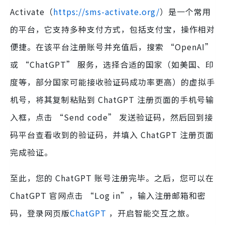
Activate（
https://sms-activate.org/
）是一个常用
的平台，它支持多种支付方式，包括支付宝，操作相对
便捷。在该平台注册账号并充值后，搜索 “OpenAI”
或 “ChatGPT” 服务，选择合适的国家（如美国、印
度等，部分国家可能接收验证码成功率更高）的虚拟手
机号，将其复制粘贴到 ChatGPT 注册页面的手机号输
入框，点击 “Send code” 发送验证码，然后回到接
码平台查看收到的验证码，并填入 ChatGPT 注册页面
完成验证。
至此，您的 ChatGPT 账号注册完毕。之后，您可以在
ChatGPT 官网点击 “Log in”，输入注册邮箱和密
码，登录网页版
ChatGPT
，开启智能交互之旅。