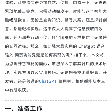
体验，让交流变得更加自然、便捷。想象一下，无需再
繁琐地敲击键盘，只需动动嘴皮子，就能与这个智能大
脑畅所欲言，无论是查询知识、撰写文案，还是探讨创
意，都能轻松实现。这不仅大大提高了信息获取的效
率，还为那些行动不便、打字困难的人群提供了无障碍
的交互途径。那么，如此强大且实用的 Chatgpt 语音
输入 网页功能究竟是如何实现的呢？接下来，本文将
为您揭开它神秘的面纱，带您深入了解其背后的技术原
理、实现方法以及实用技巧。无论您是技术爱好者、开
发者，还是普通的
ChatGPT
使用者，相信都能从本文
中有所收获。
一、准备工作