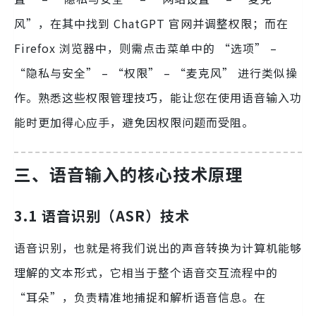
风”，在其中找到 ChatGPT 官网并调整权限；而在
Firefox 浏览器中，则需点击菜单中的 “选项” –
“隐私与安全” – “权限” – “麦克风” 进行类似操
作。熟悉这些权限管理技巧，能让您在使用语音输入功
能时更加得心应手，避免因权限问题而受阻。
三、语音输入的核心技术原理
3.1 语音识别（ASR）技术
语音识别，也就是将我们说出的声音转换为计算机能够
理解的文本形式，它相当于整个语音交互流程中的
“耳朵”，负责精准地捕捉和解析语音信息。在