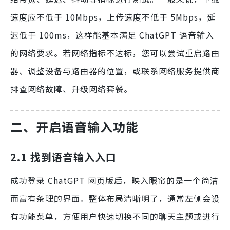
速度应不低于 10Mbps，上传速度不低于 5Mbps，延
迟低于 100ms，这样能基本满足 ChatGPT 语音输入
的网络要求。若网络指标不达标，您可以尝试重启路由
器、调整设备与路由器的位置，或联系网络服务提供商
排查网络故障、升级网络套餐。
二、开启语音输入功能
2.1 找到语音输入入口
成功登录 ChatGPT 网页版后，映入眼帘的是一个简洁
而富有条理的界面。整体布局清晰明了，通常左侧会设
有功能菜单，方便用户快速切换不同的聊天主题或进行