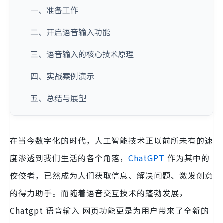
一、准备工作
二、开启语音输入功能
三、语音输入的核心技术原理
四、实战案例演示
五、总结与展望
在当今数字化的时代，人工智能技术正以前所未有的速
度渗透到我们生活的各个角落，
ChatGPT
作为其中的
佼佼者，已然成为人们获取信息、解决问题、激发创意
的得力助手。而随着语音交互技术的蓬勃发展，
Chatgpt 语音输入 网页功能更是为用户带来了全新的