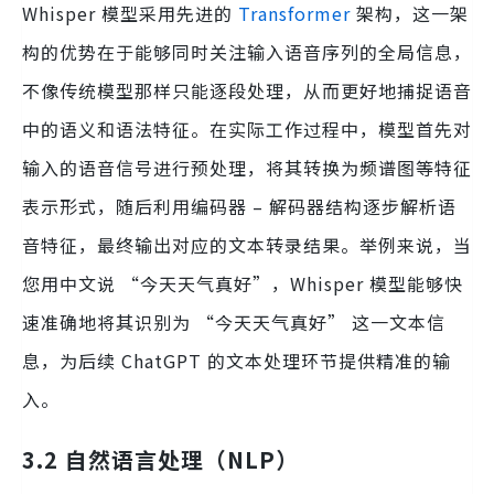
Whisper 模型采用先进的
Transformer
架构，这一架
构的优势在于能够同时关注输入语音序列的全局信息，
不像传统模型那样只能逐段处理，从而更好地捕捉语音
中的语义和语法特征。在实际工作过程中，模型首先对
输入的语音信号进行预处理，将其转换为频谱图等特征
表示形式，随后利用编码器 – 解码器结构逐步解析语
音特征，最终输出对应的文本转录结果。举例来说，当
您用中文说 “今天天气真好”，Whisper 模型能够快
速准确地将其识别为 “今天天气真好” 这一文本信
息，为后续 ChatGPT 的文本处理环节提供精准的输
入。
3.2 自然语言处理（NLP）