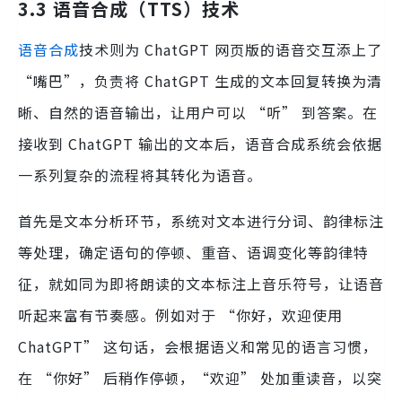
3.3 语音合成（TTS）技术
语音合成
技术则为 ChatGPT 网页版的语音交互添上了
“嘴巴”，负责将 ChatGPT 生成的文本回复转换为清
晰、自然的语音输出，让用户可以 “听” 到答案。在
接收到 ChatGPT 输出的文本后，语音合成系统会依据
一系列复杂的流程将其转化为语音。
首先是文本分析环节，系统对文本进行分词、韵律标注
等处理，确定语句的停顿、重音、语调变化等韵律特
征，就如同为即将朗读的文本标注上音乐符号，让语音
听起来富有节奏感。例如对于 “你好，欢迎使用
ChatGPT” 这句话，会根据语义和常见的语言习惯，
在 “你好” 后稍作停顿，“欢迎” 处加重读音，以突