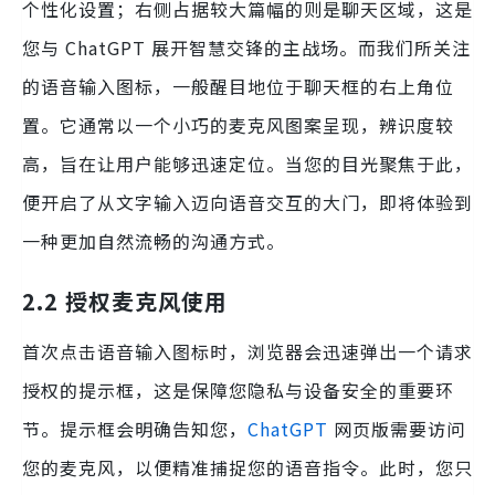
个性化设置；右侧占据较大篇幅的则是聊天区域，这是
您与 ChatGPT 展开智慧交锋的主战场。而我们所关注
的语音输入图标，一般醒目地位于聊天框的右上角位
置。它通常以一个小巧的麦克风图案呈现，辨识度较
高，旨在让用户能够迅速定位。当您的目光聚焦于此，
便开启了从文字输入迈向语音交互的大门，即将体验到
一种更加自然流畅的沟通方式。
2.2 授权麦克风使用
首次点击语音输入图标时，浏览器会迅速弹出一个请求
授权的提示框，这是保障您隐私与设备安全的重要环
节。提示框会明确告知您，
ChatGPT
网页版需要访问
您的麦克风，以便精准捕捉您的语音指令。此时，您只