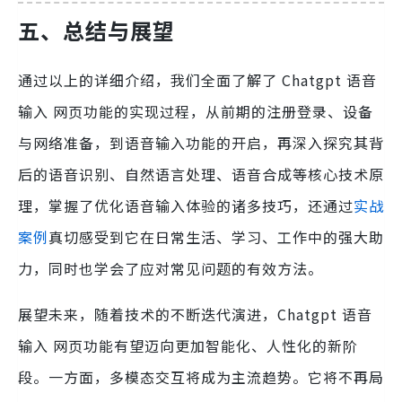
五、总结与展望
通过以上的详细介绍，我们全面了解了 Chatgpt 语音
输入 网页功能的实现过程，从前期的注册登录、设备
与网络准备，到语音输入功能的开启，再深入探究其背
后的语音识别、自然语言处理、语音合成等核心技术原
理，掌握了优化语音输入体验的诸多技巧，还通过
实战
案例
真切感受到它在日常生活、学习、工作中的强大助
力，同时也学会了应对常见问题的有效方法。
展望未来，随着技术的不断迭代演进，Chatgpt 语音
输入 网页功能有望迈向更加智能化、人性化的新阶
段。一方面，多模态交互将成为主流趋势。它将不再局