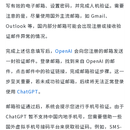
写有效的电子邮箱、设置密码，并完成人机验证。需要
注意的是，尽量使用国外主流邮箱，如 Gmail、
Outlook 等，国内部分邮箱可能会出现注册或接收验
证邮件异常的情况。
完成上述信息填写后，
OpenAI
会向您注册的邮箱发送
一封验证邮件。登录邮箱，找到来自 OpenAI 的邮
件，点击邮件中的验证链接，完成邮箱验证步骤。这一
步至关重要，若未成功验证邮箱，后续将无法正常登录
使用
ChatGPT
。
邮箱验证通过后，系统会提示您进行手机号验证。由于
ChatGPT 暂不支持中国内地手机号，您需要借助一些
国外虚拟手机号接码平台来获取验证码。例如，SMS-