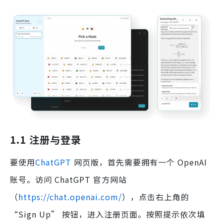
1.1 注册与登录
要使用
ChatGPT
网页版，首先需要拥有一个 OpenAI
账号。访问 ChatGPT 官方网站
（
https://chat.openai.com/
），点击右上角的
“Sign Up” 按钮，进入注册页面。按照提示依次填