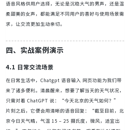
语音风格供用户选择，无论是沉稳大气的男声，还是温
柔甜美的女声，都能满足不同用户的喜好与使用场景需
求，让交流更加生动亲切。
四、实战案例演示
4.1 日常交流场景
在日常生活中，Chatgpt 语音输入 网页功能为我们带
来了诸多便利。清晨醒来，想要了解当天的天气状况，
只需对着 ChatGPT 说：“今天北京的天气如何？”
片刻之后，它便会用清晰的语音回复：“截至目前，北
京今日天气晴，气温 15 – 25 摄氏度，微风，适宜出