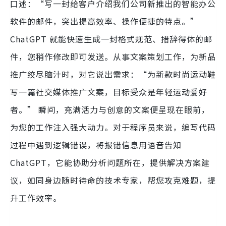
口述：“写一封给客户介绍我们公司新推出的智能办公
软件的邮件，突出提高效率、操作便捷的特点。”
ChatGPT 就能快速生成一封格式规范、措辞得体的邮
件，您稍作修改即可发送。从事文案策划工作，为新品
推广绞尽脑汁时，对它说出需求：“为新款时尚运动鞋
写一篇社交媒体推广文案，目标受众是年轻运动爱好
者。” 瞬间，充满活力与创意的文案便呈现在眼前，
为您的工作注入强大动力。对于程序员来说，编写代码
过程中遇到逻辑错误，将报错信息用语音告知
ChatGPT，它能协助分析问题所在，提供解决方案建
议，如同身边随时待命的技术专家，帮您攻克难题，提
升工作效率。