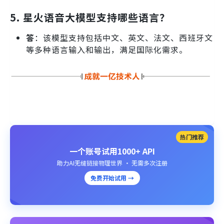
5. 星火语音大模型支持哪些语言？
答
：该模型支持包括中文、英文、法文、西班牙文
等多种语言输入和输出，满足国际化需求。
热门推荐
一个账号试用1000+ API
助力AI无缝链接物理世界 · 无需多次注册
免费开始试用 →