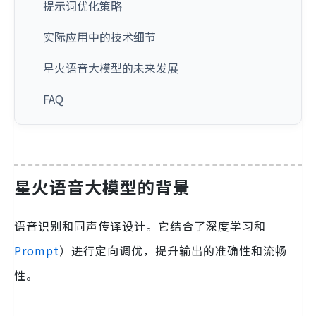
提示词优化策略
实际应用中的技术细节
星火语音大模型的未来发展
FAQ
星火语音大模型的背景
语音识别和同声传译设计。它结合了深度学习和
Prompt
）进行定向调优，提升输出的准确性和流畅
性。