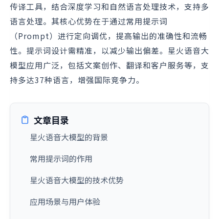
传译工具，结合深度学习和自然语言处理技术，支持多
语言处理。其核心优势在于通过常用提示词
（Prompt）进行定向调优，提高输出的准确性和流畅
性。提示词设计需精准，以减少输出偏差。星火语音大
模型应用广泛，包括文案创作、翻译和客户服务等，支
持多达37种语言，增强国际竞争力。
文章目录
星火语音大模型的背景
常用提示词的作用
星火语音大模型的技术优势
应用场景与用户体验