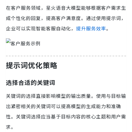
在客户服务领域，星火语音大模型能够根据客户需求生
成个性化的回复，提高客户满意度。通过使用提示词，
企业可以实现智能客服自动化，
提升服务效率
。
提示词优化策略
选择合适的关键词
关键词的选择直接影响模型的输出质量。使用与目标输
出紧密相关的关键词可以提高模型的生成能力和准确
性。关键词选择应当基于目标内容的核心主题和用户需
求。