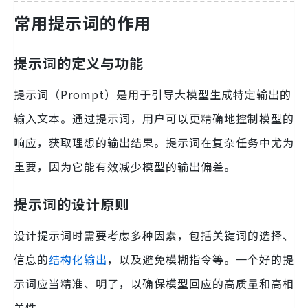
常用提示词的作用
提示词的定义与功能
提示词（Prompt）是用于引导大模型生成特定输出的
输入文本。通过提示词，用户可以更精确地控制模型的
响应，获取理想的输出结果。提示词在复杂任务中尤为
重要，因为它能有效减少模型的输出偏差。
提示词的设计原则
设计提示词时需要考虑多种因素，包括关键词的选择、
信息的
结构化输出
，以及避免模糊指令等。一个好的提
示词应当精准、明了，以确保模型回应的高质量和高相
关性。