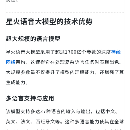
星火语音大模型的技术优势
超大规模的语言模型
星火语音大模型采用了超过1700亿个参数的深度
神经
网络
架构，这使得它在处理复杂语言任务时表现出色。
大规模参数量不仅提升了模型的理解能力，还增强了其
生成能力。
多语言支持与应用
该模型支持多达37种语言的输入与输出，包括中文、
英文、法文、西班牙文等。这种多语言能力使其在全球