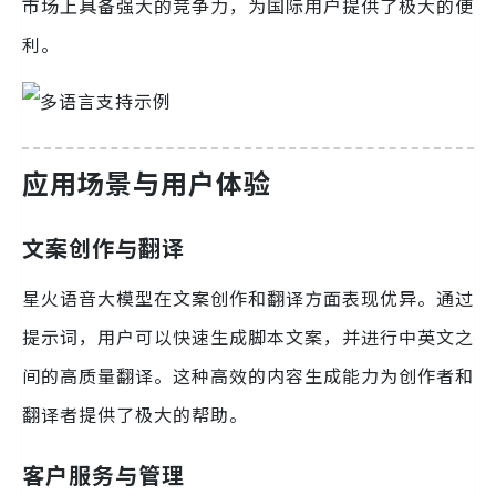
市场上具备强大的竞争力，为国际用户提供了极大的便
利。
应用场景与用户体验
文案创作与翻译
星火语音大模型在文案创作和翻译方面表现优异。通过
提示词，用户可以快速生成脚本文案，并进行中英文之
间的高质量翻译。这种高效的内容生成能力为创作者和
翻译者提供了极大的帮助。
客户服务与管理