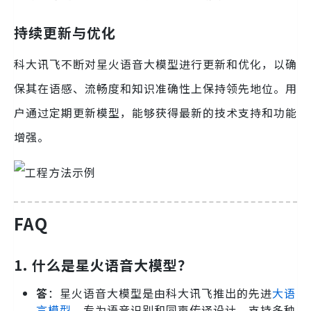
持续更新与优化
科大讯飞不断对星火语音大模型进行更新和优化，以确
保其在语感、流畅度和知识准确性上保持领先地位。用
户通过定期更新模型，能够获得最新的技术支持和功能
增强。
FAQ
1. 什么是星火语音大模型？
答
：星火语音大模型是由科大讯飞推出的先进
大语
言模型
，专为语音识别和同声传译设计，支持多种