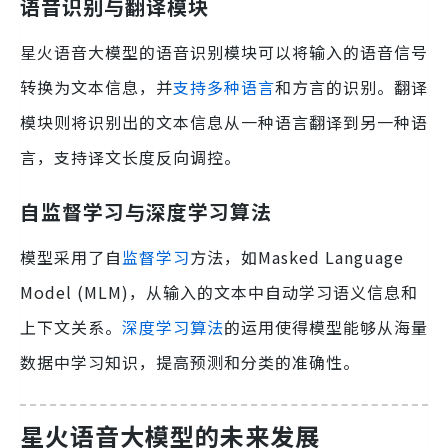
语音识别与翻译模块
星火语音大模型的语音识别模块可以将输入的语音信号
转换为文本信息，并
支持多种语言
和方言的识别。翻译
模块则将识别出的文本信息从一种语言翻译到另一种语
言，支持译文长度反向调控。
自监督学习与深度学习算法
模型采用了自
监督学习
方法，如Masked Language
Model (MLM)，从输入的文本中自动学习语义信息和
上下文关系。
深度学习算法
的运用使得模型能够从海量
数据中学习知识，提高预测和分类的准确性。
星火语音大模型的未来发展