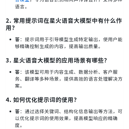
语言。
2. 常用提示词在星火语音大模型中有什么作
用？
答
：提示词用于引导模型生成特定输出，使用户能
够精确控制生成的内容，提高输出质量。
3. 星火语音大模型的应用场景有哪些？
答
：该模型可用于内容生成、数据分析、客户服
务、翻译等多种场景，提供高效的语言处理解决方
案。
4. 如何优化提示词的使用？
答
：通过选择关键词、结构化信息输出等方法，可
以优化提示词的使用效果，提高模型响应的精确
度。