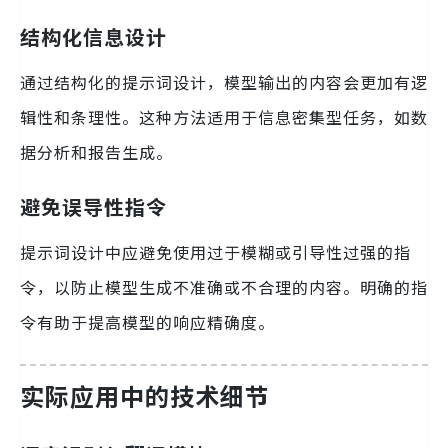
结构化信息设计
通过结构化的提示词设计，模型输出的内容会更加有逻
辑性和条理性。这种方法适用于信息密集型任务，如数
据分析和报告生成。
避免误导性指令
提示词设计中应避免使用过于模糊或引导性过强的指
令，以防止模型生成不准确或不合理的内容。明确的指
令有助于提高模型的响应精确度。
实际应用中的技术细节