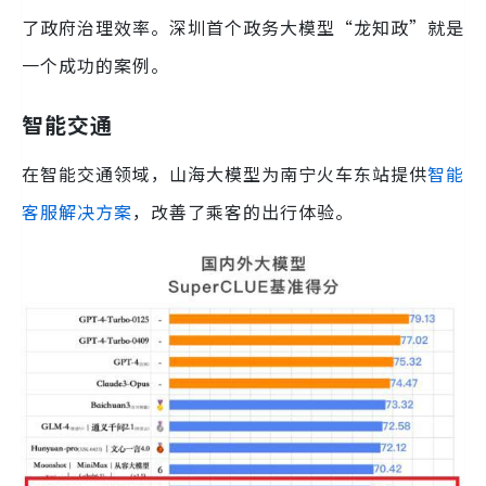
了政府治理效率。深圳首个政务大模型“龙知政”就是
一个成功的案例。
智能交通
在智能交通领域，山海大模型为南宁火车东站提供
智能
客服解决方案
，改善了乘客的出行体验。