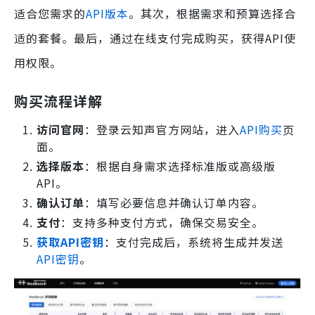
适合您需求的
API版本
。其次，根据需求和预算选择合
适的套餐。最后，通过在线支付完成购买，获得API使
用权限。
购买流程详解
访问官网
：登录云知声官方网站，进入
API购买
页
面。
选择版本
：根据自身需求选择标准版或高级版
API。
确认订单
：填写必要信息并确认订单内容。
支付
：支持多种支付方式，确保交易安全。
获取API密钥
：支付完成后，系统将生成并发送
API密钥
。