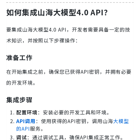
如何集成山海大模型4.0 API？
要集成山海大模型4.0 API，开发者需要具备一定的技
术知识，并按照以下步骤操作：
准备工作
在开始集成之前，确保您已获得API密钥，并拥有必要
的开发环境。
集成步骤
配置环境
：安装必要的开发工具和环境。
API调用
：使用获得的API密钥，调用山海
大模型
的API
服务。
调试
：通过调试工具，确保API集成正常工作。