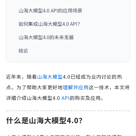
山海大模型4.0 API的应用场景
如何集成山海大模型4.0 API？
山海大模型4.0的未来发展
结论
近年来，随着
山海大模型
4.0已经成为业内讨论的热
点。为了帮助大家更好地
理解并应用
这一技术，本文将
详细介绍山海大模型4.0
API
的购买及应用。
什么是山海大模型4.0？