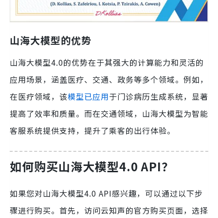
山海大模型的优势
山海大模型4.0的优势在于其强大的计算能力和灵活的
应用场景，涵盖医疗、交通、政务等多个领域。例如，
在医疗领域，该
模型已应用
于门诊病历生成系统，显著
提高了效率和质量。而在交通领域，山海大模型为智能
客服系统提供支持，提升了乘客的出行体验。
如何购买山海大模型4.0 API？
如果您对山海大模型4.0 API感兴趣，可以通过以下步
骤进行购买。首先，访问云知声的官方购买页面，选择