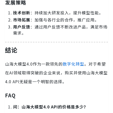
发展策略
技术创新
：持续加大研发投入，提升模型性能。
市场拓展
：加强与各行业的合作，推广应用。
用户反馈
：通过用户反馈不断改进产品，满足市场
需求。
结论
山海大模型4.0作为一款领先的
数字化转型
。对于希望
在AI领域取得突破的企业来说，购买并使用山海大模型
4.0 API无疑是一个明智的选择。
FAQ
问：山海大模型4.0 API的价格是多少？