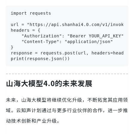
import requests

url = "https://api.shanhai4.0.com/v1/invoke"

headers = {

    "Authorization": "Bearer YOUR_API_KEY",

    "Content-Type": "application/json"

}

response = requests.post(url, headers=header
print(response.json())
山海大模型4.0的未来发展
未来，山海大模型将继续优化升级，不断拓宽其应用领
域。云知声计划通过与更多行业伙伴的合作，进一步推
动技术创新和产业升级。