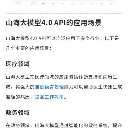
山海大模型4.0 API的应用场景
山海大模型4.0 API可以广泛应用于多个行业。以下是
几个主要的应用场景：
医疗领域
山海大模型在医疗领域的应用包括诊断支持和病历生
成。其强大的
自然语言处理
能力可以帮助医生快速生成
准确的病历，
提高工作效率
。
政务领域
在政务领域，山海大模型通过智能化的政务系统，提升