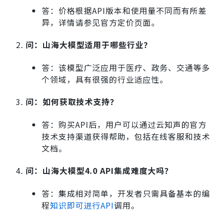
答：价格根据API版本和使用量不同而有所差
异，详情请参见官方定价页面。
问：山海大模型适用于哪些行业？
答：该模型广泛应用于医疗、政务、交通等多
个领域，具有很强的行业适应性。
问：如何获取技术支持？
答：购买API后，用户可以通过云知声的官方
技术支持渠道获得帮助，包括在线客服和技术
文档。
问：山海大模型4.0 API集成难度大吗？
答：集成相对简单，开发者只需具备基本的编
程
知识即可进行API
调用。