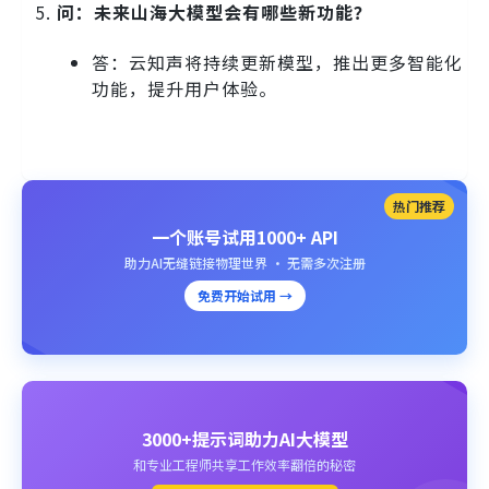
问：未来山海大模型会有哪些新功能？
答：云知声将持续更新模型，推出更多智能化
功能，提升用户体验。
热门推荐
一个账号试用1000+ API
助力AI无缝链接物理世界 · 无需多次注册
免费开始试用 →
3000+提示词助力AI大模型
和专业工程师共享工作效率翻倍的秘密