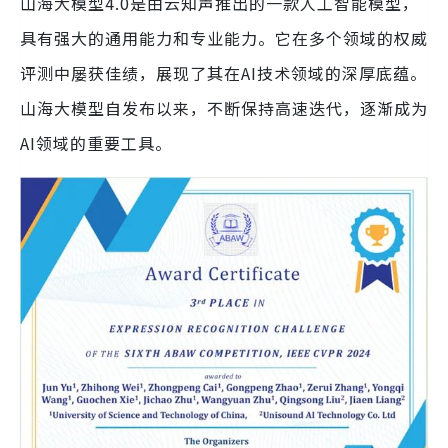
山海大模型4.0是由云知声推出的一款人工智能模型，
具有强大的通用能力和专业能力。它在多个领域的权威
评测中屡获佳绩，展现了其在AI技术领域的深厚底蕴。
山海大模型自发布以来，不断保持高速迭代，逐渐成为
AI领域的重要工具。