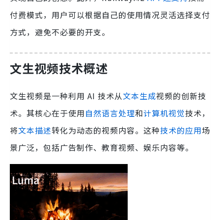
付费模式，用户可以根据自己的使用情况灵活选择支付
方式，避免不必要的开支。
文生视频技术概述
文生视频是一种利用 AI 技术从
文本生成
视频的创新技
术。其核心在于使用
自然语言处理
和
计算机视觉
技术，
将
文本描述
转化为动态的视频内容。这种
技术的应用
场
景广泛，包括广告制作、教育视频、娱乐内容等。