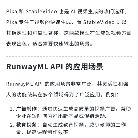
Pika 和 StableVideo 也是 AI 视频生成的热门选择。
Pika 专注于视频的快速生成，而 StableVideo 则以
其稳定性和可靠性著称。这两款模型在生成短视频方面
表现出色，适合需要快速输出的场景。
RunwayML API 的应用场景
RunwayML API 的应用场景非常广泛，其灵活性和强
大的功能使其在多个领域得到了广泛应用。例如：
广告制作
：通过快速生成高质量的视频广告，帮助
企业在短时间内推出新产品或促销活动。
教育视频
：自动生成教育视频，减少教师的工作
量，提高课程制作效率。