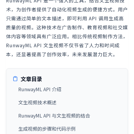
RunwayML API 是一个强大的工具，结合文生视频技
术，为创作者提供了自动化视频生成的便捷方式。用户
只需通过简单的文本描述，即可利用 API 调用生成高
质量的视频。这种技术在广告制作、教育视频和社交媒
体内容等领域具有广泛应用。相比传统视频制作方法，
RunwayML API 文生视频不仅节省了人力和时间成
本，还显著提高了创作效率，未来发展潜力巨大。
文章目录
RunwayML API 介绍
文生视频技术概述
RunwayML API 与文生视频的结合
生成视频的步骤和代码示例