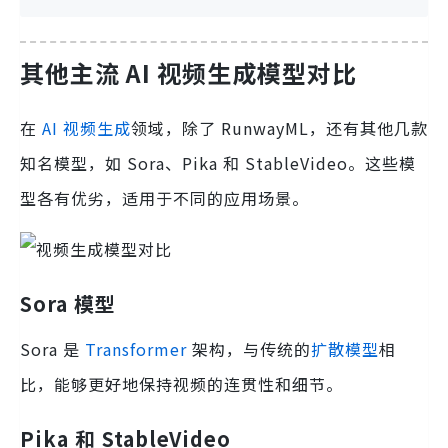
其他主流 AI 视频生成模型对比
在
AI 视频生成
领域，除了 RunwayML，还有其他几款
知名模型，如 Sora、Pika 和 StableVideo。这些模
型各有优劣，适用于不同的应用场景。
Sora 模型
Sora 是
Transformer
架构，与传统的
扩散模型
相
比，能够更好地保持视频的连贯性和细节。
Pika 和 StableVideo