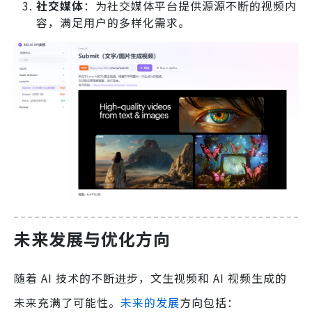
社交媒体
：为社交媒体平台提供源源不断的视频内
容，满足用户的多样化需求。
未来发展与优化方向
随着 AI 技术的不断进步，文生视频和 AI 视频生成的
未来充满了可能性。
未来的发展
方向包括：