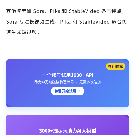
其他模型如 Sora、Pika 和 StableVideo 各有特点，
Sora 专注长视频生成，Pika 和 StableVideo 适合快
速生成短视频。
热门推荐
一个账号试用1000+ API
助力AI无缝链接物理世界 · 无需多次注册
免费开始试用 →
3000+提示词助力AI大模型