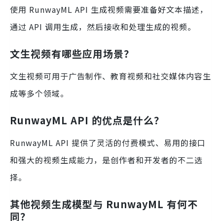
使用 RunwayML API 生成视频需要准备好文本描述，
通过 API 调用生成，然后接收和处理生成的视频。
文生视频有哪些应用场景？
文生视频可用于广告制作、教育视频和社交媒体内容生
成等多个领域。
RunwayML API 的优点是什么？
RunwayML API 提供了灵活的付费模式、易用的接口
和强大的视频生成能力，是创作者和开发者的不二选
择。
其他视频生成模型与 RunwayML 有何不
同？