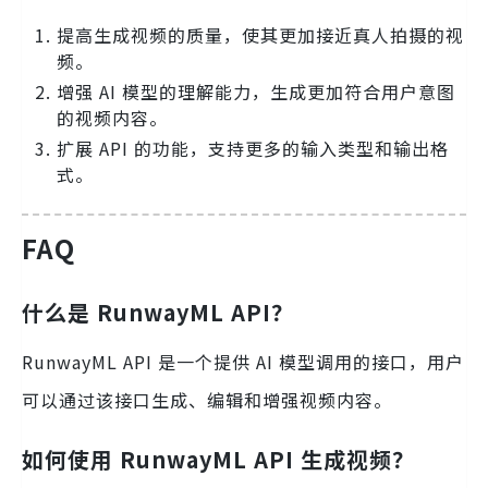
提高生成视频的质量，使其更加接近真人拍摄的视
频。
增强 AI 模型的理解能力，生成更加符合用户意图
的视频内容。
扩展 API 的功能，支持更多的输入类型和输出格
式。
FAQ
什么是 RunwayML API？
RunwayML API 是一个提供 AI 模型调用的接口，用户
可以通过该接口生成、编辑和增强视频内容。
如何使用 RunwayML API 生成视频？