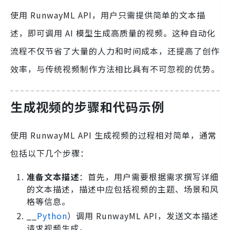
使用 RunwayML API，用户只需提供简单的文本描
述，即可调用 AI 模型生成高质量的视频。这种自动化
流程不仅节省了大量的人力和时间成本，还提高了创作
效率，与传统视频制作方法相比具有不可忽视的优势。
生成视频的步骤和代码示例
使用 RunwayML API 生成视频的过程相对简单，通常
包括以下几个步骤：
准备文本描述
：首先，用户需要根据需求撰写详细
的文本描述，描述中应包括视频的主题、场景和风
格等信息。
__
Python
）调用 RunwayML API，发送文本描述
请求视频生成。