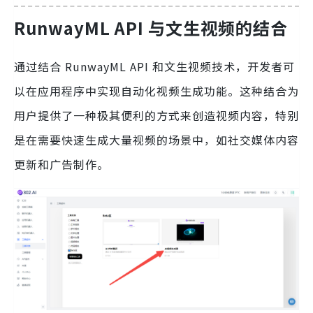
RunwayML API 与文生视频的结合
通过结合 RunwayML API 和文生视频技术，开发者可
以在应用程序中实现自动化视频生成功能。这种结合为
用户提供了一种极其便利的方式来创造视频内容，特别
是在需要快速生成大量视频的场景中，如社交媒体内容
更新和广告制作。