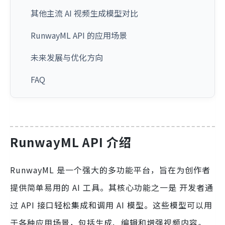
其他主流 AI 视频生成模型对比
RunwayML API 的应用场景
未来发展与优化方向
FAQ
RunwayML API 介绍
RunwayML 是一个强大的多功能平台，旨在为创作者
提供简单易用的 AI 工具。其核心功能之一是 开发者通
过 API 接口轻松集成和调用 AI 模型。这些模型可以用
于各种应用场景，包括生成、编辑和增强视频内容。