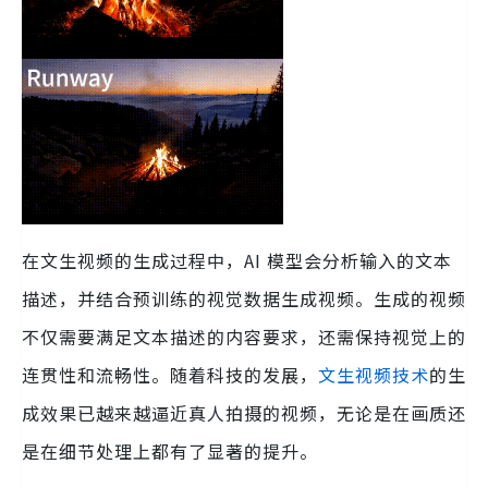
在文生视频的生成过程中，AI 模型会分析输入的文本
描述，并结合预训练的视觉数据生成视频。生成的视频
不仅需要满足文本描述的内容要求，还需保持视觉上的
连贯性和流畅性。随着科技的发展，
文生视频技术
的生
成效果已越来越逼近真人拍摄的视频，无论是在画质还
是在细节处理上都有了显著的提升。