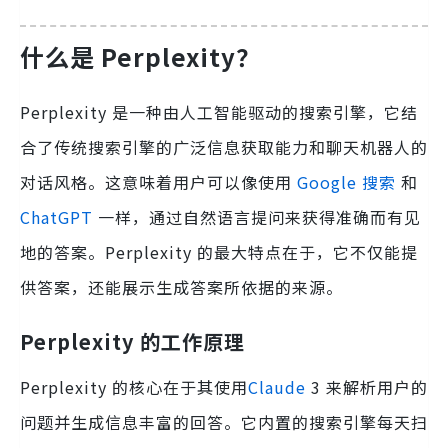
什么是 Perplexity？
Perplexity 是一种由人工智能驱动的搜索引擎，它结
合了传统搜索引擎的广泛信息获取能力和聊天机器人的
对话风格。这意味着用户可以像使用
Google 搜索
和
ChatGPT
一样，通过自然语言提问来获得准确而有见
地的答案。Perplexity 的最大特点在于，它不仅能提
供答案，还能展示生成答案所依据的来源。
Perplexity 的工作原理
Perplexity 的核心在于其使用
Claude
3 来解析用户的
问题并生成信息丰富的回答。它内置的搜索引擎每天扫