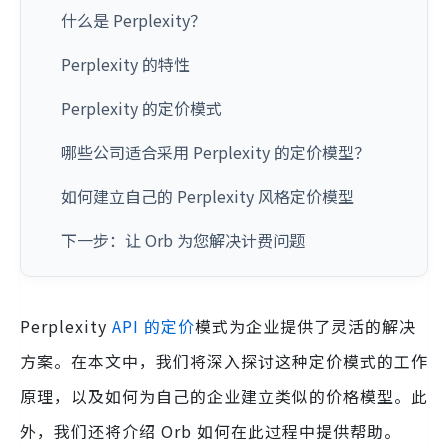
什么是 Perplexity？
Perplexity 的特性
Perplexity 的定价模式
哪些公司适合采用 Perplexity 的定价模型？
如何建立自己的 Perplexity 风格定价模型
下一步：让 Orb 为您解决计费问题
Perplexity
API 的定价
模式为企业提供了灵活的解决
方案。在本文中，我们将深入探讨这种定价模式的工作
原理，以及如何为自己的企业建立类似的价格模型。此
外，我们还将介绍 Orb 如何在此过程中提供帮助。