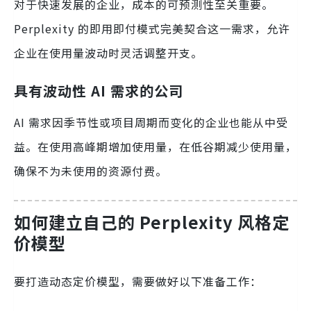
对于快速发展的企业，成本的可预测性至关重要。
Perplexity 的即用即付模式完美契合这一需求，允许
企业在使用量波动时灵活调整开支。
具有波动性 AI 需求的公司
AI 需求因季节性或项目周期而变化的企业也能从中受
益。在使用高峰期增加使用量，在低谷期减少使用量，
确保不为未使用的资源付费。
如何建立自己的 Perplexity 风格定
价模型
要打造动态定价模型，需要做好以下准备工作：