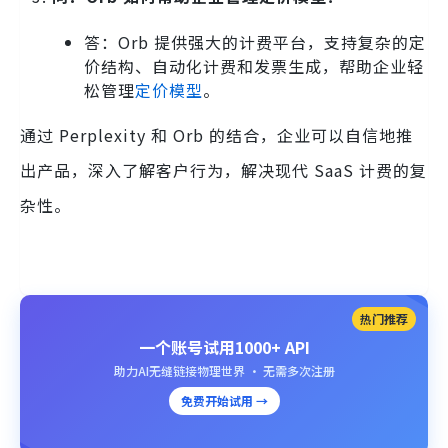
答：Orb 提供强大的计费平台，支持复杂的定
价结构、自动化计费和发票生成，帮助企业轻
松管理
定价模型
。
通过 Perplexity 和 Orb 的结合，企业可以自信地推
出产品，深入了解客户行为，解决现代 SaaS 计费的复
杂性。
热门推荐
一个账号试用1000+ API
助力AI无缝链接物理世界 · 无需多次注册
免费开始试用 →