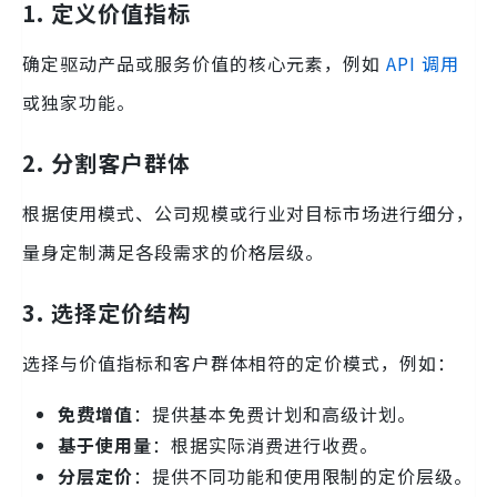
1. 定义价值指标
确定驱动产品或服务价值的核心元素，例如
API 调用
或独家功能。
2. 分割客户群体
根据使用模式、公司规模或行业对目标市场进行细分，
量身定制满足各段需求的价格层级。
3. 选择定价结构
选择与价值指标和客户群体相符的定价模式，例如：
免费增值
：提供基本免费计划和高级计划。
基于使用量
：根据实际消费进行收费。
分层定价
：提供不同功能和使用限制的定价层级。