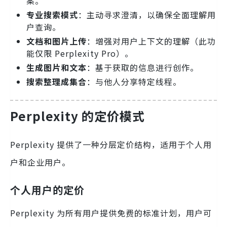
案。
专业搜索模式
：主动寻求澄清，以确保全面理解用
户查询。
文档和图片上传
：增强对用户上下文的理解（此功
能仅限 Perplexity Pro）。
生成图片和文本
：基于获取的信息进行创作。
搜索整理成集合
：与他人分享特定线程。
Perplexity 的定价模式
Perplexity 提供了一种分层定价结构，适用于个人用
户和企业用户。
个人用户的定价
Perplexity 为所有用户提供免费的标准计划，用户可