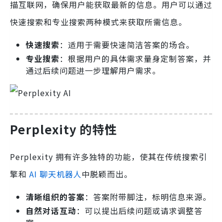
描互联网，确保用户能获取最新的信息。用户可以通过
快速搜索和专业搜索两种模式来获取所需信息。
快速搜索
：适用于需要快速简洁答案的场合。
专业搜索
：根据用户的具体需求量身定制答案，并
通过后续问题进一步理解用户需求。
Perplexity 的特性
Perplexity 拥有许多独特的功能，使其在传统搜索引
擎和
AI 聊天机器人
中脱颖而出。
清晰组织的答案
：答案附带脚注，标明信息来源。
自然对话互动
：可以提出后续问题或请求调整答