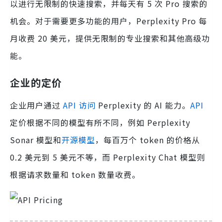
以进行无限制的快速搜索，并每天有 5 次 Pro 搜索的
机会。对于需要更多功能的用户，Perplexity Pro 每
月收费 20 美元，提供无限制的专业搜索和其他高级功
能。
企业的定价
企业用户通过
API 访问
Perplexity 的 AI 能力。
API
定价根据不同的模型有所不同，例如 Perplexity
Sonar 模型和
开源模型
，每百万个 token 的价格从
0.2 美元到 5 美元不等，而 Perplexity Chat 模型则
根据请求数量和 token 数量收费。