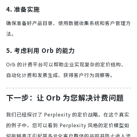
4. 准备实施
确保准备好产品目录、使用数据收集系统和客户管理方
法。
5. 考虑利用 Orb 的能力
Orb 的计费平台可以帮助企业实现复杂的定价结构、
自动化计费和发票生成、获得客户行为洞察等。
下一步：让 Orb 为您解决计费问题
我们已经探讨了 Perplexity 的定价战略。在这个真实
的例子中，您可以看到 Perplexity 风格的定价模型如
何能够真正引起其多元化客户群体的共鸣并防止收入流