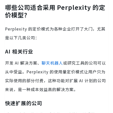
哪些公司适合采用 Perplexity 的定
价模型？
Perplexity 的定价模式为各种企业打开了大门，尤其
是以下几类公司：
AI 相关行业
开发 AI 解决方案、
聊天机器人
或研究工具的公司可以
从中受益。Perplexity 的使用量定价模式让用户只为
实际使用的部分付费，这种功能对扩展 AI 计划的公司
来说，是一种成本效益高的解决方案。
快速扩展的公司