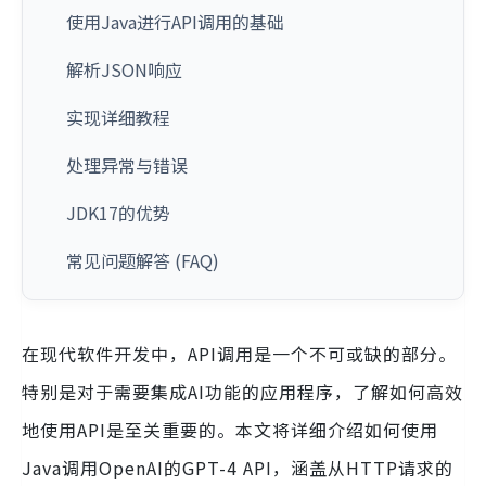
使用Java进行API调用的基础
解析JSON响应
实现详细教程
处理异常与错误
JDK17的优势
常见问题解答 (FAQ)
在现代软件开发中，API调用是一个不可或缺的部分。
特别是对于需要集成AI功能的应用程序，了解如何高效
地使用API是至关重要的。本文将详细介绍如何使用
Java调用OpenAI的GPT-4 API，涵盖从HTTP请求的