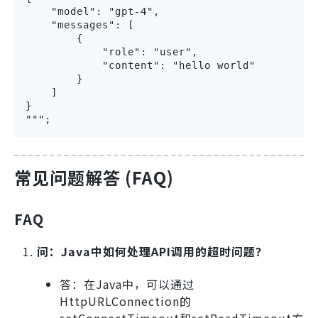
    "model": "gpt-4",

    "messages": [

        {

            "role": "user",

            "content": "hello world"

        }

    ]

}

""";
常见问题解答 (FAQ)
FAQ
问：Java中如何处理API调用的超时问题？
答：在Java中，可以通过
HttpURLConnection的