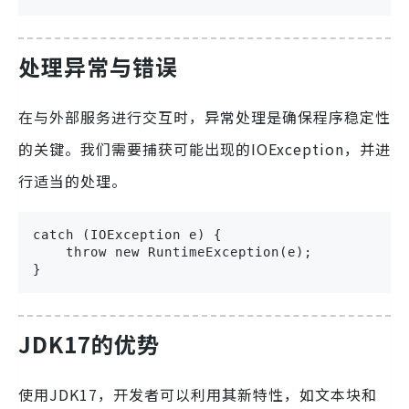
处理异常与错误
在与外部服务进行交互时，异常处理是确保程序稳定性
的关键。我们需要捕获可能出现的IOException，并进
行适当的处理。
catch (IOException e) {

    throw new RuntimeException(e);

}
JDK17的优势
使用JDK17，开发者可以利用其新特性，如文本块和