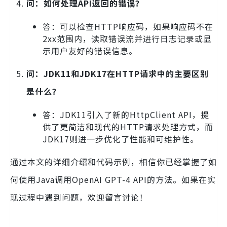
问：如何处理API返回的错误？
答：可以检查HTTP响应码，如果响应码不在
2xx范围内，读取错误流并进行日志记录或显
示用户友好的错误信息。
问：JDK11和JDK17在HTTP请求中的主要区别
是什么？
答：JDK11引入了新的HttpClient API，提
供了更简洁和现代的HTTP请求处理方式，而
JDK17则进一步优化了性能和可维护性。
通过本文的详细介绍和代码示例，相信你已经掌握了如
何使用Java调用OpenAI GPT-4 API的方法。如果在实
现过程中遇到问题，欢迎留言讨论！