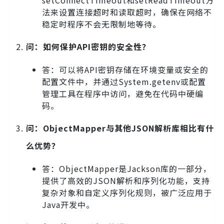
setConnectTimeout和setReadTimeout方
法来设置连接超时和读取超时，确保在网络不
稳定时程序不会无限制地等待。
问：如何保护API密钥的安全性？
答：可以将API密钥存储在环境变量或安全的
配置文件中，并通过System.getenv或配置
管理工具在程序中访问，避免在代码中硬编
码。
问：ObjectMapper与其他JSON解析库相比有什
么优势？
答：ObjectMapper是Jackson库的一部分，
提供了高效的JSON解析和序列化功能，支持
复杂对象和自定义序列化规则，被广泛应用于
Java开发中。