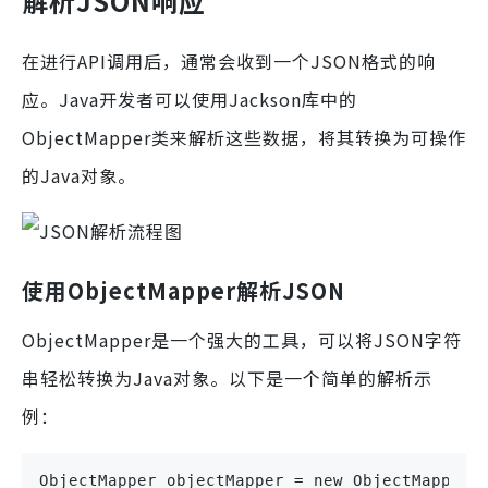
解析JSON响应
在进行API调用后，通常会收到一个JSON格式的响
应。Java开发者可以使用Jackson库中的
ObjectMapper类来解析这些数据，将其转换为可操作
的Java对象。
使用ObjectMapper解析JSON
ObjectMapper是一个强大的工具，可以将JSON字符
串轻松转换为Java对象。以下是一个简单的解析示
例：
ObjectMapper objectMapper = new ObjectMapper()