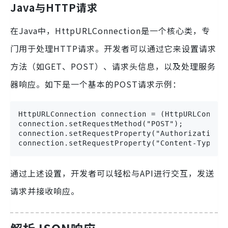
Java与HTTP请求
在Java中，HttpURLConnection是一个核心类，专
门用于处理HTTP请求。开发者可以通过它来设置请求
方法（如GET、POST）、请求头信息，以及处理服务
器响应。如下是一个基本的POST请求示例：
HttpURLConnection connection = (HttpURLConnect
connection.setRequestMethod("POST");

connection.setRequestProperty("Authorization",
connection.setRequestProperty("Content-Type",
通过上述设置，开发者可以轻松与API进行交互，发送
请求并接收响应。