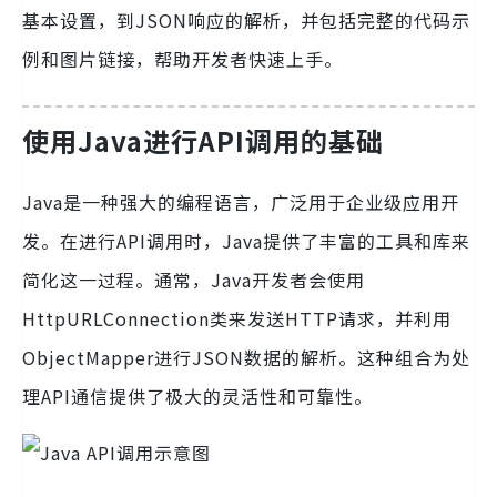
基本设置，到JSON响应的解析，并包括完整的代码示
例和图片链接，帮助开发者快速上手。
使用Java进行API调用的基础
Java是一种强大的编程语言，广泛用于企业级应用开
发。在进行API调用时，Java提供了丰富的工具和库来
简化这一过程。通常，Java开发者会使用
HttpURLConnection类来发送HTTP请求，并利用
ObjectMapper进行JSON数据的解析。这种组合为处
理API通信提供了极大的灵活性和可靠性。