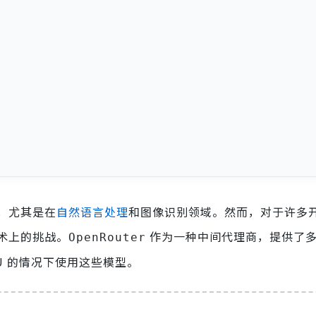
，尤其是在
自然语言处理
和图像识别领域。然而，对于许多
术上的挑战。
作为一种中间代理商，提供了
OpenRouter
U 的情况下使用这些模型。