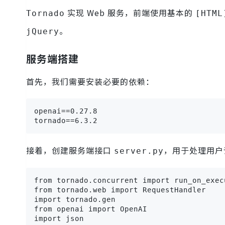
实现 Web 服务，前端使用基本的
Tornado
[HTML
。
jQuery
服务端搭建
首先，我们需要安装必要的依赖：
openai==0.27.8

tornado==6.3.2
接着，创建服务端接口
，用于处理用户
server.py
from tornado.concurrent import run_on_execu
from tornado.web import RequestHandler

import tornado.gen

from openai import OpenAI

import json
