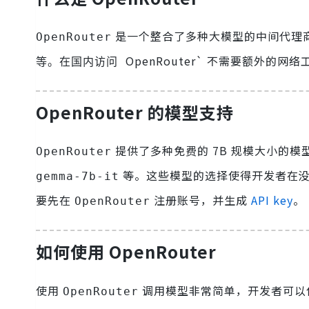
是一个整合了多种大模型的中间代理
OpenRouter
OpenRouter` 不需要额外
等。在国内访问
OpenRouter 的模型支持
提供了多种免费的 7B 规模大小的模
OpenRouter
等。这些模型的选择使得开发者在没
gemma-7b-it
要先在
注册账号，并生成
API key
。
OpenRouter
如何使用 OpenRouter
使用
调用模型非常简单，开发者可以
OpenRouter