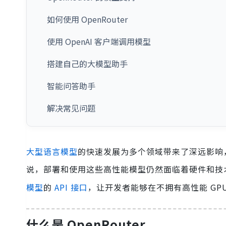
如何使用 OpenRouter
使用 OpenAI 客户端调用模型
搭建自己的大模型助手
智能问答助手
解决常见问题
大型语言模型
的快速发展为多个领域带来了深远影响
说，部署和使用这些高性能模型仍然面临着硬件和技
模型
的
API 接口
，让开发者能够在不拥有高性能 GP
什么是 OpenRouter