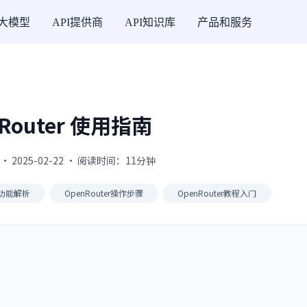
I大模型
API提供商
API知识库
产品和服务
Router 使用指南
· 2025-02-22 · 阅读时间：11分钟
er功能解析
OpenRouter操作步骤
OpenRouter教程入门