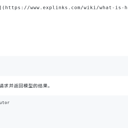
](https://www.explinks.com/wiki/what-is-h
请求并返回模型的结果。
tor
