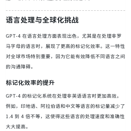
语言处理与全球化挑战
GPT-4 在语言处理方面表现出色，尤其是在处理非罗
马字母的语言时，展现了更高的标记化效率。这一特性
对全球市场特别重要，因为它能有效降低不同语言之间
的沟通障碍。
标记化效率的提升
GPT-4 的标记化系统在处理非英语语言时更加高效。
例如，印地语、阿拉伯语和中文等语言的标记量减少了
1.4 到 4 倍不等，这使得这些语言的处理速度和准确性
大大提高。