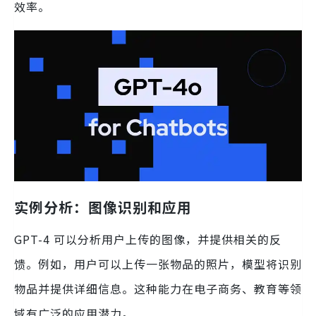
效率。
实例分析：图像识别和应用
GPT-4 可以分析用户上传的图像，并提供相关的反
馈。例如，用户可以上传一张物品的照片，模型将识别
物品并提供详细信息。这种能力在电子商务、教育等领
域有广泛的应用潜力。