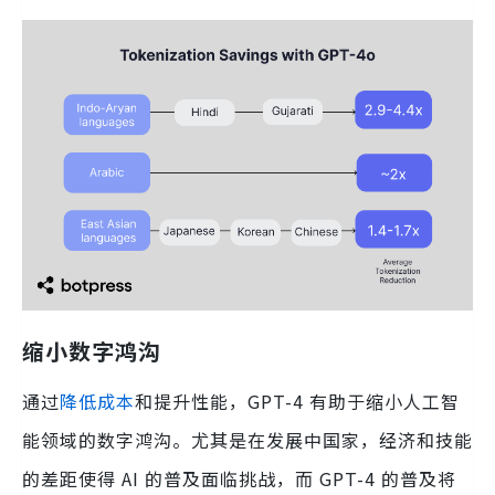
缩小数字鸿沟
通过
降低成本
和提升性能，GPT-4 有助于缩小人工智
能领域的数字鸿沟。尤其是在发展中国家，经济和技能
的差距使得 AI 的普及面临挑战，而 GPT-4 的普及将