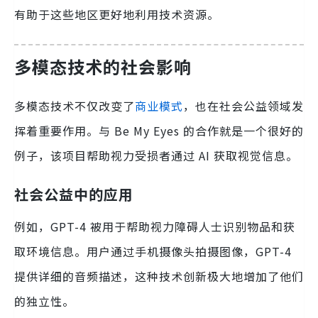
有助于这些地区更好地利用技术资源。
多模态技术的社会影响
多模态技术不仅改变了
商业模式
，也在社会公益领域发
挥着重要作用。与 Be My Eyes 的合作就是一个很好的
例子，该项目帮助视力受损者通过 AI 获取视觉信息。
社会公益中的应用
例如，GPT-4 被用于帮助视力障碍人士识别物品和获
取环境信息。用户通过手机摄像头拍摄图像，GPT-4
提供详细的音频描述，这种技术创新极大地增加了他们
的独立性。