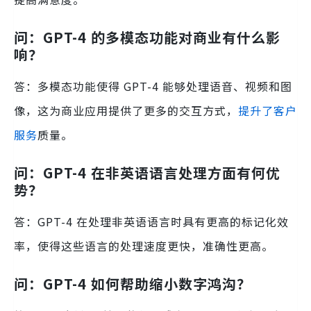
问：GPT-4 的多模态功能对商业有什么影
响？
答：多模态功能使得 GPT-4 能够处理语音、视频和图
像，这为商业应用提供了更多的交互方式，
提升了客户
服务
质量。
问：GPT-4 在非英语语言处理方面有何优
势？
答：GPT-4 在处理非英语语言时具有更高的标记化效
率，使得这些语言的处理速度更快，准确性更高。
问：GPT-4 如何帮助缩小数字鸿沟？