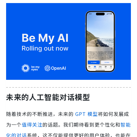
未来的人工智能对话模型
随着技术的不断推进，未来的
GPT 模型
将如何发展成
为一个
值得关注
的话题。我们期待看到更个性化和
智能
化的对话
系统，这不仅能提供更好的用户体验，也能在