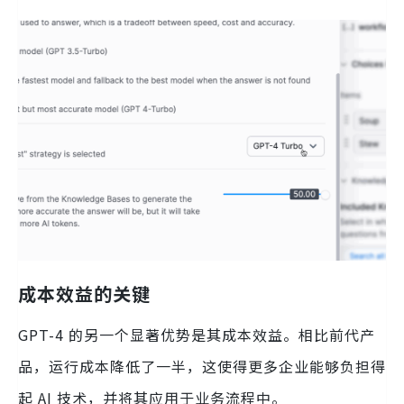
成本效益的关键
GPT-4 的另一个显著优势是其成本效益。相比前代产
品，运行成本降低了一半，这使得更多企业能够负担得
起 AI 技术，并将其应用于业务流程中。