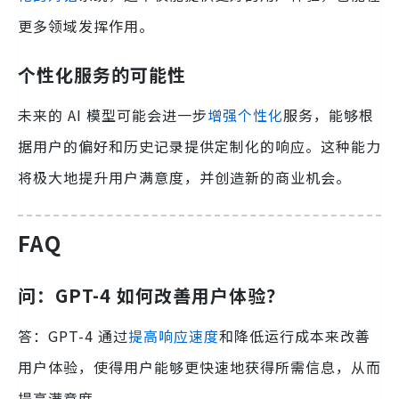
更多领域发挥作用。
个性化服务的可能性
未来的 AI 模型可能会进一步
增强个性化
服务，能够根
据用户的偏好和历史记录提供定制化的响应。这种能力
将极大地提升用户满意度，并创造新的商业机会。
FAQ
问：GPT-4 如何改善用户体验？
答：GPT-4 通过
提高响应速度
和降低运行成本来改善
用户体验，使得用户能够更快速地获得所需信息，从而
提高满意度。