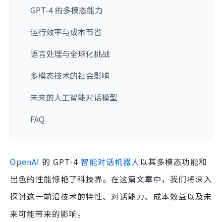
GPT-4 的多模态能力
运行效率与成本节省
语言处理与全球化挑战
多模态技术的社会影响
未来的人工智能对话模型
FAQ
OpenAI
的 GPT-4
智能对话机器人
以其多模态功能和
出色的性能惊艳了科技界。在这篇文章中，我们将深入
探讨这一前沿技术的特性、对话能力、成本效益以及未
来可能带来的影响。