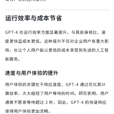
运行效率与成本节省
GPT-4 在运行效率方面显著提升，与其前身相比，速
度更快且成本更低。这种提升不仅对企业用户有重大影
响，也让个人用户能以更低的成本享受到先进的人工智
能服务。
速度与用户体验的提升
用户体验的关键在于响应速度。GPT-4 通过优化其计
算效率，大大缩短了用户等待的时间。研究表明，用户
通常不愿意等待超过 2 秒，因此，GPT-4 的快速响应
使得用户体验更加流畅。