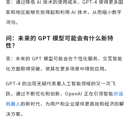
答：通过降低 AI 技术的使用成本，GPT-4 使得更多国
家和地区能够负担得起和利用 AI 技术，从而缩小数字
鸿沟。
问：未来的 GPT 模型可能会有什么新特
性？
答：未来的 GPT 模型可能会在个性化服务、交互智能
化方面取得突破，使其在更多场景中得到应用。
GPT-4 的出现无疑代表着人工智能领域的又一次飞
跃。通过不断优化和创新，OpenAI 正在引领智能
对话
机器人
的新时代，为用户和企业提供更高效和经济的解
决方案。