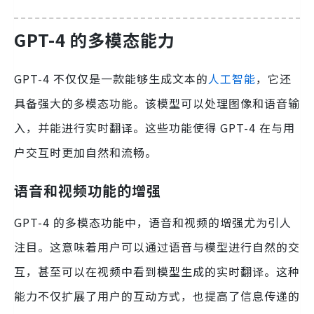
GPT-4 的多模态能力
GPT-4 不仅仅是一款能够生成文本的
人工智能
，它还
具备强大的多模态功能。该模型可以处理图像和语音输
入，并能进行实时翻译。这些功能使得 GPT-4 在与用
户交互时更加自然和流畅。
语音和视频功能的增强
GPT-4 的多模态功能中，语音和视频的增强尤为引人
注目。这意味着用户可以通过语音与模型进行自然的交
互，甚至可以在视频中看到模型生成的实时翻译。这种
能力不仅扩展了用户的互动方式，也提高了信息传递的