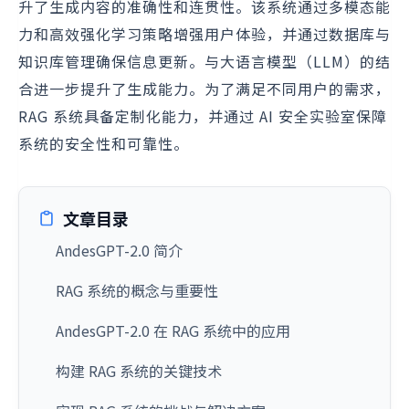
升了生成内容的准确性和连贯性。该系统通过多模态能
力和高效强化学习策略增强用户体验，并通过数据库与
知识库管理确保信息更新。与大语言模型（LLM）的结
合进一步提升了生成能力。为了满足不同用户的需求，
RAG 系统具备定制化能力，并通过 AI 安全实验室保障
系统的安全性和可靠性。
文章目录
AndesGPT-2.0 简介
RAG 系统的概念与重要性
AndesGPT-2.0 在 RAG 系统中的应用
构建 RAG 系统的关键技术