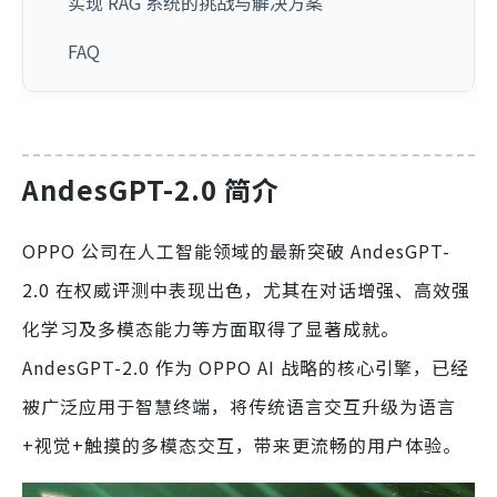
实现 RAG 系统的挑战与解决方案
FAQ
AndesGPT-2.0 简介
OPPO 公司在人工智能领域的最新突破 AndesGPT-
2.0 在权威评测中表现出色，尤其在对话增强、高效强
化学习及多模态能力等方面取得了显著成就。
AndesGPT-2.0 作为 OPPO AI 战略的核心引擎，已经
被广泛应用于智慧终端，将传统语言交互升级为语言
+视觉+触摸的多模态交互，带来更流畅的用户体验。