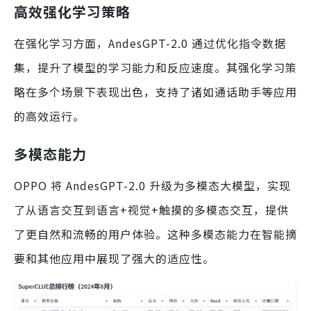
高效强化学习策略
在强化学习方面，AndesGPT-2.0 通过优化指令数据
集，提升了模型的学习能力和反应速度。其强化学习策
略在多个场景下表现出色，支持了诸如通话助手等应用
的高效运行。
多模态能力
OPPO 将 AndesGPT-2.0 升级为多模态大模型，实现
了从语言交互到语言+视觉+触摸的多模态交互，提供
了更自然和流畅的用户体验。这种多模态能力在智能摘
要和其他应用中展现了强大的适应性。