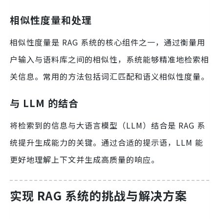
相似性度量和处理
相似性度量是 RAG 系统的核心组件之一，通过衡量用
户输入与语料库之间的相似性，系统能够精准地检索相
关信息。常用的方法包括词汇匹配和语义相似性度量。
与 LLM 的结合
将检索到的信息与大语言模型（LLM）结合是 RAG 系
统提升生成能力的关键。通过合适的提示语，LLM 能
更好地理解上下文并生成高质量的响应。
实现 RAG 系统的挑战与解决方案