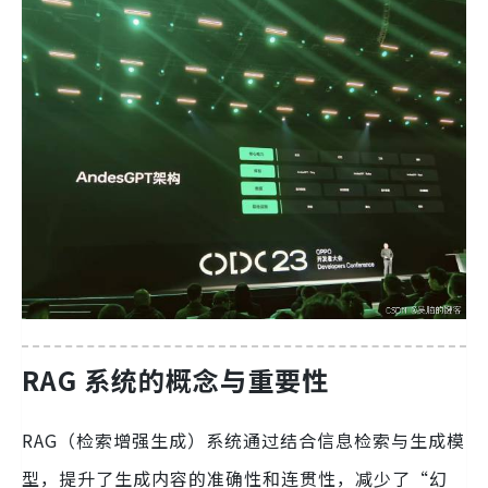
RAG 系统的概念与重要性
RAG（检索增强生成）系统通过结合信息检索与生成模
型，提升了生成内容的准确性和连贯性，减少了“幻