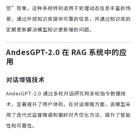
觉”现象。这种系统特别适用于处理动态信息丰富的场
景，通过外挂知识库提供可靠的信息，并通过知识库的
定期更新解决模型知识更新慢的问题。
AndesGPT-2.0 在 RAG 系统中的应
用
对话增强技术
AndesGPT-2.0 通过多轮对话研究和多轮指令数据技
术，显著提升了用户体验。在对话增强方面，该模型采
用了迭代式监督微调和偏好对齐优化方法，提升了智能
性和可靠性。