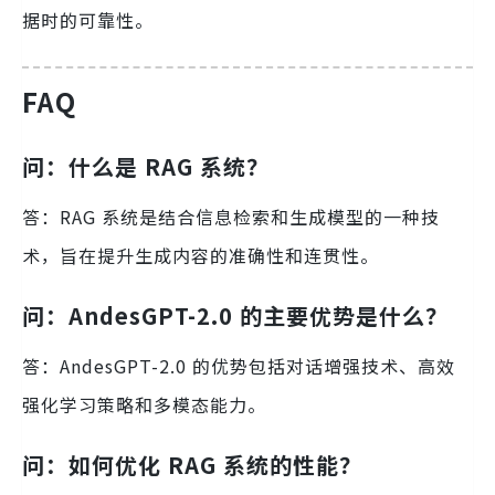
据时的可靠性。
FAQ
问：什么是 RAG 系统？
答：RAG 系统是结合信息检索和生成模型的一种技
术，旨在提升生成内容的准确性和连贯性。
问：AndesGPT-2.0 的主要优势是什么？
答：AndesGPT-2.0 的优势包括对话增强技术、高效
强化学习策略和多模态能力。
问：如何优化 RAG 系统的性能？