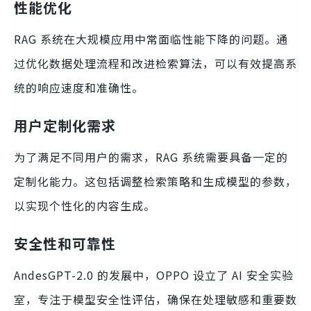
性能优化
RAG 系统在大规模应用中常面临性能下降的问题。通
过优化数据处理流程和改进检索算法，可以有效提高系
统的响应速度和准确性。
用户定制化需求
为了满足不同用户的需求，RAG 系统需要具备一定的
定制化能力。这包括调整检索策略和生成模型的参数，
以实现个性化的内容生成。
安全性和可靠性
AndesGPT-2.0 的发展中，OPPO 设立了 AI 安全实验
室，专注于模型安全性评估，确保在处理敏感和重要数