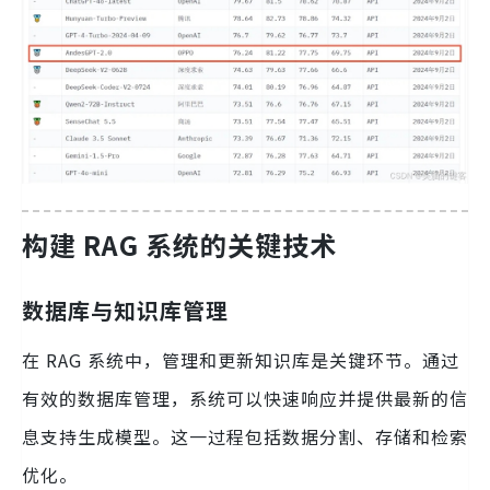
构建 RAG 系统的关键技术
数据库与知识库管理
在 RAG 系统中，管理和更新知识库是关键环节。通过
有效的数据库管理，系统可以快速响应并提供最新的信
息支持生成模型。这一过程包括数据分割、存储和检索
优化。