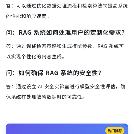
答：可以通过优化数据处理流程和检索算法来提高系统
的性能和响应速度。
问：RAG 系统如何处理用户的定制化需求？
答：通过调整检索策略和生成模型参数，RAG 系统可
以实现个性化的内容生成。
问：如何确保 RAG 系统的安全性？
答：通过设立 AI 安全实验室进行模型安全性评估，确
保系统在处理敏感数据时的可靠性。
热门推荐