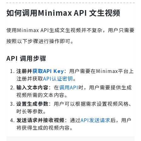
如何调用Minimax API 文生视频
使用Minimax API生成文生视频并不复杂，用户只需要
按照以下步骤进行操作即可。
API 调用步骤
注册并
获取API Key
：用户需要在Minimax平台上
注册并获取
API认证密钥
。
输入文本内容
：在
调用API
时，用户需要提供生成
视频所需的文本内容。
设置生成参数
：用户可以根据需求设置视频风格、
时长等参数。
发送请求并接收视频
：通过
API发送请求
后，用户
将获得生成的视频内容。