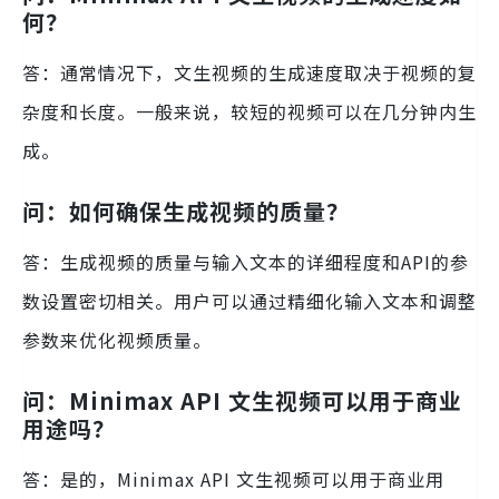
何？
答：通常情况下，文生视频的生成速度取决于视频的复
杂度和长度。一般来说，较短的视频可以在几分钟内生
成。
问：如何确保生成视频的质量？
答：生成视频的质量与输入文本的详细程度和API的参
数设置密切相关。用户可以通过精细化输入文本和调整
参数来优化视频质量。
问：Minimax API 文生视频可以用于商业
用途吗？
答：是的，Minimax API 文生视频可以用于商业用