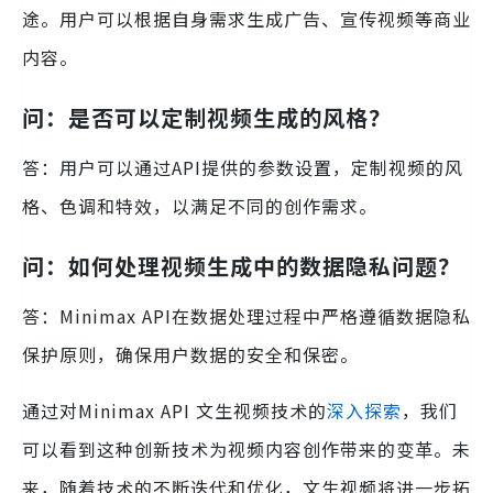
途。用户可以根据自身需求生成广告、宣传视频等商业
内容。
问：是否可以定制视频生成的风格？
答：用户可以通过API提供的参数设置，定制视频的风
格、色调和特效，以满足不同的创作需求。
问：如何处理视频生成中的数据隐私问题？
答：Minimax API在数据处理过程中严格遵循数据隐私
保护原则，确保用户数据的安全和保密。
通过对Minimax API 文生视频技术的
深入探索
，我们
可以看到这种创新技术为视频内容创作带来的变革。未
来，随着技术的不断迭代和优化，文生视频将进一步拓