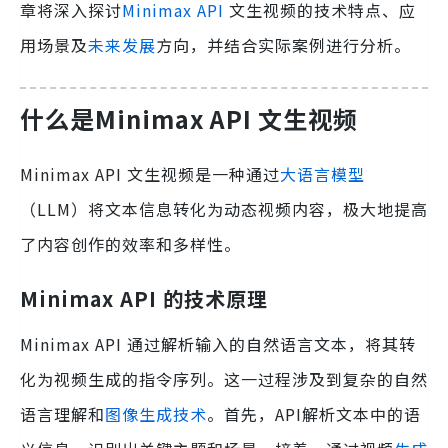
章将深入探讨
Minimax API
文生视频的技术特点、应
用场景及
未来发展
方向，并结合实际案例进行分析。
什么是Minimax API 文生视频
Minimax API 文生视频是一种通过
大语言模型
（LLM）将文本信息转化为动态视频内容，极大地提高
了内容创作的效率和多样性。
Minimax API 的技术原理
Minimax API 通过解析输入的自然语言文本，将其转
化为视频生成的指令序列。这一过程涉及到复杂的自然
语言理解和
图像生成技术
。首先，API解析文本中的语