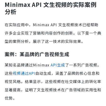
Minimax API 文生视频的实际案例
分析
在实际应用中，Minimax API 文生视频技术已经帮助
许多企业实现了营销和内容创作的创新。以下是一个典
型的案例分析，展示了这一技术的实际效果。
案例：某品牌的广告视频生成
某知名品牌通过Minimax
API生成
了一系列广告视频。
这些
视频通过API
自动生成，涵盖了品牌的核心信息和
视觉风格。结果显示，这些视频在社交媒体上的转化率
显著提高，证明了文生视频技术在广告领域的实用性和
优势。