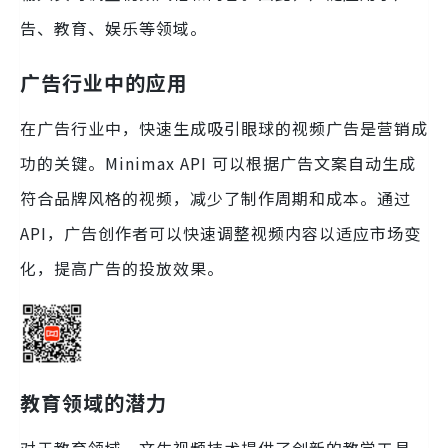
告、教育、娱乐等领域。
广告行业中的应用
在广告行业中，快速生成吸引眼球的视频广告是营销成
功的关键。Minimax API 可以根据广告文案自动生成
符合品牌风格的视频，减少了制作周期和成本。通过
API，广告创作者可以快速调整视频内容以适应市场变
化，提高广告的投放效果。
教育领域的潜力