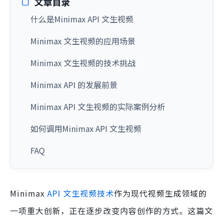
文章目录
什么是Minimax API 文生视频
Minimax 文生视频的应用场景
Minimax 文生视频的技术挑战
Minimax API 的发展前景
Minimax API 文生视频的实际案例分析
如何调用Minimax API 文生视频
FAQ
Minimax
API
文生视频技术
作为现代视频生成领域的
一项重大创新，正在逐步改变内容创作的方式。这篇文