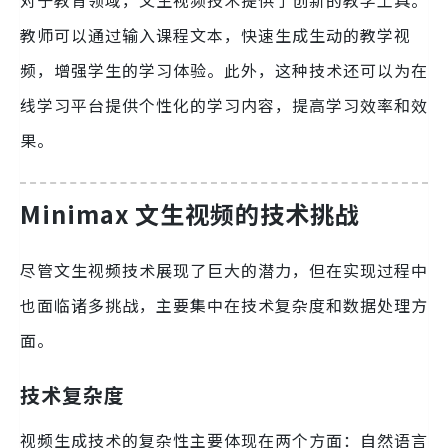
对于教育领域，文生视频技术提供了创新的教学工具。
教师可以通过输入课程文本，快速生成生动的教学视
频，增强学生的学习体验。此外，这种技术还可以为在
线学习平台提供个性化的学习内容，提高学习效率和效
果。
Minimax 文生视频的技术挑战
尽管文生视频技术展现了巨大的潜力，但在实现过程中
也面临诸多挑战，主要集中在技术复杂度和数据处理方
面。
技术复杂度
视频生成技术的复杂性主要体现在两个方面：自然语言