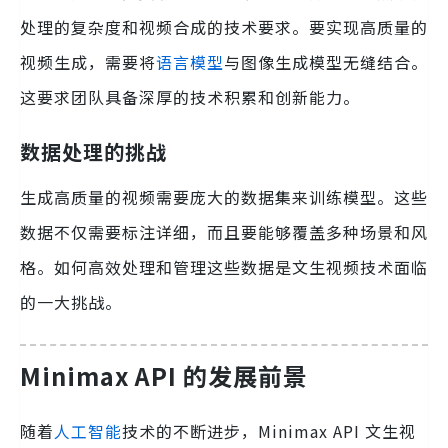
处理的复杂度和视频合成的技术要求。要实现高质量的
视频生成，需要将
语言模型
与图像生成模型无缝结合。
这要求团队具备深厚的技术积累和创新能力。
数据处理的挑战
生成高质量的视频需要庞大的数据集来训练模型。这些
数据不仅需要标注详细，而且要能够覆盖多种场景和风
格。如何高效处理和管理这些数据是文生视频技术面临
的一大挑战。
Minimax API 的发展前景
随着
人工智能
技术的不断进步，Minimax API 文生视