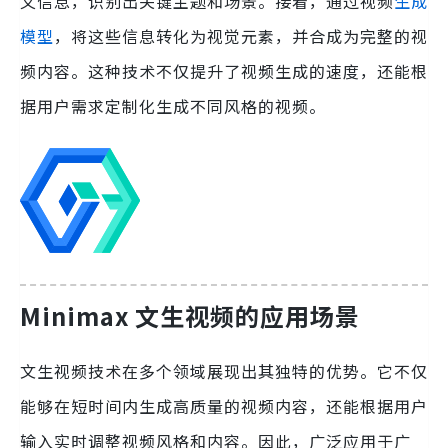
义信息，识别出关键主题和场景。接着，通过视频
生成
模型
，将这些信息转化为视觉元素，并合成为完整的视
频内容。这种技术不仅提升了视频生成的速度，还能根
据用户需求定制化生成不同风格的视频。
Minimax 文生视频的应用场景
文生视频技术在多个领域展现出其独特的优势。它不仅
能够在短时间内生成高质量的视频内容，还能根据用户
输入实时调整视频风格和内容。因此，广泛应用于广