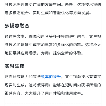
频技术将迎来更广阔的发展空间。未来，这项技术将朝
着多模态融合、实时生成和智能优化等方向发展。
多模态融合
通过将文本、图像和声音等多种模态进行融合，文生视
频技术将能够生成更加丰富和多样化的内容。这将极大
地拓展其应用场景，为用户提供全新的体验。
实时生成
随着计算能力和算法
效率的提升
，文生视频技术有望实
现实时生成。这将使得用户能够在短时间内获得所需的
视频内容，大大提升了用户体验和使用效率。