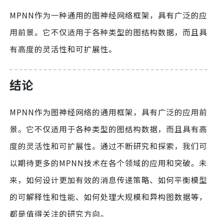
MPNN作为一种通用的图神经网络框架，具有广泛的应
用前景。它不仅适用于各种类型的图结构数据，而且具
有高度的灵活性和可扩展性。
结论
MPNN作为图神经网络的通用框架，具有广泛的应用前
景。它不仅适用于各种类型的图结构数据，而且具有高
度的灵活性和可扩展性。通过不断研究和探索，我们可
以期待更多的MPNN技术在各个领域的应用和突破。未
来，如何设计更加有效的消息传递策略、如何平衡模型
的可解释性和性能、如何处理大规模和异构图数据等，
都是值得关注的研究方向。