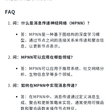
FAQ
问：什么是消息传递神经网络（MPNN）？
答：MPNN是一种基于图结构的深度学习模
型，通过节点之间的连接关系来传递和聚合信
息，以更新节点表示。
问：MPNN可以应用在哪些领域？
答：MPNN可以应用于推荐系统、社交网络分
析、生物信息学等多个领域。
问：如何在MPNN中实现消息传递？
答：在MPNN中，消息传递通过定义消息生
成、聚合和更新策略来实现，通常使用可微函
数和聚合函数来操作节点特征。