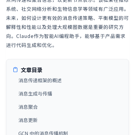
系统、社交网络分析和生物信息学等领域有广泛应用。
未来，如何设计更有效的消息传递策略、平衡模型的可
解释性和性能以及处理大规模图数据是重要的研究方
向。Claude作为智能AI编程助手，能够基于产品需求
进行代码生成和优化。
文章目录
消息传递框架的概述
消息生成与传播
消息聚合
消息更新
GCN 中的消息传播机制