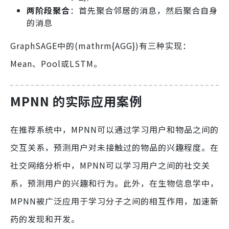
两阶段聚合
：首先聚合邻居的消息，然后聚合自身
的消息
GraphSAGE中的(mathrm{AGG})有三种实现：
Mean、Pool或LSTM。
MPNN 的实际应用案例
在推荐系统中，MPNN可以通过学习用户和物品之间的
交互关系，预测用户对未接触过的物品的兴趣程度。在
社交网络分析中，MPNN可以学习用户之间的社交关
系，预测用户的兴趣和行为。此外，在生物信息学中，
MPNN被广泛应用于学习分子之间的相互作用，加速新
药的发现和开发。