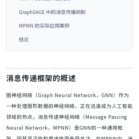
GraphSAGE 中的消息传播机制
MPNN 的实际应用案例
结论
消息传递框架的概述
图神经网络（Graph Neural Network，GNN）作为
一种处理图形数据的神经网络，正在迅速成为人工智能
领域的热点。消息传递神经网络（Message Passing
Neural Network，MPNN）是GNN的一种通用框
架，因其灵活性和普适性而备受关注。在MPNN中，消