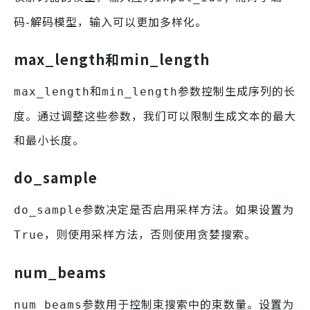
码-解码模型，输入可以更加多样化。
max_length和min_length
和
参数控制生成序列的长
max_length
min_length
度。通过调整这些参数，我们可以限制生成文本的最大
和最小长度。
do_sample
参数决定是否启用采样方法。如果设置为
do_sample
，则使用采样方法，否则使用贪婪搜索。
True
num_beams
参数用于控制束搜索中的束数量。设置为
num_beams