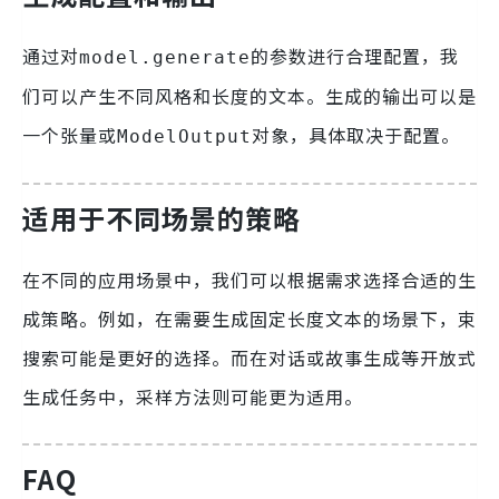
通过对
的参数进行合理配置，我
model.generate
们可以产生不同风格和长度的文本。生成的输出可以是
一个张量或
对象，具体取决于配置。
ModelOutput
适用于不同场景的策略
在不同的应用场景中，我们可以根据需求选择合适的生
成策略。例如，在需要生成固定长度文本的场景下，束
搜索可能是更好的选择。而在对话或故事生成等开放式
生成任务中，采样方法则可能更为适用。
FAQ