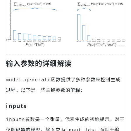
输入参数的详细解读
函数提供了多种参数来控制生成
model.generate
过程。以下是一些关键参数的解释：
inputs
参数是一个张量，代表生成的初始提示。对于
inputs
仅解码器的模型，输入应为
；而对于编
input_ids