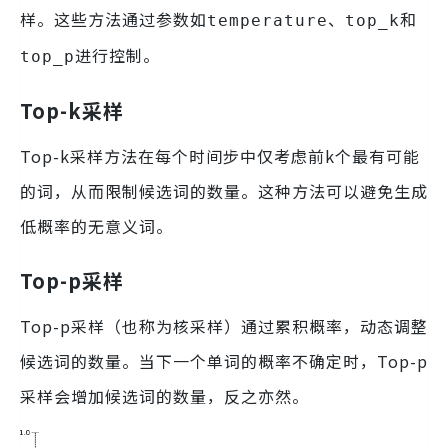
样。这些方法通过参数如
、
和
temperature
top_k
进行控制。
top_p
Top-k采样
Top-k采样方法在每个时间步中仅考虑前k个最有可能
的词，从而限制候选词的数量。这种方法可以避免生成
低概率的无意义词。
Top-p采样
Top-p采样（也称为核采样）通过累积概率，动态调整
候选词的数量。当下一个单词的概率不确定时，Top-p
采样会增加候选词的数量，反之亦然。