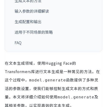
生成文本的方法
输入参数的详细解读
生成配置和输出
适用于不同场景的策略
FAQ
在文本生成领域，使用Hugging Face的
Transformers库进行文本生成是一种常见的方法。在
这个过程中，
函数提供了多种灵
model.generate
活的参数设置，使我们能够控制生成文本的方式和质
量。本文将详细介绍如何使用
及
model.generate
其相关参数，以实现高效的文本生成。