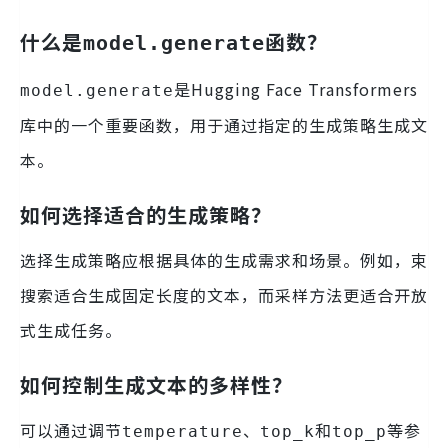
什么是
函数？
model.generate
是Hugging Face Transformers
model.generate
库中的一个重要函数，用于通过指定的生成策略生成文
本。
如何选择适合的生成策略？
选择生成策略应根据具体的生成需求和场景。例如，束
搜索适合生成固定长度的文本，而采样方法更适合开放
式生成任务。
如何控制生成文本的多样性？
可以通过调节
、
和
等参
temperature
top_k
top_p