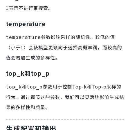
1表示不进行束搜索。
temperature
参数影响采样的随机性。较低的值
temperature
（小于1）会使模型更倾向于选择高概率词，而较高的
值会增加生成的多样性。
top_k和top_p
和
参数用于控制Top-k和Top-p采样的
top_k
top_p
行为。通过调节这些参数，我们可以灵活地影响生成结
果的多样性和质量。
生成配置和输出