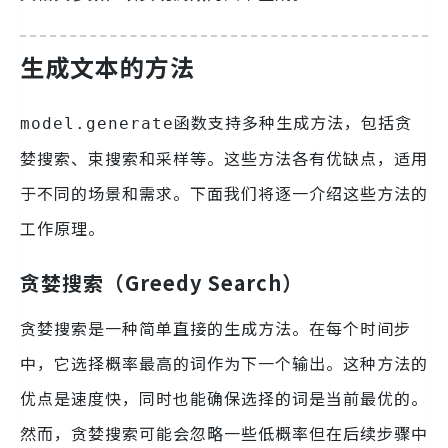
生成文本的方法
函数支持多种生成方法，包括贪
model.generate
婪搜索、束搜索和采样等。这些方法各有优缺点，适用
于不同的场景和需求。下面我们将逐一介绍这些方法的
工作原理。
贪婪搜索（Greedy Search）
贪婪搜索是一种简单直接的生成方法。在每个时间步
中，它选择概率最高的词作为下一个输出。这种方法的
优点是速度快，同时也能确保选择的词是当前最优的。
然而，贪婪搜索可能会忽略一些低概率但在后续步骤中