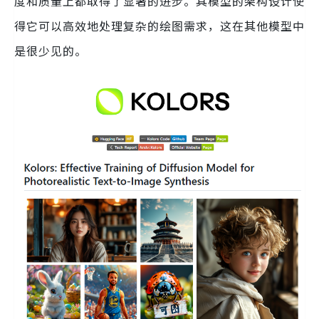
度和质量上都取得了显著的进步。其模型的架构设计使
得它可以高效地处理复杂的绘图需求，这在其他模型中
是很少见的。