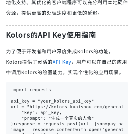
地化支持。其优化的客户端程序可以充分利用本地硬件
资源，提供更高的处理速度和更低的延迟。
Kolors的API Key使用指南
为了便于开发者和用户深度集成Kolors的功能，
Kolors提供了灵活的
API Key
，用户可以在自己的应用
中调用Kolors的绘图能力，实现个性化的应用场景。
import requests

api_key = "your_kolors_api_key"

url = "https://kolors.kuaishou.com/generate"pa
    "key": api_key,

    "prompt": "生成一个真实的人像"

}response = requests.post(url, json=payload)

image = response.contentwith open('generated_i