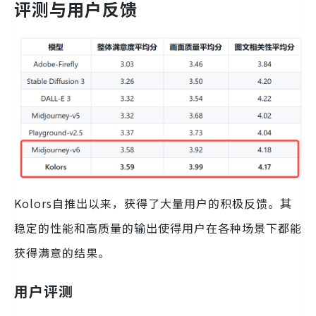
评测与用户反馈
Kolors自推出以来，获得了大量用户的积极反馈。其
稳定的性能和高质量的输出使得用户在各种场景下都能
获得满意的结果。
用户评测