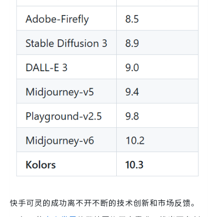
快手可灵的成功离不开不断的技术创新和市场反馈。