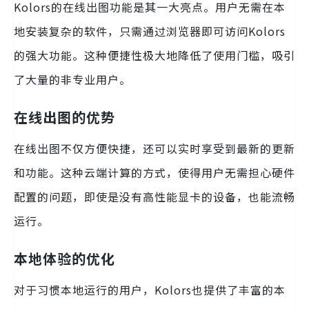
Kolors的在线出图功能是其一大亮点。用户无需在本
地安装复杂的软件，只需通过浏览器即可访问Kolors
的强大功能。这种便捷性极大地降低了使用门槛，吸引
了大量的非专业用户。
在线出图的优势
在线出图不仅方便快捷，还可以实时享受到最新的更新
和功能。这种云端计算的方式，使得用户无需担心硬件
配置的问题，即使是没有高性能显卡的设备，也能流畅
运行。
本地体验的优化
对于习惯本地运行的用户，Kolors也提供了丰富的本