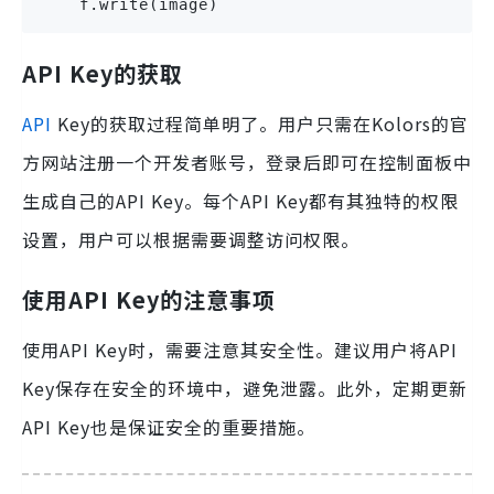
    f.write(image)
API Key的获取
API
Key的获取过程简单明了。用户只需在Kolors的官
方网站注册一个开发者账号，登录后即可在控制面板中
生成自己的API Key。每个API Key都有其独特的权限
设置，用户可以根据需要调整访问权限。
使用API Key的注意事项
使用API Key时，需要注意其安全性。建议用户将API
Key保存在安全的环境中，避免泄露。此外，定期更新
API Key也是保证安全的重要措施。