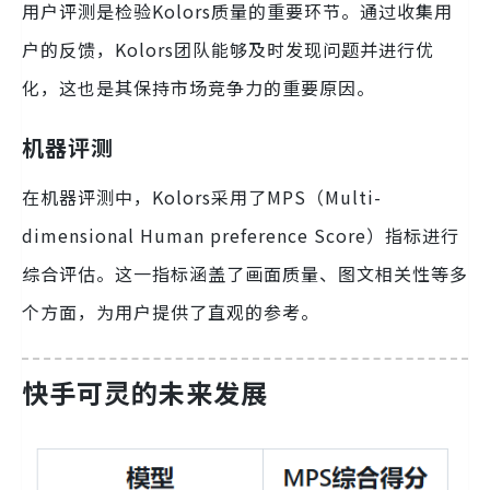
用户评测是检验Kolors质量的重要环节。通过收集用
户的反馈，Kolors团队能够及时发现问题并进行优
化，这也是其保持市场竞争力的重要原因。
机器评测
在机器评测中，Kolors采用了MPS（Multi-
dimensional Human preference Score）指标进行
综合评估。这一指标涵盖了画面质量、图文相关性等多
个方面，为用户提供了直观的参考。
快手可灵的未来发展