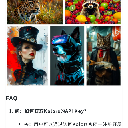
FAQ
问：如何获取Kolors的API Key？
答：用户可以通过访问Kolors官网并注册开发