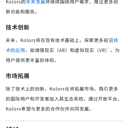
Kolors的
未来发展
将继续围绕用户需求，推出更多创
新功能和服务。
技术创新
未来，Kolors将在现有技术基础上，探索更多前沿
技
术的应用
，如增强现实（AR）和虚拟现实（VR），为
用户提供更丰富的体验。
市场拓展
除了技术上的创新，Kolors也将拓展市场，吸引更多
的国际用户和开发者加入其生态系统。通过开放平台，
Kolors希望与更多的合作伙伴共同发展。