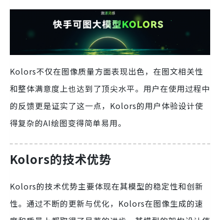
Kolors不仅在图像质量方面表现出色，在图文相关性
和整体满意度上也达到了顶尖水平。用户在使用过程中
的反馈更是证实了这一点，Kolors的用户体验设计使
得复杂的AI绘图变得简单易用。
Kolors的技术优势
Kolors的技术优势主要体现在其模型的稳定性和创新
性。通过不断的更新与优化，Kolors在图像生成的速