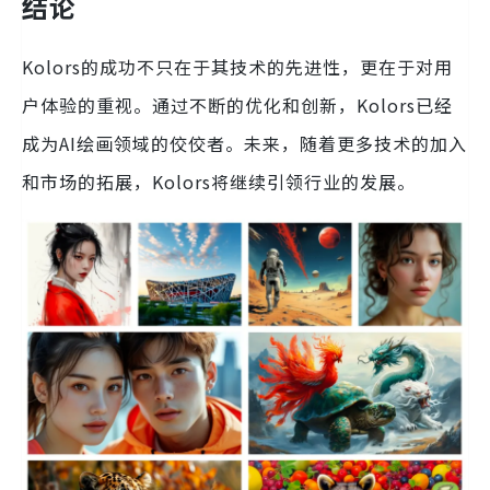
结论
Kolors的成功不只在于其技术的先进性，更在于对用
户体验的重视。通过不断的优化和创新，Kolors已经
成为AI绘画领域的佼佼者。未来，随着更多技术的加入
和市场的拓展，Kolors将继续引领行业的发展。