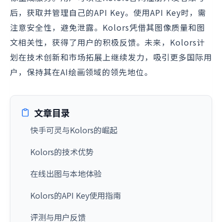
后，获取并管理自己的API Key。使用API Key时，需
注意安全性，避免泄露。Kolors凭借其图像质量和图
文相关性，获得了用户的积极反馈。未来，Kolors计
划在技术创新和市场拓展上继续发力，吸引更多国际用
户，保持其在AI绘画领域的领先地位。
文章目录
快手可灵与Kolors的崛起
Kolors的技术优势
在线出图与本地体验
Kolors的API Key使用指南
评测与用户反馈