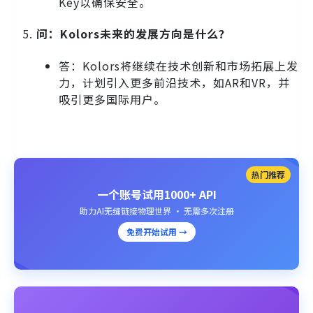
Key以确保安全。
问：Kolors未来的发展方向是什么？
答：Kolors将继续在技术创新和市场拓展上发
力，计划引入更多前沿技术，如AR和VR，并
吸引更多国际用户。
热门推荐
一个账号试用1000+ API
助力AI无缝链接物理世界 · 无需多次注册
免费开始试用 →