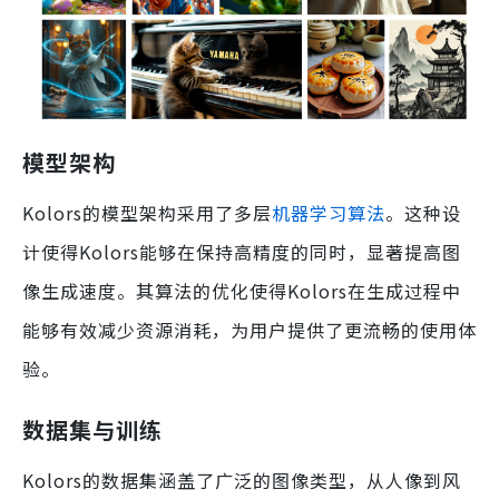
模型架构
Kolors的模型架构采用了多层
机器学习算法
。这种设
计使得Kolors能够在保持高精度的同时，显著提高图
像生成速度。其算法的优化使得Kolors在生成过程中
能够有效减少资源消耗，为用户提供了更流畅的使用体
验。
数据集与训练
Kolors的数据集涵盖了广泛的图像类型，从人像到风