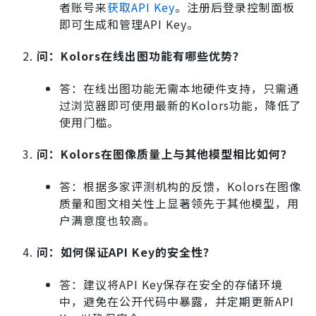
者账号来
获取API Key
。注册后登录控制面板
即可生成和管理API Key。
问：Kolors在线出图功能有哪些优势？
答：在线出图功能无需本地硬件支持，只需通
过浏览器即可使用最新的Kolors功能，降低了
使用门槛。
问：Kolors在图像质量上与其他模型相比如何？
答：根据多家评测机构的反馈，Kolors在图像
质量和图文相关性上显著领先于其他模型，用
户满意度也较高。
问：如何保证API Key的安全性？
答：建议将API Key保存在安全的存储环境
中，避免在公开代码中暴露，并定期更新API