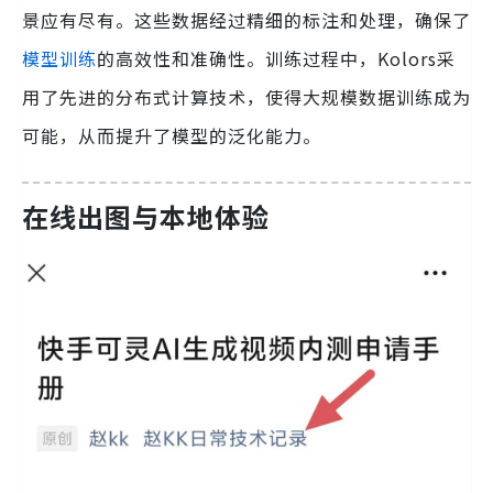
景应有尽有。这些数据经过精细的标注和处理，确保了
模型训练
的高效性和准确性。训练过程中，Kolors采
用了先进的分布式计算技术，使得大规模数据训练成为
可能，从而提升了模型的泛化能力。
在线出图与本地体验