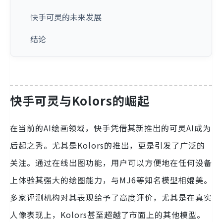
快手可灵的未来发展
结论
快手可灵与Kolors的崛起
在当前的AI绘画领域，快手凭借其新推出的可灵AI成为
后起之秀。尤其是Kolors的推出，更是引发了广泛的
关注。通过在线出图功能，用户可以方便地在任何设备
上体验其强大的绘图能力，与MJ6等知名模型相媲美。
多家评测机构对其表现给予了高度评价，尤其是在真实
人像表现上，Kolors甚至超越了市面上的其他模型。