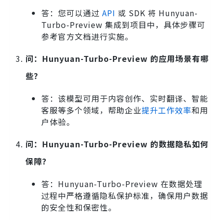
答：您可以通过
API
或 SDK 将 Hunyuan-
Turbo-Preview 集成到项目中，具体步骤可
参考官方文档进行实施。
问：Hunyuan-Turbo-Preview 的应用场景有哪
些？
答：该模型可用于内容创作、实时翻译、智能
客服等多个领域，帮助企业
提升工作效率
和用
户体验。
问：Hunyuan-Turbo-Preview 的数据隐私如何
保障？
答：Hunyuan-Turbo-Preview 在数据处理
过程中严格遵循隐私保护标准，确保用户数据
的安全性和保密性。