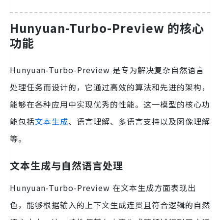
Hunyuan-Turbo-Preview 的核心
功能
Hunyuan-Turbo-Preview 是专为解决复杂自然语言
处理任务而设计的，它通过高效的算法和先进的架构，
能够在各种应用中实现优秀的性能。这一模型的核心功
能包括
文本生成
、语言理解、多语言支持以及图像理解
等。
文本生成与自然语言处理
Hunyuan-Turbo-Preview 在文本生成方面表现出
色，能够根据输入的上下文生成连贯且符合逻辑的自然