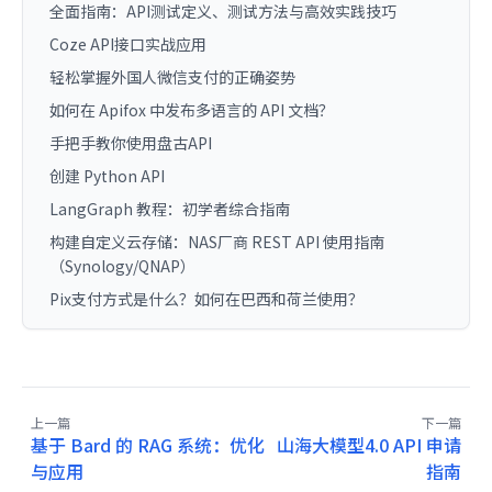
全面指南：API测试定义、测试方法与高效实践技巧
Coze API接口实战应用
轻松掌握外国人微信支付的正确姿势
如何在 Apifox 中发布多语言的 API 文档？
手把手教你使用盘古API
创建 Python API
LangGraph 教程：初学者综合指南
构建自定义云存储：NAS厂商 REST API 使用指南
（Synology/QNAP）
Pix支付方式是什么？如何在巴西和荷兰使用？
上一篇
下一篇
基于 Bard 的 RAG 系统：优化
山海大模型4.0 API 申请
与应用
指南