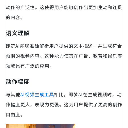
动作的广泛性。这使得用户能够创作出更加生动和连贯
的内容。
语义理解
即梦AI能够准确解析用户提供的文本描述，并生成符合
预期的视频内容。这种能力使其在广告、教育和娱乐等
领域具有广泛的应用。
动作幅度
与其他
AI视频生成工具
相比，即梦AI在生成视频时，动
作幅度更大，表现力更强。这为用户提供了更高的创作
自由度。