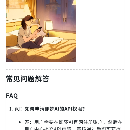
常见问题解答
FAQ
问：如何申请即梦AI的API权限？
答：用户需要在即梦AI官网注册账户，然后在
用户中心提交API申请。审核通过后即可获得