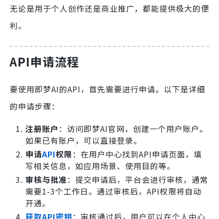
无论是用于个人创作还是商业推广，都能提供极大的便
利。
API申请流程
要使用即梦AI的API，首先需要进行申请。以下是详细
的申请步骤：
注册账户
：访问即梦AI官网，创建一个用户账户。
如果已有账户，可以直接登录。
申请
API
权限
：在用户中心找到API申请页面，填
写相关信息，如应用场景、使用目的等。
审核与批准
：提交申请后，平台会进行审核，通常
需要1-3个工作日。通过审核后，API权限将自动
开通。
获取API密钥
：审核通过后，用户可以在个人中心