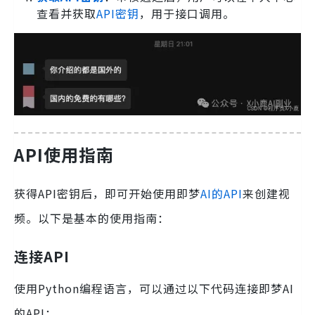
查看并获取
API密钥
，用于接口调用。
API使用指南
获得API密钥后，即可开始使用即梦
AI的API
来创建视
频。以下是基本的使用指南：
连接API
使用Python编程语言，可以通过以下代码连接即梦AI
的API：