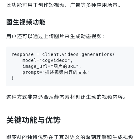
此功能可用于创作短视频、广告等多种应用场景。
图生视频功能
用户还可以通过上传图片来生成动态视频：
response = client.videos.generations(

    model="cogvideox",

    image_url="图片的URL",

    prompt="描述视频内容的文本"

)
这种方式非常适合从静态素材创建生动的视频内容。
关键功能与优势
即梦AI的独特优势在于其对语义的深刻理解和生成视频