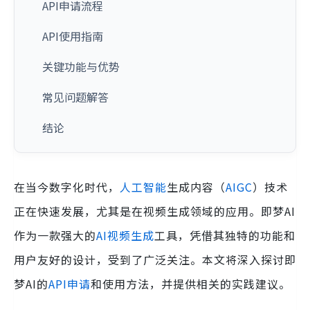
API申请流程
API使用指南
关键功能与优势
常见问题解答
结论
在当今数字化时代，
人工智能
生成内容（
AIGC
）技术
正在快速发展，尤其是在视频生成领域的应用。即梦AI
作为一款强大的
AI视频生成
工具，凭借其独特的功能和
用户友好的设计，受到了广泛关注。本文将深入探讨即
梦AI的
API申请
和使用方法，并提供相关的实践建议。