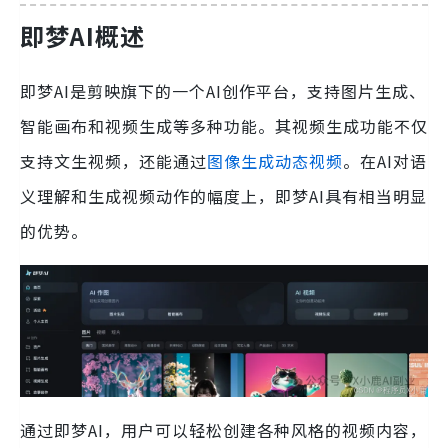
即梦AI概述
即梦AI是剪映旗下的一个AI创作平台，支持图片生成、
智能画布和视频生成等多种功能。其视频生成功能不仅
支持文生视频，还能通过
图像生成动态视频
。在AI对语
义理解和生成视频动作的幅度上，即梦AI具有相当明显
的优势。
通过即梦AI，用户可以轻松创建各种风格的视频内容，