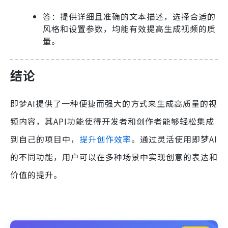
答：提供详细且准确的文本描述，选择合适的
风格和设置参数，均能有效提高生成视频的质
量。
结论
即梦AI提供了一种便捷而强大的方式来生成高质量的视
频内容，其API功能使得开发者和创作者能够轻松集成
到自己的项目中，
提升创作效率
。通过灵活使用即梦AI
的不同功能，用户可以在多种场景中实现创意的表达和
价值的提升。