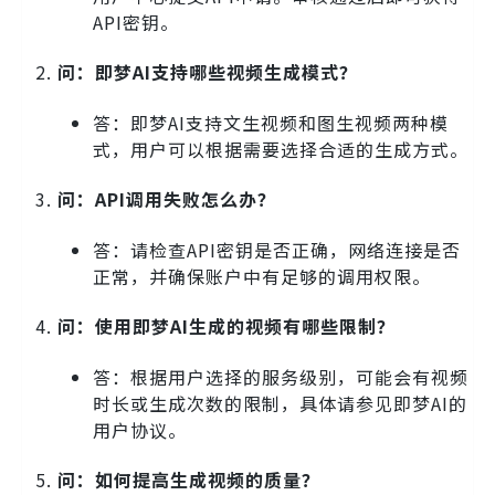
API密钥。
问：即梦AI支持哪些视频生成模式？
答：即梦AI支持文生视频和图生视频两种模
式，用户可以根据需要选择合适的生成方式。
问：API调用失败怎么办？
答：请检查API密钥是否正确，网络连接是否
正常，并确保账户中有足够的调用权限。
问：使用即梦AI生成的视频有哪些限制？
答：根据用户选择的服务级别，可能会有视频
时长或生成次数的限制，具体请参见即梦AI的
用户协议。
问：如何提高生成视频的质量？