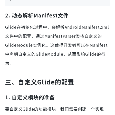
2. 动态解析Manifest文件
Glide在初始化过程中，会解析AndroidManifest.xml
文件中的配置，通过ManifestParser类将自定义的
GlideModule实例化。这使得开发者可以在Manifest
中声明自定义的GlideModule，从而影响Glide的行
为。
三、自定义Glide的配置
1. 自定义模块的准备
要自定义Glide的功能模块，我们需要创建一个实现