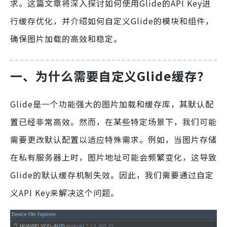
求。这篇文章将深入探讨如何使用Glide的API Key进
行缓存优化，并介绍如何自定义Glide的模块和组件，
确保图片加载的高效和稳定。
一、为什么需要自定义Glide缓存？
Glide是一个功能强大的图片加载和缓存库，其默认配
置已经非常高效。然而，在某些特定场景下，我们可能
需要更改默认配置以适应特殊需求。例如，当图片存储
在私有服务器上时，图片地址可能会频繁变化，这导致
Glide的默认缓存机制失效。因此，我们需要通过自定
义API Key来解决这个问题。