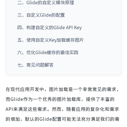
二、Glide的自定义模块原理
三、自定义Glide的配置
四、构建自定义的Glide API Key
五、使用自定义Key加载缓存图片
六、优化Glide缓存的最佳实践
七、常见问题解答
在现代应用开发中，图片加载是一个非常常见的需求，
而Glide作为一个优秀的图片加载库，提供了丰富的
API来满足这些需求。然而，随着应用的复杂化和需求
的增加，默认的Glide配置可能无法充分满足我们的需