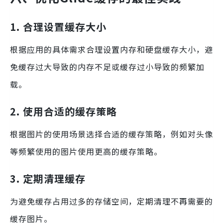
1. 合理设置缓存大小
根据应用的具体需求合理设置内存和硬盘缓存大小，避
免缓存过大导致的内存不足或缓存过小导致的频繁加
载。
2. 使用合适的缓存策略
根据图片的使用场景选择合适的缓存策略，例如对头像
等频繁使用的图片使用更高的缓存策略。
3. 定期清理缓存
为避免缓存占用过多的存储空间，定期清理不再需要的
缓存图片。