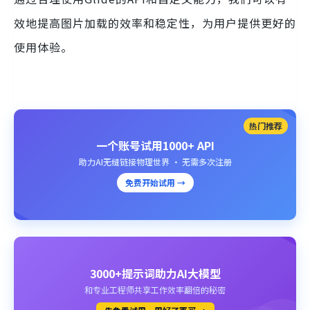
效地提高图片加载的效率和稳定性，为用户提供更好的
使用体验。
热门推荐
一个账号试用1000+ API
助力AI无缝链接物理世界 · 无需多次注册
免费开始试用 →
3000+提示词助力AI大模型
和专业工程师共享工作效率翻倍的秘密