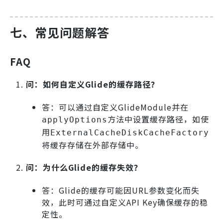
七、常见问题解答
FAQ
问：如何自定义Glide的缓存路径？
答：可以通过自定义GlideModule并在
方法中设置缓存路径，如使
applyOptions
用
ExternalCacheDiskCacheFactory
将缓存存储在外部存储中。
问：为什么Glide的缓存失效？
答：Glide的缓存可能因URL参数变化而失
效，此时可通过自定义API Key确保缓存的稳
定性。