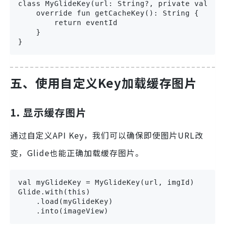
class MyGlideKey(url: String?, private val eve
    override fun getCacheKey(): String {

        return eventId

    }

}
五、使用自定义Key加载缓存图片
1. 显示缓存图片
通过自定义API Key，我们可以确保即使图片URL改
变，Glide也能正确加载缓存图片。
val myGlideKey = MyGlideKey(url, imgId)

Glide.with(this)

    .load(myGlideKey)

    .into(imageView)