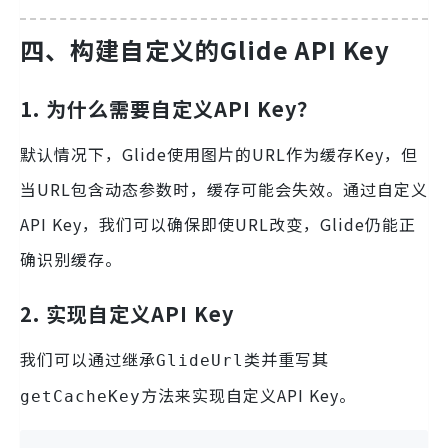
四、构建自定义的Glide API Key
1. 为什么需要自定义API Key？
默认情况下，Glide使用图片的URL作为缓存Key，但
当URL包含动态参数时，缓存可能会失效。通过自定义
API Key，我们可以确保即使URL改变，Glide仍能正
确识别缓存。
2. 实现自定义API Key
我们可以通过继承
类并重写其
GlideUrl
方法来实现自定义API Key。
getCacheKey