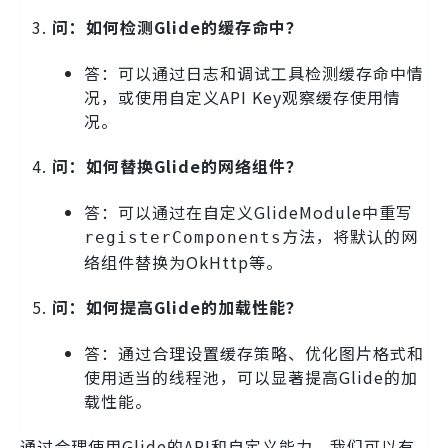
问：如何检测Glide的缓存命中？
答：可以通过日志和调试工具检测缓存命中情
况，或使用自定义API Key观察缓存使用情
况。
问：如何替换Glide的网络组件？
答：可以通过在自定义GlideModule中重写
方法，将默认的网
registerComponents
络组件替换为OkHttp等。
问：如何提高Glide的加载性能？
答：通过合理设置缓存策略、优化图片格式和
使用适当的线程池，可以显著提高Glide的加
载性能。
通过合理使用Glide的API和自定义能力，我们可以有