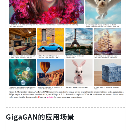
GigaGAN的应用场景