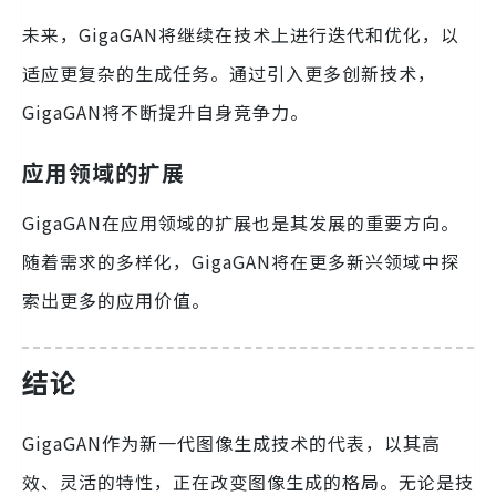
未来，GigaGAN将继续在技术上进行迭代和优化，以
适应更复杂的生成任务。通过引入更多创新技术，
GigaGAN将不断提升自身竞争力。
应用领域的扩展
GigaGAN在应用领域的扩展也是其发展的重要方向。
随着需求的多样化，GigaGAN将在更多新兴领域中探
索出更多的应用价值。
结论
GigaGAN作为新一代图像生成技术的代表，以其高
效、灵活的特性，正在改变图像生成的格局。无论是技