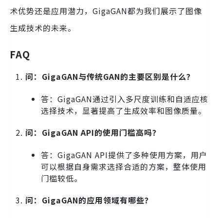
术优势还是应用潜力，GigaGAN都为我们展示了图像
生成技术的未来。
FAQ
问：GigaGAN与传统GAN的主要区别是什么？
答：GigaGAN通过引入多尺度训练和自适应核
选择技术，显著提高了生成效率和图像质量。
问：GigaGAN API的使用门槛高吗？
答：GigaGAN API提供了多种使用方案，用户
可以根据自身需求选择合适的方案，整体使用
门槛较低。
问：GigaGAN的应用领域有哪些？