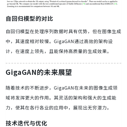
自回归模型的对比
自回归模型在处理序列数据时具有优势，但在图像生成
中，其速度相对较慢。GigaGAN通过高效的架构设
计，在速度上领先，且能保持高质量的生成效果。
GigaGAN的未来展望
随着技术的不断进步，GigaGAN在未来的图像生成领
域将发挥更大的作用。其灵活的架构和强大的生成能
力，使其在各行各业的应用中，展现出无穷潜力。
技术迭代与优化