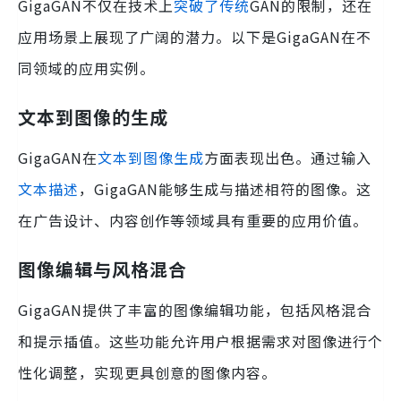
GigaGAN不仅在技术上
突破了传统
GAN的限制，还在
应用场景上展现了广阔的潜力。以下是GigaGAN在不
同领域的应用实例。
文本到图像的生成
GigaGAN在
文本到图像生成
方面表现出色。通过输入
文本描述
，GigaGAN能够生成与描述相符的图像。这
在广告设计、内容创作等领域具有重要的应用价值。
图像编辑与风格混合
GigaGAN提供了丰富的图像编辑功能，包括风格混合
和提示插值。这些功能允许用户根据需求对图像进行个
性化调整，实现更具创意的图像内容。