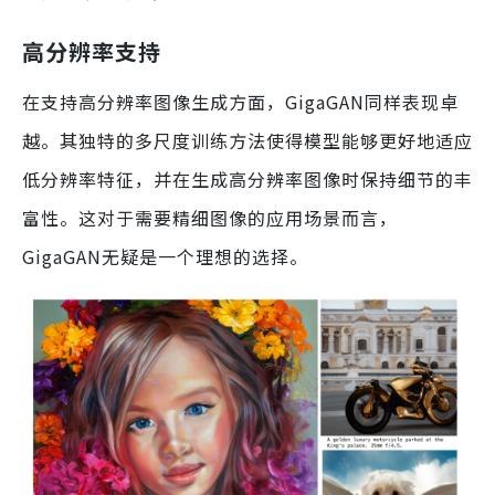
高分辨率支持
在支持高分辨率图像生成方面，GigaGAN同样表现卓
越。其独特的多尺度训练方法使得模型能够更好地适应
低分辨率特征，并在生成高分辨率图像时保持细节的丰
富性。这对于需要精细图像的应用场景而言，
GigaGAN无疑是一个理想的选择。