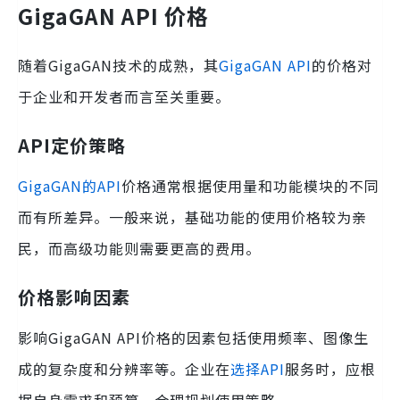
GigaGAN API 价格
随着GigaGAN技术的成熟，其
GigaGAN API
的价格对
于企业和开发者而言至关重要。
API定价策略
GigaGAN的API
价格通常根据使用量和功能模块的不同
而有所差异。一般来说，基础功能的使用价格较为亲
民，而高级功能则需要更高的费用。
价格影响因素
影响GigaGAN API价格的因素包括使用频率、图像生
成的复杂度和分辨率等。企业在
选择API
服务时，应根
据自身需求和预算，合理规划使用策略。