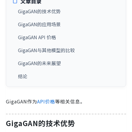
文章目录
GigaGAN的技术优势
GigaGAN的应用场景
GigaGAN API 价格
GigaGAN与其他模型的比较
GigaGAN的未来展望
结论
GigaGAN作为
API价格
等相关信息。
GigaGAN的技术优势