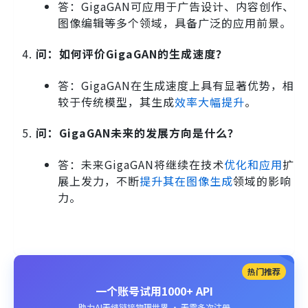
答：GigaGAN可应用于广告设计、内容创作、
图像编辑等多个领域，具备广泛的应用前景。
问：如何评价GigaGAN的生成速度？
答：GigaGAN在生成速度上具有显著优势，相
较于传统模型，其生成
效率大幅提升
。
问：GigaGAN未来的发展方向是什么？
答：未来GigaGAN将继续在技术
优化和应用
扩
展上发力，不断
提升其在图像生成
领域的影响
力。
热门推荐
一个账号试用1000+ API
助力AI无缝链接物理世界 · 无需多次注册