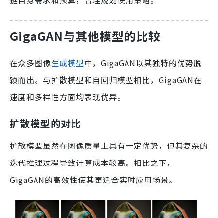
GigaGAN与其他模型的比较
在众多图像
生成模型
中，GigaGAN以其独特的优势脱
颖而出。与扩散模型和自回归模型相比，GigaGAN在
速度和多样性方面均表现优异。
扩散模型的对比
扩散模型虽然在图像质量上具有一定优势，但其复杂的
迭代推理过程导致计算成本较高。相比之下，
GigaGAN的高效性使其更适合实时应用场景。